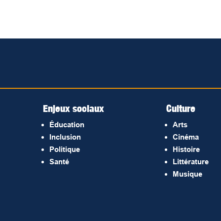
Enjeux sociaux
Culture
Éducation
Arts
Inclusion
Cinéma
Politique
Histoire
Santé
Littérature
Musique