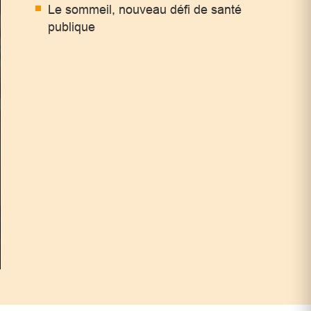
Le sommeil, nouveau défi de santé
publique