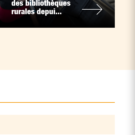
des bibliothèques
rurales depui...