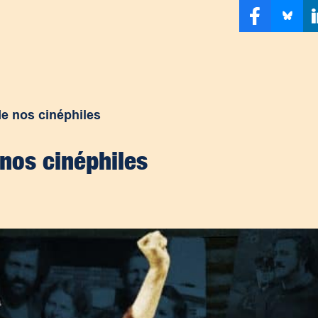
e nos cinéphiles
nos cinéphiles