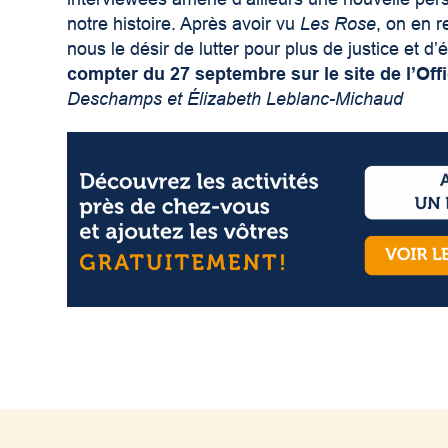
notre histoire. Après avoir vu
Les Rose
, on en 
nous le désir de lutter pour plus de justice et d’
compter du 27 septembre sur le site de l’Offi
Deschamps et Élizabeth Leblanc-Michaud