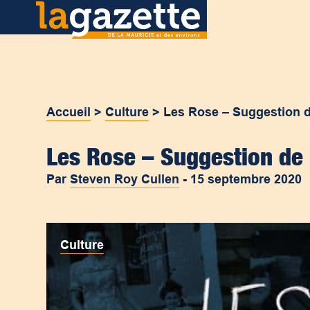
Accueil
>
Culture
>
Les Rose – Suggestion d
Les Rose – Suggestion de 
Par
Steven Roy Cullen
-
15 septembre 2020
Culture