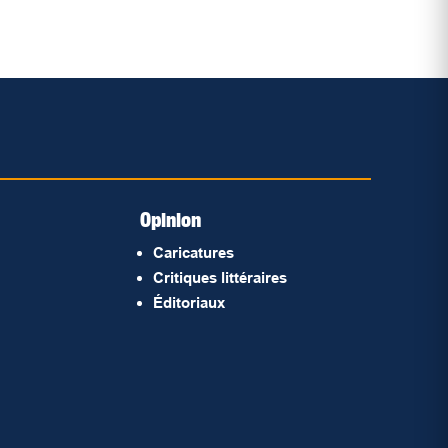
Opinion
Caricatures
Critiques littéraires
Éditoriaux