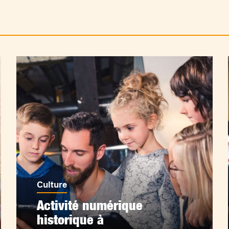
Culture
Activité numérique
historique à