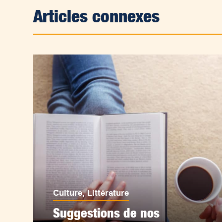
Articles connexes
Culture
,
Littérature
Suggestions de nos