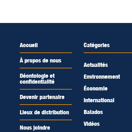
Accueil
Catégories
À propos de nous
Actualités
Déontologie et
Environnement
confidentialité
Économie
Devenir partenaire
International
Balados
Lieux de distribution
Vidéos
Nous joindre