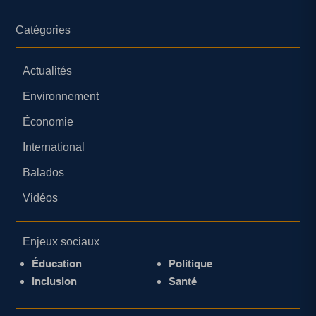
Catégories
Actualités
Environnement
Économie
International
Balados
Vidéos
Enjeux sociaux
Éducation
Politique
Inclusion
Santé