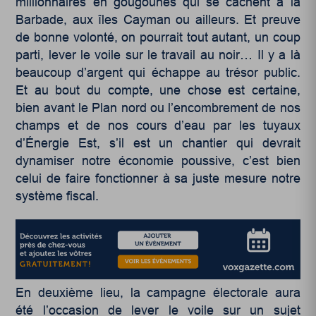
millionnaires en gougounes qui se cachent à la
Barbade, aux îles Cayman ou ailleurs. Et preuve
de bonne volonté, on pourrait tout autant, un coup
parti, lever le voile sur le travail au noir… Il y a là
beaucoup d’argent qui échappe au trésor public.
Et au bout du compte, une chose est certaine,
bien avant le Plan nord ou l’encombrement de nos
champs et de nos cours d’eau par les tuyaux
d’Énergie Est, s’il est un chantier qui devrait
dynamiser notre économie poussive, c’est bien
celui de faire fonctionner à sa juste mesure notre
système fiscal.
En deuxième lieu, la campagne électorale aura
été l’occasion de lever le voile sur un sujet