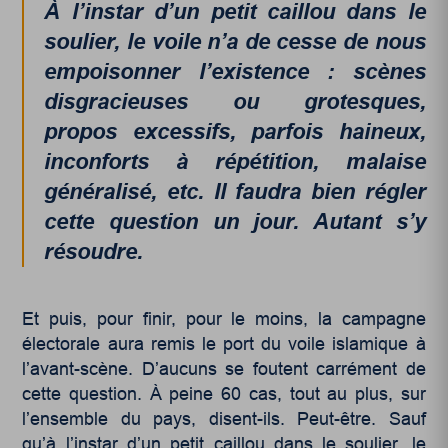
À l’instar d’un petit caillou dans le
soulier, le voile n’a de cesse de nous
empoisonner l’existence : scènes
disgracieuses ou grotesques,
propos excessifs, parfois haineux,
inconforts à répétition, malaise
généralisé, etc. Il faudra bien régler
cette question un jour. Autant s’y
résoudre.
Et puis, pour finir, pour le moins, la campagne
électorale aura remis le port du voile islamique à
l’avant-scène. D’aucuns se foutent carrément de
cette question. À peine 60 cas, tout au plus, sur
l’ensemble du pays, disent-ils. Peut-être. Sauf
qu’à l’instar d’un petit caillou dans le soulier, le