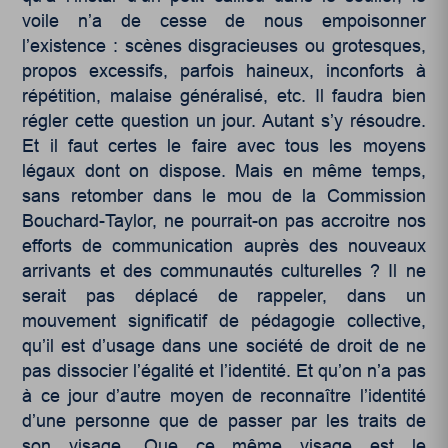
voile n’a de cesse de nous empoisonner
l’existence : scènes disgracieuses ou grotesques,
propos excessifs, parfois haineux, inconforts à
répétition, malaise généralisé, etc. Il faudra bien
régler cette question un jour. Autant s’y résoudre.
Et il faut certes le faire avec tous les moyens
légaux dont on dispose. Mais en même temps,
sans retomber dans le mou de la Commission
Bouchard-Taylor, ne pourrait-on pas accroitre nos
efforts de communication auprès des nouveaux
arrivants et des communautés culturelles ? Il ne
serait pas déplacé de rappeler, dans un
mouvement significatif de pédagogie collective,
qu’il est d’usage dans une société de droit de ne
pas dissocier l’égalité et l’identité. Et qu’on n’a pas
à ce jour d’autre moyen de reconnaître l’identité
d’une personne que de passer par les traits de
son visage. Que ce même visage est le