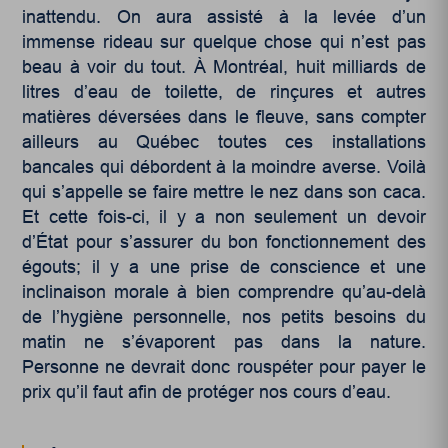
inattendu. On aura assisté à la levée d’un
immense rideau sur quelque chose qui n’est pas
beau à voir du tout. À Montréal, huit milliards de
litres d’eau de toilette, de rinçures et autres
matières déversées dans le fleuve, sans compter
ailleurs au Québec toutes ces installations
bancales qui débordent à la moindre averse. Voilà
qui s’appelle se faire mettre le nez dans son caca.
Et cette fois-ci, il y a non seulement un devoir
d’État pour s’assurer du bon fonctionnement des
égouts; il y a une prise de conscience et une
inclinaison morale à bien comprendre qu’au-delà
de l’hygiène personnelle, nos petits besoins du
matin ne s’évaporent pas dans la nature.
Personne ne devrait donc rouspéter pour payer le
prix qu’il faut afin de protéger nos cours d’eau.