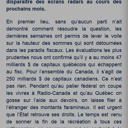
disparaître des écrans radars au cours des
prochains mois.
En premier lieu, sans qu’aucun parti n’ait
démontré comment résoudre la question, les
dernières semaines ont permis de lever le voile
sur la hauteur des sommes qui sont détournées
dans les paradis fiscaux. Les évaluations les plus
prudentes nous ont confirmé qu’il y a au moins 47
milliards $ de capitaux québécois qui échappent
au fisc. Pour l’ensemble du Canada, il s’agit de
250 milliards $ de capitaux canadiens. Ce n’est
pas rien. Pendant qu’au palier fédéral on coupe
les vivres à Radio-Canada et qu’au Québec on
gosse sur l’aide aux devoirs, on laisse filer à
l’étranger des montants faramineux. Il est urgent
que l’État retrouve ses droits. Le temps est venu
de sonner la fin de la récréation à tous ces