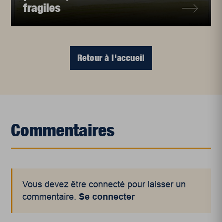
fragiles
Retour à l'accueil
Commentaires
Vous devez être connecté pour laisser un
commentaire.
Se connecter