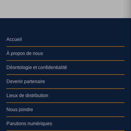
Accueil
À propos de nous
Déontologie et confidentialité
Devenir partenaire
Lieux de distribution
Nous joindre
Parutions numériques