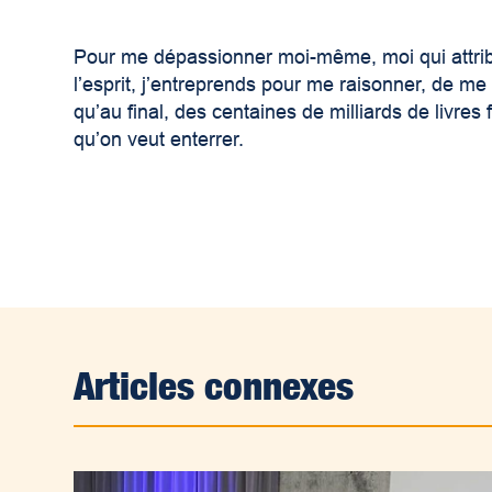
Pour me dépassionner moi-même, moi qui attribu
l’esprit, j’entreprends pour me raisonner, de me 
qu’au final, des centaines de milliards de livres f
qu’on veut enterrer.
Articles connexes