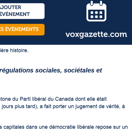
ère histoire.
régulations sociales, sociétales et
ne du Parti libéral du Canada dont elle était
ours plus tard), a fait porter un jugement de vérité, à
s capitales dans une démocratie libérale repose sur un