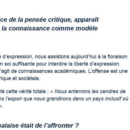
ice de la pensée critique, apparaît
de la connaissance comme modèle
té d’expression, nous assistons aujourd’hui à la floraison
soi suffisante pour interdire la liberté d’expression.
 s’agit de connaissances académiques. L’offense est une
rique et sociétale.
 cette vérité totale : «
Nous enterrons les cendres de
ns l’espoir que nous grandirons dans un pays inclusif où
».
laise était de l’affronter ?