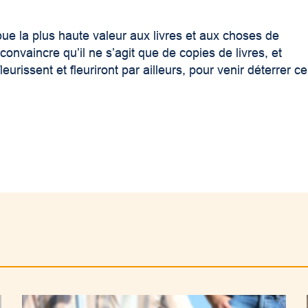
e la plus haute valeur aux livres et aux choses de
convaincre qu’il ne s’agit que de copies de livres, et
leurissent et fleuriront par ailleurs, pour venir déterrer ce