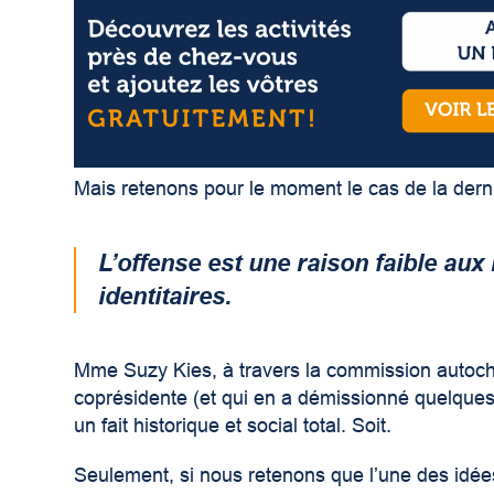
Mais retenons pour le moment le cas de la derni
L’offense est une raison faible aux 
identitaires.
Mme Suzy Kies, à travers la commission autochto
coprésidente (et qui en a démissionné quelques j
un fait historique et social total. Soit.
Seulement, si nous retenons que l’une des idée