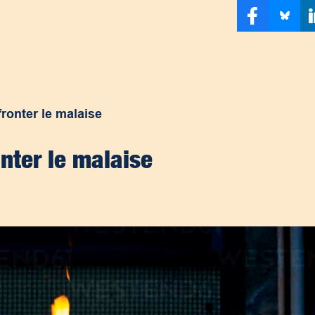
ronter le malaise
nter le malaise