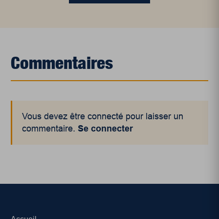
Commentaires
Vous devez être connecté pour laisser un
commentaire.
Se connecter