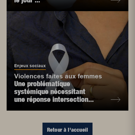
Enjeux sociaux
Violences faites aux femmes
Une problématique
systémique nécessitant
une réponse intersection...
Retour à l'accueil