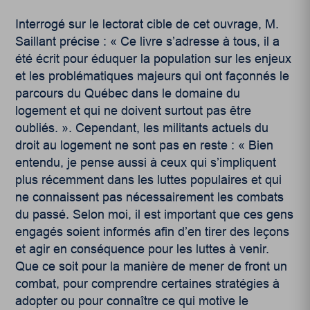
Interrogé sur le lectorat cible de cet ouvrage, M.
Saillant précise : « Ce livre s’adresse à tous, il a
été écrit pour éduquer la population sur les enjeux
et les problématiques majeurs qui ont façonnés le
parcours du Québec dans le domaine du
logement et qui ne doivent surtout pas être
oubliés. ». Cependant, les militants actuels du
droit au logement ne sont pas en reste : « Bien
entendu, je pense aussi à ceux qui s’impliquent
plus récemment dans les luttes populaires et qui
ne connaissent pas nécessairement les combats
du passé. Selon moi, il est important que ces gens
engagés soient informés afin d’en tirer des leçons
et agir en conséquence pour les luttes à venir.
Que ce soit pour la manière de mener de front un
combat, pour comprendre certaines stratégies à
adopter ou pour connaître ce qui motive le