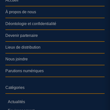
Accueil
À propos de nous
Déontologie et confidentialité
Devenir partenaire
Lieux de distribution
Nous joindre
Parutions numériques
Catégories
Actualités