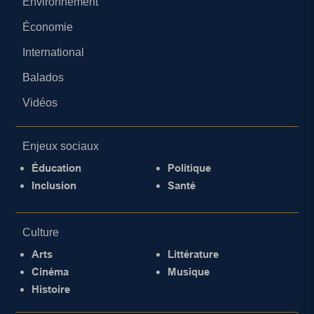
Environnement
Économie
International
Balados
Vidéos
Enjeux sociaux
Éducation
Politique
Inclusion
Santé
Culture
Arts
Littérature
Cinéma
Musique
Histoire