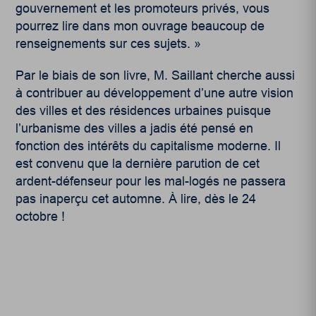
gouvernement et les promoteurs privés, vous
pourrez lire dans mon ouvrage beaucoup de
renseignements sur ces sujets. »
Par le biais de son livre, M. Saillant cherche aussi
à contribuer au développement d’une autre vision
des villes et des résidences urbaines puisque
l’urbanisme des villes a jadis été pensé en
fonction des intérêts du capitalisme moderne. Il
est convenu que la dernière parution de cet
ardent-défenseur pour les mal-logés ne passera
pas inaperçu cet automne. À lire, dès le 24
octobre !