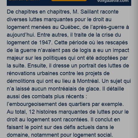
De chapitres en chapitres, M. Saillant raconte
diverses luttes marquantes pour le droit au
logement menées au Québec, de l’après-guerre à
aujourd’hui. Entre autres, il traite de la crise du
logement de 1947. Cette période où les rescapés
de la guerre n’avaient pas de logis a eu un impact
majeur sur les politiques qui ont été adoptées par
la suite. Ensuite, il dresse un portrait des luttes de
rénovations urbaines contre les projets de
démolitions qui ont eu lieu à Montréal. Un sujet qui
n’a laissé aucun montréalais de glace. Il détaille
aussi des combats plus récents :
l’embourgeoisement des quartiers par exemple.
Au total, 12 histoires marquantes de luttes pour le
droit au logement sont racontées. Il conclut en
faisant le point sur des défis actuels dans le
domaine, notamment pour logement social.