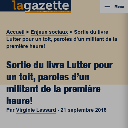
Menu
Accueil
>
Enjeux sociaux
>
Sortie du livre
Lutter pour un toit, paroles d’un militant de la
première heure!
Sortie du livre Lutter pour
un toit, paroles d’un
militant de la première
heure!
Par
Virginie Lessard
-
21 septembre 2018