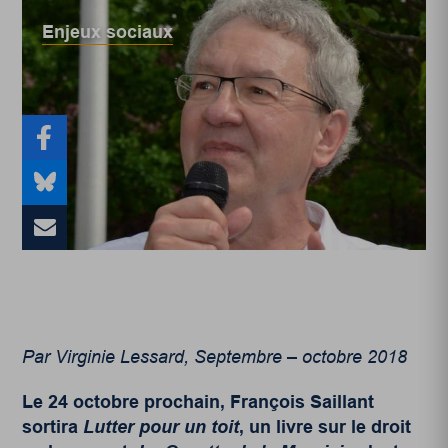
Enjeux sociaux
Par Virginie Lessard, Septembre – octobre 2018
Le 24 octobre prochain, François Saillant
sortira
Lutter pour un toit
, un livre sur le droit