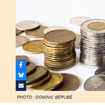
PHOTO : DOMINIC BÉRUBÉ