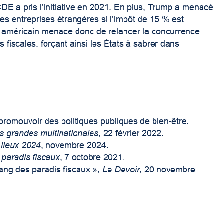
E a pris l’initiative en 2021. En plus, Trump a menacé
les entreprises étrangères si l’impôt de 15 % est
it américain menace donc de relancer la concurrence
fiscales, forçant ainsi les États à sabrer dans
romouvoir des politiques publiques de bien-être.
s grandes multinationales
, 22 février 2022.
 lieux 2024
, novembre 2024.
 paradis fiscaux
, 7 octobre 2021.
ang des paradis fiscaux »,
Le Devoir
, 20 novembre