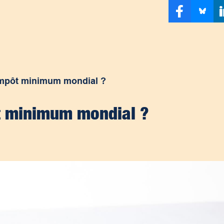
’impôt minimum mondial ?
ôt minimum mondial ?