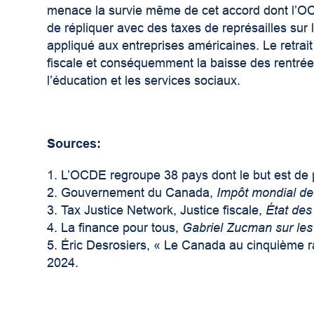
menace la survie même de cet accord dont l’OCD
de répliquer avec des taxes de représailles sur 
appliqué aux entreprises américaines. Le retra
fiscale et conséquemment la baisse des rentrées 
l’éducation et les services sociaux.
Sources:
L’OCDE regroupe 38 pays dont le but est de p
Gouvernement du Canada,
Impôt mondial de
Tax Justice Network, Justice fiscale,
État des
La finance pour tous,
Gabriel Zucman sur les
Éric Desrosiers, « Le Canada au cinquième r
2024.