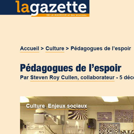
Accueil
>
Culture
>
Pédagogues de l’espoir
Pédagogues de l’espoir
Par
Steven Roy Cullen, collaborateur
-
5 déc
Culture
,
Enjeux sociaux