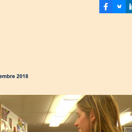
embre 2018