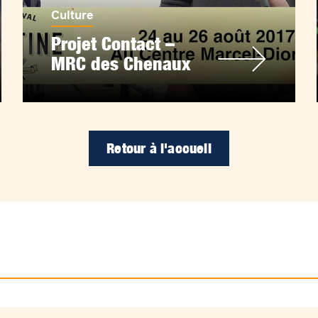
Culture
Projet Contact –
MRC des Chenaux
Retour à l'accueil