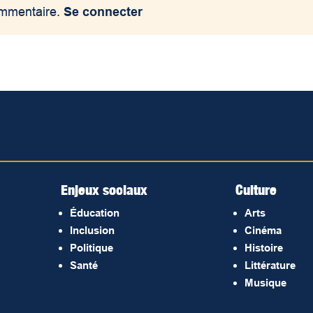
ommentaire.
Se connecter
Enjeux sociaux
Culture
Éducation
Arts
Inclusion
Cinéma
Politique
Histoire
Santé
Littérature
Musique