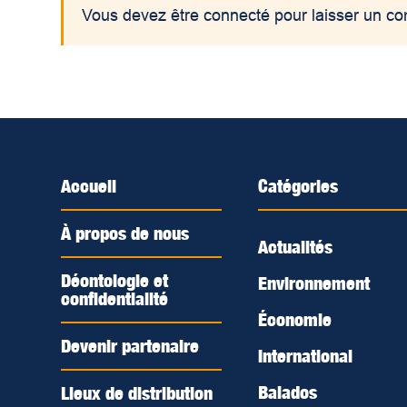
Vous devez être connecté pour laisser un c
Accueil
Catégories
À propos de nous
Actualités
Déontologie et
Environnement
confidentialité
Économie
Devenir partenaire
International
Balados
Lieux de distribution