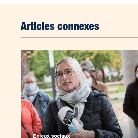
Articles connexes
Enjeux sociaux