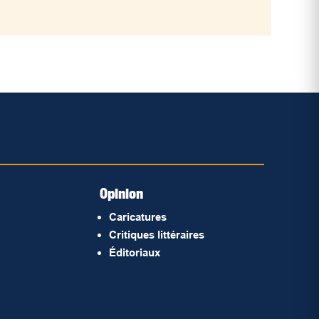
Opinion
Caricatures
Critiques littéraires
Éditoriaux