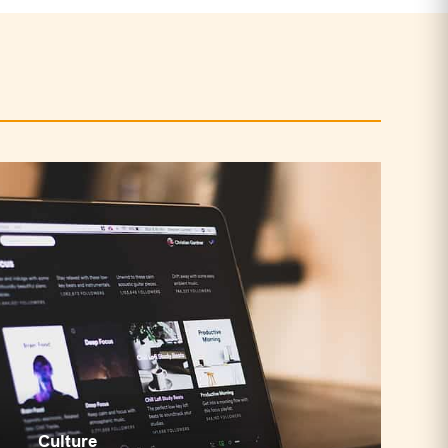
Culture