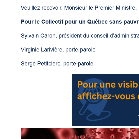
Veuillez recevoir, Monsieur le Premier Ministre,
Pour le Collectif pour un Québec sans pauvr
Sylvain Caron, président du conseil d’administr
Virginie Larivière, porte-parole
Serge Petitclerc, porte-parole