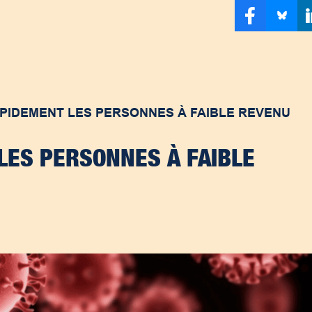
PIDEMENT LES PERSONNES À FAIBLE REVENU
LES PERSONNES À FAIBLE