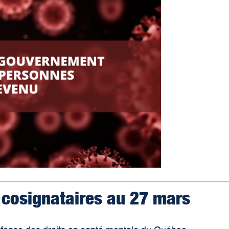
 cosignataires au 27 mars