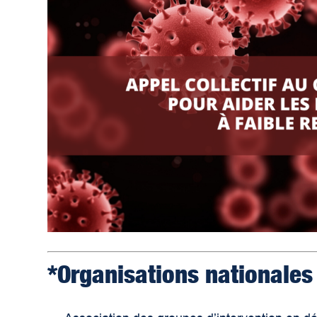
*Organisations nationales