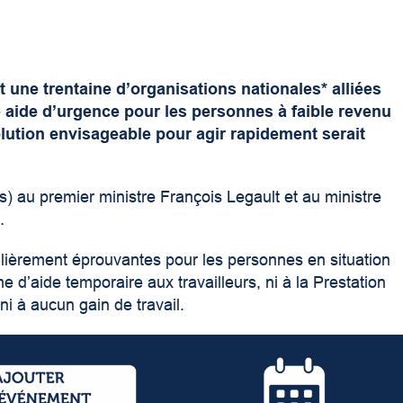
 une trentaine d’organisations nationales* alliées
ide d’urgence pour les personnes à faible revenu
olution envisageable pour agir rapidement serait
s) au premier ministre François Legault et au ministre
.
ulièrement éprouvantes pour les personnes en situation
 d’aide temporaire aux travailleurs, ni à la Prestation
i à aucun gain de travail.