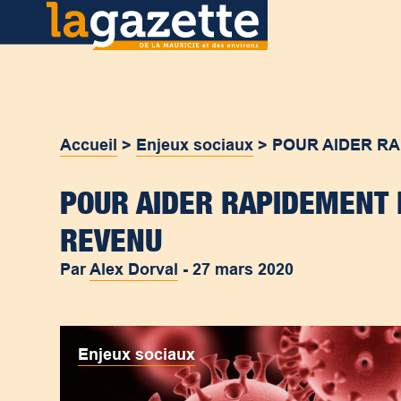
Accueil
>
Enjeux sociaux
>
POUR AIDER RA
POUR AIDER RAPIDEMENT 
REVENU
Par
Alex Dorval
-
27 mars 2020
Enjeux sociaux