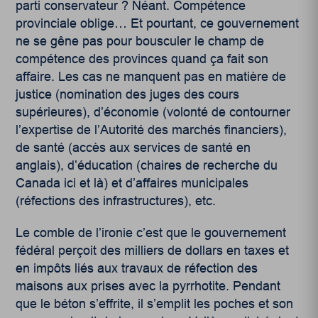
parti conservateur ? Néant. Compétence
provinciale oblige… Et pourtant, ce gouvernement
ne se gêne pas pour bousculer le champ de
compétence des provinces quand ça fait son
affaire. Les cas ne manquent pas en matière de
justice (nomination des juges des cours
supérieures), d’économie (volonté de contourner
l’expertise de l’Autorité des marchés financiers),
de santé (accès aux services de santé en
anglais), d’éducation (chaires de recherche du
Canada ici et là) et d’affaires municipales
(réfections des infrastructures), etc.
Le comble de l’ironie c’est que le gouvernement
fédéral perçoit des milliers de dollars en taxes et
en impôts liés aux travaux de réfection des
maisons aux prises avec la pyrrhotite. Pendant
que le béton s’effrite, il s’emplit les poches et son