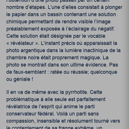
nombre d’étapes. L’une d’elles consistait à plonger
le papier dans un bassin contenant une solution
chimique permettant de rendre visible l’image
préalablement exposée à l’éclairage du négatif.
Cette solution était désignée par le vocable
« révélateur ». L’instant précis où apparaissait la
photo argentique dans la lumière inactinique de la
chambre noire était proprement magique. La
photo se montrait dans son ultime évidence. Pas
de faux-semblant : ratée ou réussie; quelconque
ou géniale !
Il en va de même avec la pyrrhotite. Cette
problématique à elle seule est parfaitement
révélatrice de l’esprit qui anime le parti
conservateur fédéral. Voilà un parti sans
compassion, insensible et résolument tourné vers
le contentement de sa frange extrême, un