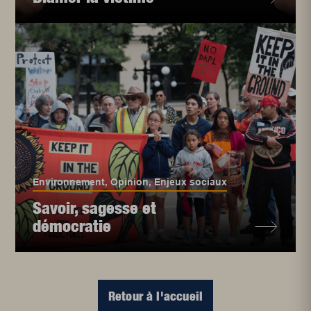
Environnement
,
Opinion
,
Enjeux sociaux
Savoir, sagesse et
démocratie
Retour à l'accueil