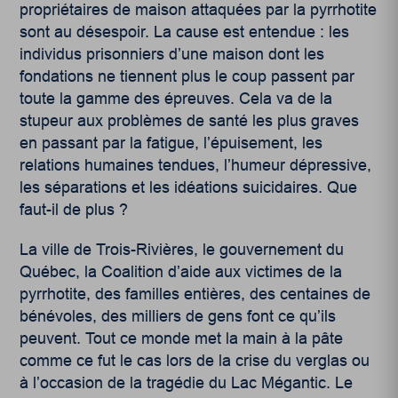
propriétaires de maison attaquées par la pyrrhotite
sont au désespoir. La cause est entendue : les
individus prisonniers d’une maison dont les
fondations ne tiennent plus le coup passent par
toute la gamme des épreuves. Cela va de la
stupeur aux problèmes de santé les plus graves
en passant par la fatigue, l’épuisement, les
relations humaines tendues, l’humeur dépressive,
les séparations et les idéations suicidaires. Que
faut-il de plus ?
La ville de Trois-Rivières, le gouvernement du
Québec, la Coalition d’aide aux victimes de la
pyrrhotite, des familles entières, des centaines de
bénévoles, des milliers de gens font ce qu’ils
peuvent. Tout ce monde met la main à la pâte
comme ce fut le cas lors de la crise du verglas ou
à l’occasion de la tragédie du Lac Mégantic. Le