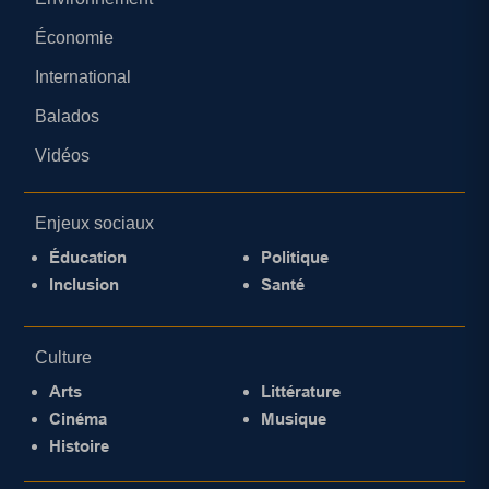
Économie
International
Balados
Vidéos
Enjeux sociaux
Éducation
Politique
Inclusion
Santé
Culture
Arts
Littérature
Cinéma
Musique
Histoire