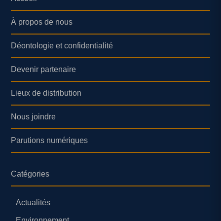
À propos de nous
Déontologie et confidentialité
Devenir partenaire
Lieux de distribution
Nous joindre
Parutions numériques
Catégories
Actualités
Environnement