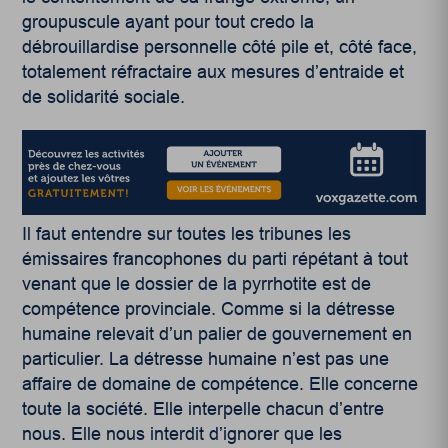
groupuscule ayant pour tout credo la
débrouillardise personnelle côté pile et, côté face,
totalement réfractaire aux mesures d’entraide et
de solidarité sociale.
Il faut entendre sur toutes les tribunes les
émissaires francophones du parti répétant à tout
venant que le dossier de la pyrrhotite est de
compétence provinciale. Comme si la détresse
humaine relevait d’un palier de gouvernement en
particulier. La détresse humaine n’est pas une
affaire de domaine de compétence. Elle concerne
toute la société. Elle interpelle chacun d’entre
nous. Elle nous interdit d’ignorer que les