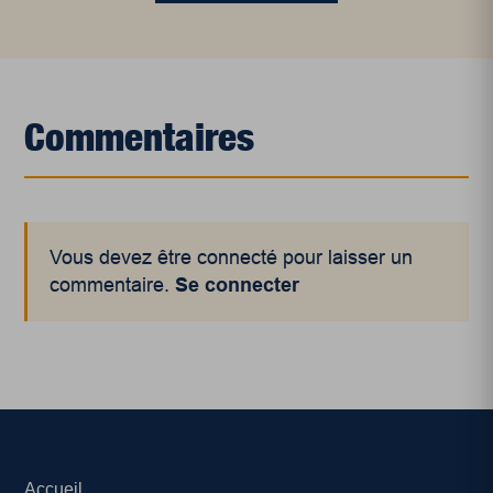
Commentaires
Vous devez être connecté pour laisser un
commentaire.
Se connecter
Accueil