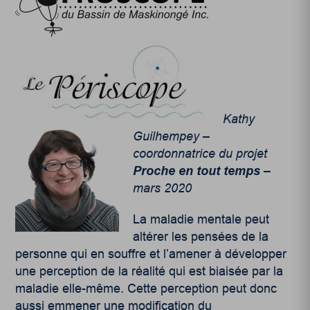
Kathy
Guilhempey –
coordonnatrice du projet
Proche en tout temps
–
mars 2020
La maladie mentale peut
altérer les pensées de la
personne qui en souffre et l’amener à développer
une perception de la réalité qui est biaisée par la
maladie elle-même. Cette perception peut donc
aussi emmener une modification du