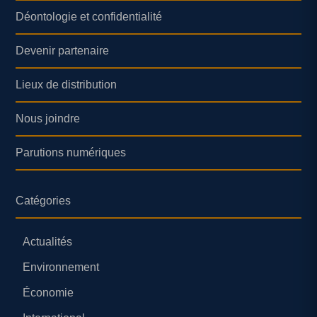
Déontologie et confidentialité
Devenir partenaire
Lieux de distribution
Nous joindre
Parutions numériques
Catégories
Actualités
Environnement
Économie