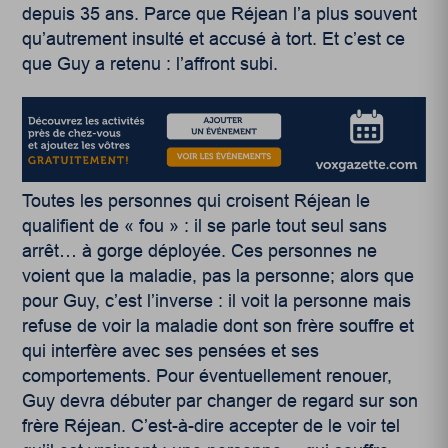
depuis 35 ans. Parce que Réjean l’a plus souvent
qu’autrement insulté et accusé à tort. Et c’est ce
que Guy a retenu : l’affront subi.
Toutes les personnes qui croisent Réjean le
qualifient de « fou » : il se parle tout seul sans
arrêt… à gorge déployée. Ces personnes ne
voient que la maladie, pas la personne; alors que
pour Guy, c’est l’inverse : il voit la personne mais
refuse de voir la maladie dont son frère souffre et
qui interfère avec ses pensées et ses
comportements. Pour éventuellement renouer,
Guy devra débuter par changer de regard sur son
frère Réjean. C’est-à-dire accepter de le voir tel