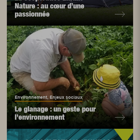
Nature : au cœur d’une
passionnée
Environnement
,
Enjeux sociaux
Le glanage : un geste pour
l’environnement