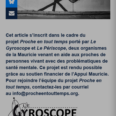
Cet article s’inscrit dans le cadre du
projet
Proche en tout temps
porté par
Le
Gyroscope
et
Le Périscope
, deux organismes
de la Mauricie venant en aide aux proches de
personnes vivant avec des problématiques de
santé mentale. Ce projet est rendu possible
grâce au soutien financier de l’Appui Mauricie.
Pour rejoindre l’équipe du projet
Proche en
tout temps
, contactez-les par courriel
au
info@procheentouttemps.org
.