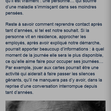
qu’il est vraiment : une personne… qui souffre
d’une maladie s’immisçant dans ses moindres
pensées.
Reste à savoir comment reprendre contact après
tant d’années, si tel est notre souhait. Si la
personne vit en résidence, approcher les
employés, après avoir expliqué notre démarche,
pourrait apporter beaucoup d’informations : à quel
moment de la journée elle sera le plus disponible,
ce qu’elle aime faire pour occuper ses journées…
Par exemple, jouer aux cartes pourrait être une
activité qui aiderait à faire passer les silences
gênants, qu’il ne manquera pas d’y avoir, dans la
reprise d’une conversation interrompue depuis
tant d’années.