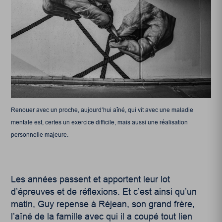
Renouer avec un proche, aujourd’hui aîné, qui vit avec une maladie
mentale est, certes un exercice difficile, mais aussi une réalisation
personnelle majeure.
Les années passent et apportent leur lot
d’épreuves et de réflexions. Et c’est ainsi qu’un
matin, Guy repense à Réjean, son grand frère,
l’aîné de la famille avec qui il a coupé tout lien