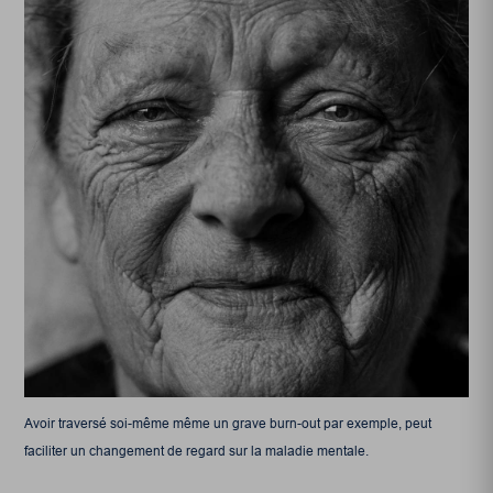
Avoir traversé soi-même même un grave burn-out par exemple, peut
faciliter un changement de regard sur la maladie mentale.