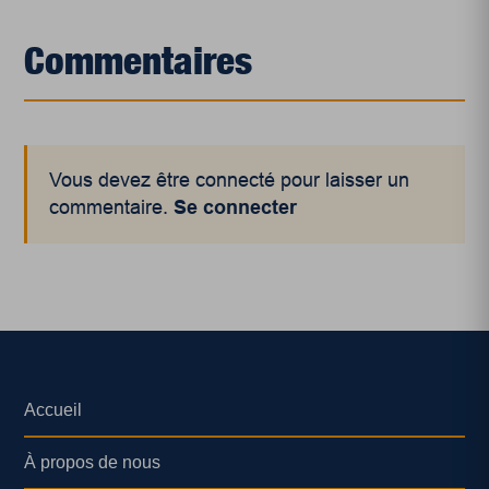
Commentaires
Vous devez être connecté pour laisser un
commentaire.
Se connecter
Accueil
À propos de nous