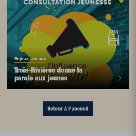
Enjeux sociaux
Trois-Rivières donne la
parole aux jeunes
Retour à l'accueil