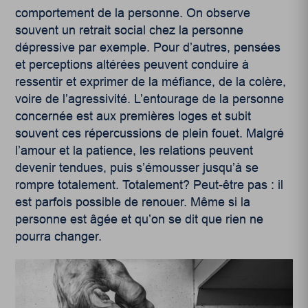
comportement de la personne. On observe
souvent un retrait social chez la personne
dépressive par exemple. Pour d’autres, pensées
et perceptions altérées peuvent conduire à
ressentir et exprimer de la méfiance, de la colère,
voire de l’agressivité. L’entourage de la personne
concernée est aux premières loges et subit
souvent ces répercussions de plein fouet. Malgré
l’amour et la patience, les relations peuvent
devenir tendues, puis s’émousser jusqu’à se
rompre totalement. Totalement? Peut-être pas : il
est parfois possible de renouer. Même si la
personne est âgée et qu’on se dit que rien ne
pourra changer.