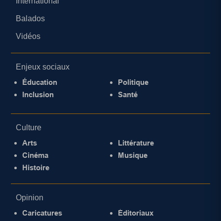
International
Balados
Vidéos
Enjeux sociaux
Éducation
Politique
Inclusion
Santé
Culture
Arts
Littérature
Cinéma
Musique
Histoire
Opinion
Caricatures
Éditoriaux