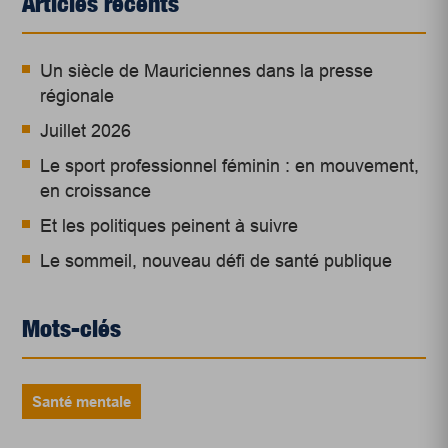
Articles récents
Un siècle de Mauriciennes dans la presse
régionale
Juillet 2026
Le sport professionnel féminin : en mouvement,
en croissance
Et les politiques peinent à suivre
Le sommeil, nouveau défi de santé publique
Mots-clés
Santé mentale