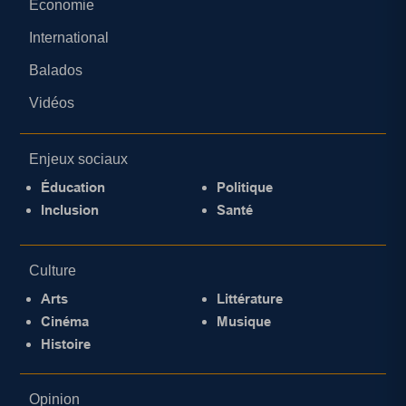
Économie
International
Balados
Vidéos
Enjeux sociaux
Éducation
Politique
Inclusion
Santé
Culture
Arts
Littérature
Cinéma
Musique
Histoire
Opinion