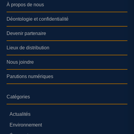
À propos de nous
Déontologie et confidentialité
Devenir partenaire
Lieux de distribution
Nous joindre
Parutions numériques
Catégories
Actualités
Environnement