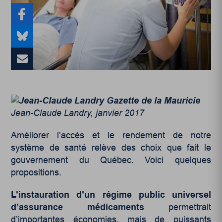
Jean-Claude Landry, janvier 2017
Améliorer l’accès et le rendement de notre
système de santé relève des choix que fait le
gouvernement du Québec. Voici quelques
propositions.
L
’instauration d
’un r
égime public universel
d
’assurance m
édicaments
permettrait
d’importantes économies, mais de puissants