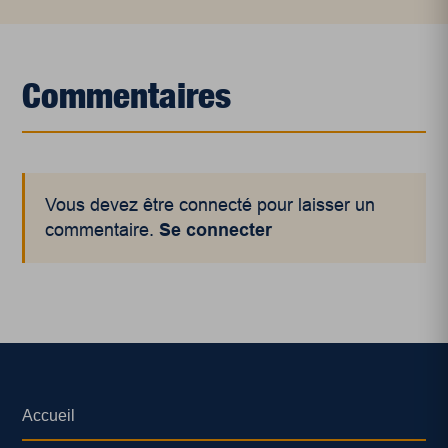
Commentaires
Vous devez être connecté pour laisser un
commentaire.
Se connecter
Accueil