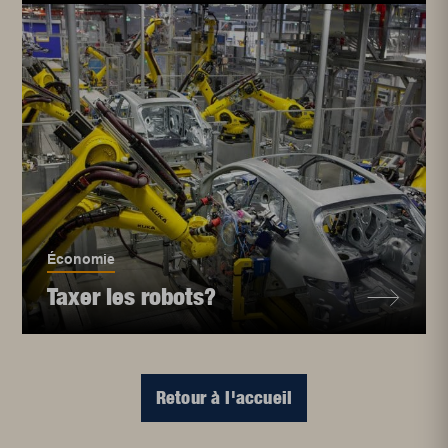
Économie
Taxer les robots?
Retour à l'accueil