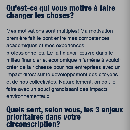
Qu’est-ce qui vous motive à faire
changer les choses?
Mes motivations sont multiples! Ma motivation
première fait le pont entre mes compétences
académiques et mes expériences
professionnelles. Le fait d’avoir œuvré dans le
milieu financier et économique m’amène à vouloir
créer de la richesse pour nos entreprises avec un
impact direct sur le développement des citoyens
et de nos collectivités. Naturellement, on doit le
faire avec un souci grandissant des impacts
environnementaux.
Quels sont, selon vous, les 3 enjeux
prioritaires dans votre
circonscription?