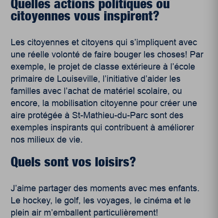
Quelles actions politiques ou
citoyennes vous inspirent?
Les citoyennes et citoyens qui s’impliquent avec
une réelle volonté de faire bouger les choses! Par
exemple, le projet de classe extérieure à l’école
primaire de Louiseville, l’initiative d’aider les
familles avec l’achat de matériel scolaire, ou
encore, la mobilisation citoyenne pour créer une
aire protégée à St-Mathieu-du-Parc sont des
exemples inspirants qui contribuent à améliorer
nos milieux de vie.
Quels sont vos loisirs?
J’aime partager des moments avec mes enfants.
Le hockey, le golf, les voyages, le cinéma et le
plein air m’emballent particulièrement!