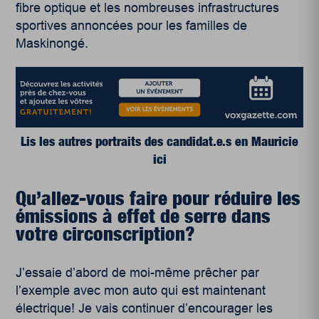
fibre optique et les nombreuses infrastructures
sportives annoncées pour les familles de
Maskinongé.
Lis les autres portraits des candidat.e.s en Mauricie
ici
Qu’allez-vous faire pour réduire les
émissions à effet de serre dans
votre circonscription?
J’essaie d’abord de moi-même prêcher par
l’exemple avec mon auto qui est maintenant
électrique! Je vais continuer d’encourager les