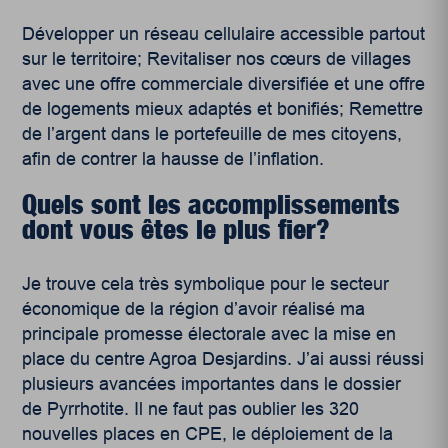
Développer un réseau cellulaire accessible partout
sur le territoire; Revitaliser nos cœurs de villages
avec une offre commerciale diversifiée et une offre
de logements mieux adaptés et bonifiés; Remettre
de l’argent dans le portefeuille de mes citoyens,
afin de contrer la hausse de l’inflation.
Quels sont les accomplissements
dont vous êtes le plus fier?
Je trouve cela très symbolique pour le secteur
économique de la région d’avoir réalisé ma
principale promesse électorale avec la mise en
place du centre Agroa Desjardins. J’ai aussi réussi
plusieurs avancées importantes dans le dossier
de Pyrrhotite. Il ne faut pas oublier les 320
nouvelles places en CPE, le déploiement de la