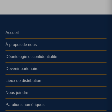
Accueil
À propos de nous
Déontologie et confidentialité
Devenir partenaire
Lieux de distribution
Nous joindre
Parutions numériques