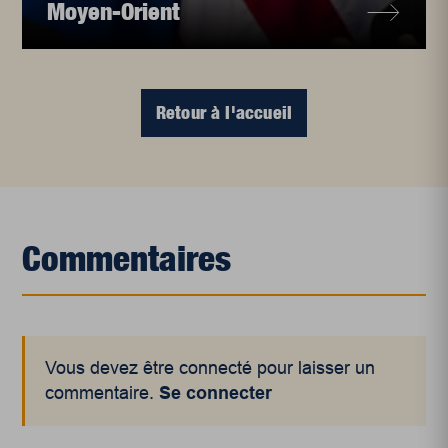
Moyen-Orient
Retour à l'accueil
Commentaires
Vous devez être connecté pour laisser un
commentaire.
Se connecter