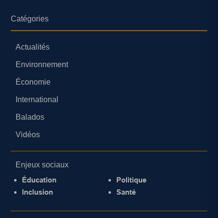
Catégories
Actualités
Environnement
Économie
International
Balados
Vidéos
Enjeux sociaux
Éducation
Politique
Inclusion
Santé