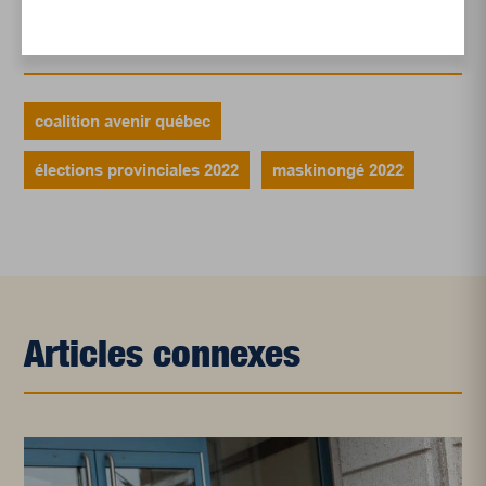
Mots-clés
coalition avenir québec
élections provinciales 2022
maskinongé 2022
Articles connexes