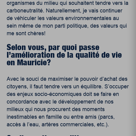
organismes du milieu qui souhaitent tendre vers la
carboneutralité. Naturellement, je vais continuer
de véhiculer les valeurs environnementales au
sein même de mon parti politique, des valeurs qui
me sont chères!
Selon vous, par quoi passe
l’amélioration de la qualité de vie
en Mauricie?
Avec le souci de maximiser le pouvoir d’achat des
citoyens, il faut tendre vers un équilibre. S’occuper
des enjeux socio-économiques doit se faire en
concordance avec le développement de nos
milieux qui nous procurent des moments
inestimables en famille ou entre amis (parcs,
accès à l’eau, artères commerciales, etc.).