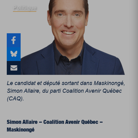
Politique
Le candidat et député sortant dans Maskinongé,
Simon Allaire, du parti Coalition Avenir Québec
(CAQ).
Simon Allaire – Coalition Avenir Québec –
Maskinongé