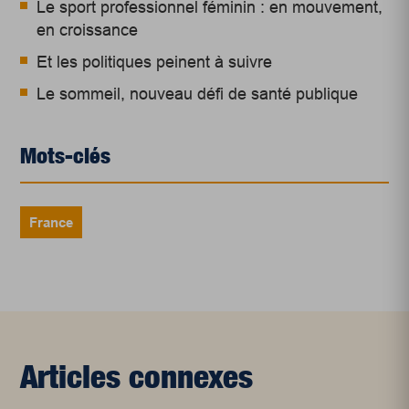
Le sport professionnel féminin : en mouvement,
en croissance
Et les politiques peinent à suivre
Le sommeil, nouveau défi de santé publique
Mots-clés
France
Articles connexes