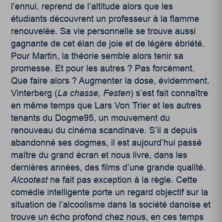
l’ennui, reprend de l’altitude alors que les
étudiants découvrent un professeur à la flamme
renouvelée. Sa vie personnelle se trouve aussi
gagnante de cet élan de joie et de légère ébriété.
Pour Martin, la théorie semble alors tenir sa
promesse. Et pour les autres ? Pas forcément.
Que faire alors ? Augmenter la dose, évidemment.
Vinterberg (
La chasse, Festen
) s’est fait connaître
en même temps que Lars Von Trier et les autres
tenants du Dogme95, un mouvement du
renouveau du cinéma scandinave. S’il a depuis
abandonné ses dogmes, il est aujourd’hui passé
maître du grand écran et nous livre, dans les
dernières années, des films d’une grande qualité.
Alcootest
ne fait pas exception à la règle. Cette
comédie intelligente porte un regard objectif sur la
situation de l’alcoolisme dans la société danoise et
trouve un écho profond chez nous, en ces temps