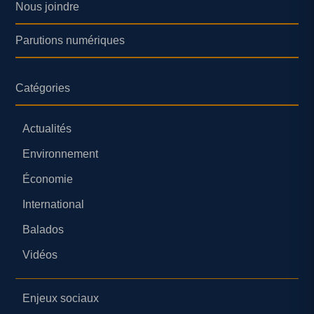
Nous joindre
Parutions numériques
Catégories
Actualités
Environnement
Économie
International
Balados
Vidéos
Enjeux sociaux