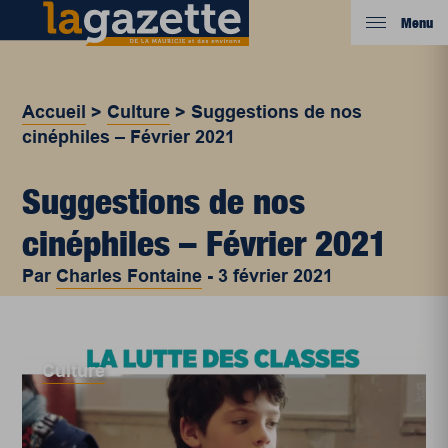
Menu
Accueil
>
Culture
>
Suggestions de nos
cinéphiles – Février 2021
Suggestions de nos
cinéphiles – Février 2021
Par
Charles Fontaine
-
3 février 2021
Culture