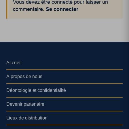
Vous devez être connecté pour laisser un
commentaire.
Se connecter
Accueil
À propos de nous
Déontologie et confidentialité
Devenir partenaire
Lieux de distribution