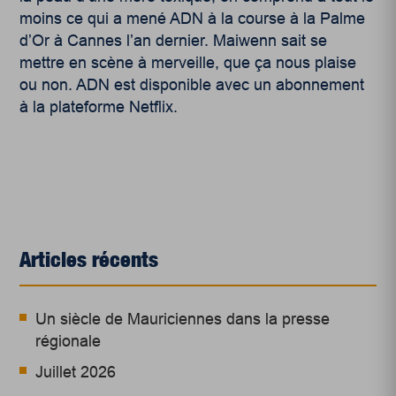
moins ce qui a mené ADN à la course à la Palme
d’Or à Cannes l’an dernier. Maiwenn sait se
mettre en scène à merveille, que ça nous plaise
ou non. ADN est disponible avec un abonnement
à la plateforme Netflix.
Articles récents
Un siècle de Mauriciennes dans la presse
régionale
Juillet 2026