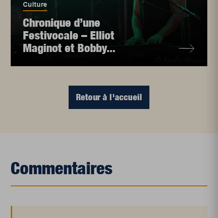
Culture
Chronique d’une
Festivocale – Elliot
Maginot et Bobby...
Retour à l'accueil
Commentaires