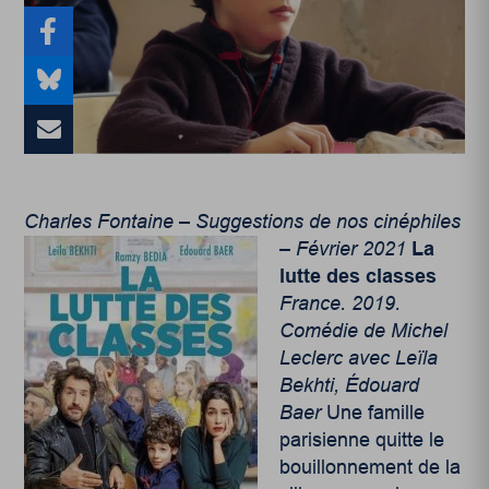
Charles Fontaine – Suggestions de nos cinéphiles
– Février 2021
La
lutte des classes
France. 2019.
Comédie de Michel
Leclerc avec Leïla
Bekhti, Édouard
Baer
Une famille
parisienne quitte le
bouillonnement de la