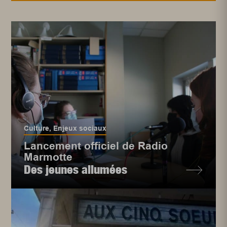
Culture
,
Enjeux sociaux
Lancement officiel de Radio
Marmotte
Des jeunes allumées