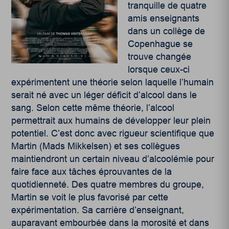
tranquille de quatre
amis enseignants
dans un collège de
Copenhague se
trouve changée
lorsque ceux-ci
expérimentent une théorie selon laquelle l’humain
serait né avec un léger déficit d’alcool dans le
sang. Selon cette même théorie, l’alcool
permettrait aux humains de développer leur plein
potentiel. C’est donc avec rigueur scientifique que
Martin (Mads Mikkelsen) et ses collègues
maintiendront un certain niveau d’alcoolémie pour
faire face aux tâches éprouvantes de la
quotidienneté. Des quatre membres du groupe,
Martin se voit le plus favorisé par cette
expérimentation. Sa carrière d’enseignant,
auparavant embourbée dans la morosité et dans