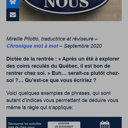
Mireille Pilotto, traductrice et réviseure –
Chronique mot à mot
– Septembre 2020
Dictée de la rentrée : « Après un été à explorer
des coins reculés du Québec, il est bon de
rentrer chez soi. » Euh… serait-ce plutôt chez-
soi ?… Qu’est-ce que vous écririez ?
Voici quelques exemples de phrases, qui sont
autant d’indices vous permettant de déduire vous
même la règle qui s’applique: