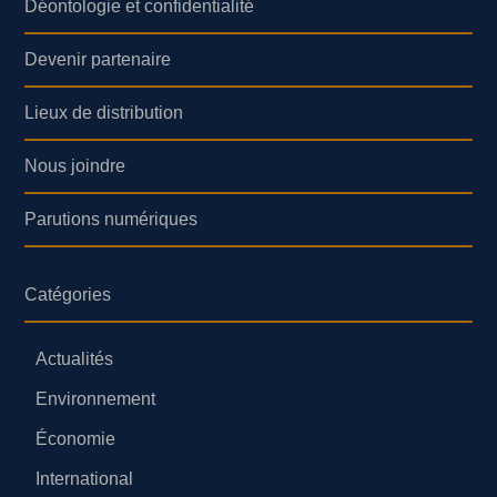
Déontologie et confidentialité
Devenir partenaire
Lieux de distribution
Nous joindre
Parutions numériques
Catégories
Actualités
Environnement
Économie
International