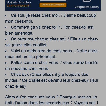
Ce soir, je reste chez moi. / J,aime beaucoup
mon chez-moi.
Comment ça va chez toi ? / Ton chez-toi est
bien aménagé.
On retourne chacun chez soi. / Elle a un chez-
soi (chez-elle) douillet.
Voici un mets bien de chez nous. / Notre chez-
nous est un lieu primordial.
Faites comme chez vous. / Vous aurez bientôt
un nouveau chez-vous.
Chez eux (Chez elles), il y a toujours des
invités. / Ce chalet est devenu leur chez-eux (leur
chez elles).
Alors qu’en concluez-vous ? Pourquoi met-on un
trait d’union dans les seconds cas ? Voyons voir !