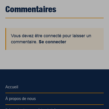
Commentaires
Vous devez être connecté pour laisser un
commentaire.
Se connecter
Accueil
À propos de nous