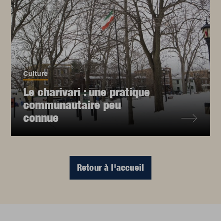
Culture
Le charivari : une pratique
communautaire peu
connue
Retour à l'accueil