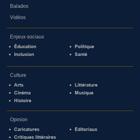
Balados
Vidéos
Enjeux sociaux
Éducation
Politique
Inclusion
Santé
Culture
Arts
Littérature
Cinéma
Musique
Histoire
Opinion
Caricatures
Éditoriaux
Critiques littéraires