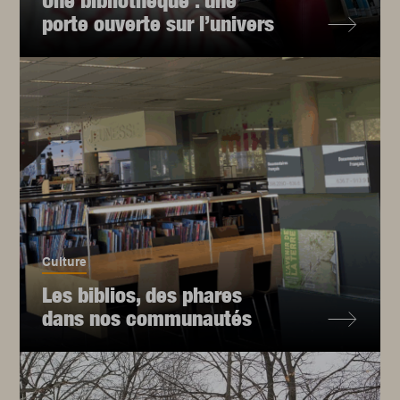
Une bibliothèque : une
porte ouverte sur l’univers
Culture
Les biblios, des phares
dans nos communautés