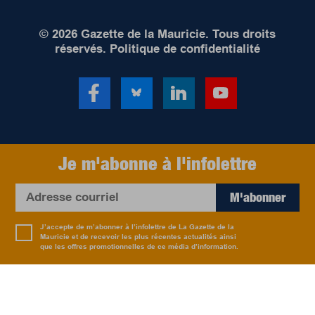
© 2026 Gazette de la Mauricie. Tous droits
réservés.
Politique de confidentialité
Je m'abonne à l'infolettre
M'abonner
J’accepte de m’abonner à l’infolettre de La Gazette de la
Mauricie et de recevoir les plus récentes actualités ainsi
que les offres promotionnelles de ce média d’information.