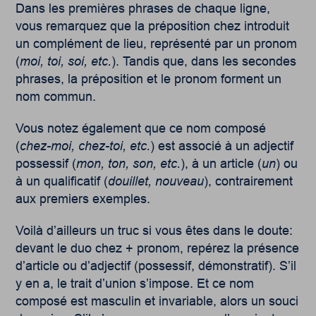
Dans les premières phrases de chaque ligne,
vous remarquez que la préposition chez introduit
un complément de lieu, représenté par un pronom
(
moi, toi, soi, etc.
). Tandis que, dans les secondes
phrases, la préposition et le pronom forment un
nom commun.
Vous notez également que ce nom composé
(
chez-moi, chez-toi, etc.
) est associé à un adjectif
possessif (
mon, ton, son, etc.
), à un article (
un
) ou
à un qualificatif (
douillet, nouveau
), contrairement
aux premiers exemples.
Voilà d’ailleurs un truc si vous êtes dans le doute:
devant le duo chez + pronom, repérez la présence
d’article ou d’adjectif (possessif, démonstratif). S’il
y en a, le trait d’union s’impose. Et ce nom
composé est masculin et invariable, alors un souci