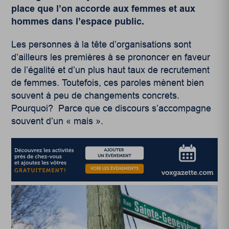
place que l’on accorde aux femmes et aux
hommes dans l’espace public.
Les personnes à la tête d’organisations sont
d’ailleurs les premières à se prononcer en faveur
de l’égalité et d’un plus haut taux de recrutement
de femmes. Toutefois, ces paroles mènent bien
souvent à peu de changements concrets.
Pourquoi? Parce que ce discours s’accompagne
souvent d’un « mais ».