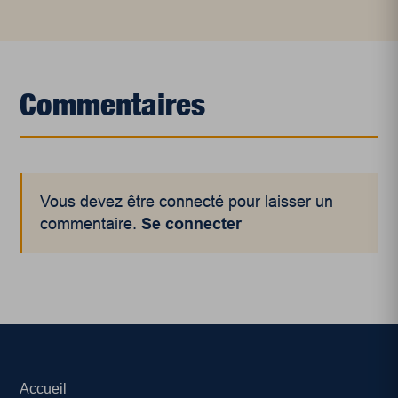
Commentaires
Vous devez être connecté pour laisser un
commentaire.
Se connecter
Accueil