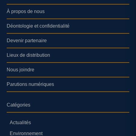
À propos de nous
Déontologie et confidentialité
Devenir partenaire
Lieux de distribution
Nous joindre
Parutions numériques
Catégories
Actualités
Environnement