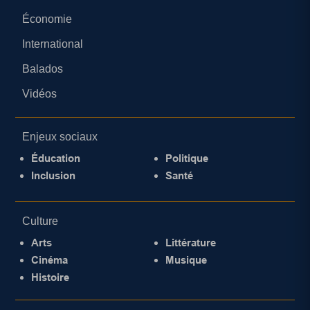
Économie
International
Balados
Vidéos
Enjeux sociaux
Éducation
Politique
Inclusion
Santé
Culture
Arts
Littérature
Cinéma
Musique
Histoire