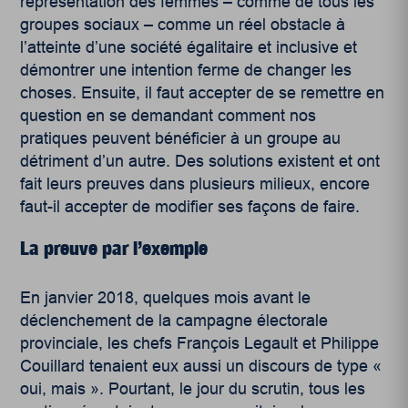
représentation des femmes – comme de tous les
groupes sociaux – comme un réel obstacle à
l’atteinte d’une société égalitaire et inclusive et
démontrer une intention ferme de changer les
choses. Ensuite, il faut accepter de se remettre en
question en se demandant comment nos
pratiques peuvent bénéficier à un groupe au
détriment d’un autre. Des solutions existent et ont
fait leurs preuves dans plusieurs milieux, encore
faut-il accepter de modifier ses façons de faire.
La preuve par l’exemple
En janvier 2018, quelques mois avant le
déclenchement de la campagne électorale
provinciale, les chefs François Legault et Philippe
Couillard tenaient eux aussi un discours de type «
oui, mais ». Pourtant, le jour du scrutin, tous les