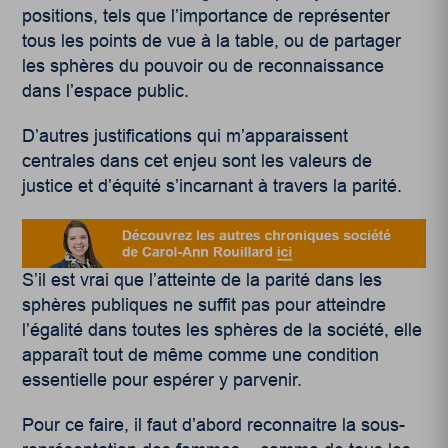
positions, tels que l’importance de représenter
tous les points de vue à la table, ou de partager
les sphères du pouvoir ou de reconnaissance
dans l’espace public.
D’autres justifications qui m’apparaissent
centrales dans cet enjeu sont les valeurs de
justice et d’équité s’incarnant à travers la parité.
S’il est vrai que l’atteinte de la parité dans les
sphères publiques ne suffit pas pour atteindre
l’égalité dans toutes les sphères de la société, elle
apparaît tout de même comme une condition
essentielle pour espérer y parvenir.
Pour ce faire, il faut d’abord reconnaitre la sous-