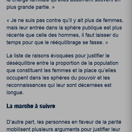
plus grande partie. »
« Je ne suis pas contre qu’il y ait plus de femmes,
mais leur entrée dans la sphère publique est plus
récente que celle des hommes, il faut laisser du
temps pour que le rééquilibrage se fasse. »
La liste de raisons évoquées pour justifier le
déséquilibre entre la proportion de la population
que constituent les femmes et la place qu’elles
occupent dans les sphères du pouvoir et les
reconnaissances qui leur sont décernées est
longue.
La marche à suivre
D’autre part, les personnes en faveur de la parité
mobilisent plusieurs arguments pour justifier leur