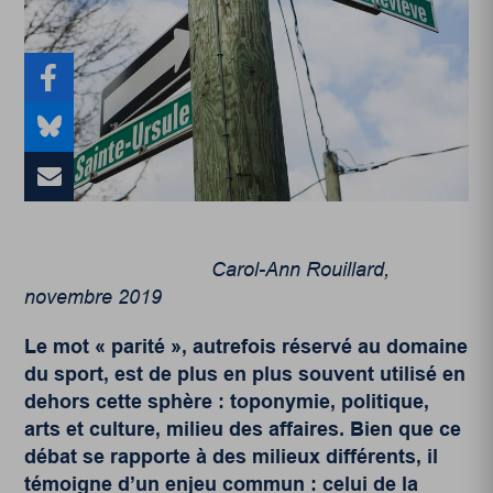
Carol-Ann Rouillard,
novembre 2019
Le mot « parité », autrefois réservé au domaine
du sport, est de plus en plus souvent utilisé en
dehors cette sphère : toponymie, politique,
arts et culture, milieu des affaires. Bien que ce
débat se rapporte à des milieux différents, il
témoigne d’un enjeu commun : celui de la