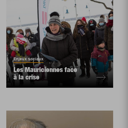
Enjeux sociaux
Les Mauriciennes face
à la crise