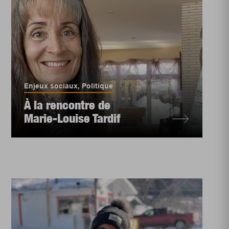
Enjeux sociaux
,
Politique
À la rencontre de
Marie-Louise Tardif