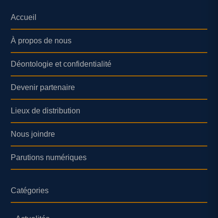
Accueil
À propos de nous
Déontologie et confidentialité
Devenir partenaire
Lieux de distribution
Nous joindre
Parutions numériques
Catégories