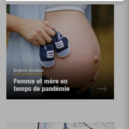
Enjeux sociaux
Femme et mère en
temps de pandémie