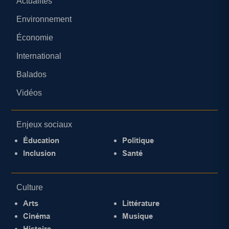
Actualités
Environnement
Économie
International
Balados
Vidéos
Enjeux sociaux
Éducation
Politique
Inclusion
Santé
Culture
Arts
Littérature
Cinéma
Musique
Histoire