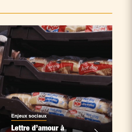
Enjeux sociaux
Lettre d’amour à