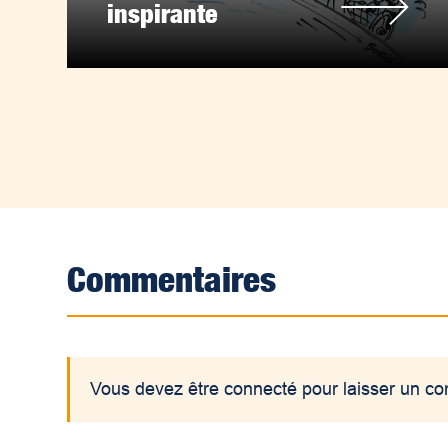
inspirante
Commentaires
Vous devez être connecté pour laisser un c