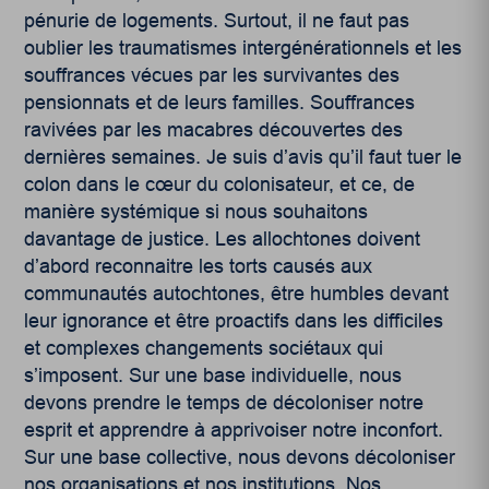
pénurie de logements. Surtout, il ne faut pas
oublier les traumatismes intergénérationnels et les
souffrances vécues par les survivantes des
pensionnats et de leurs familles. Souffrances
ravivées par les macabres découvertes des
dernières semaines. Je suis d’avis qu’il faut tuer le
colon dans le cœur du colonisateur, et ce, de
manière systémique si nous souhaitons
davantage de justice. Les allochtones doivent
d’abord reconnaitre les torts causés aux
communautés autochtones, être humbles devant
leur ignorance et être proactifs dans les difficiles
et complexes changements sociétaux qui
s’imposent. Sur une base individuelle, nous
devons prendre le temps de décoloniser notre
esprit et apprendre à apprivoiser notre inconfort.
Sur une base collective, nous devons décoloniser
nos organisations et nos institutions. Nos