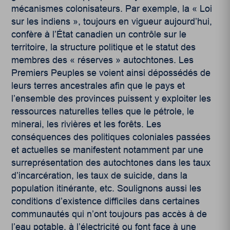
mécanismes colonisateurs. Par exemple, la « Loi
sur les indiens », toujours en vigueur aujourd’hui,
confère à l’État canadien un contrôle sur le
territoire, la structure politique et le statut des
membres des « réserves » autochtones. Les
Premiers Peuples se voient ainsi dépossédés de
leurs terres ancestrales afin que le pays et
l’ensemble des provinces puissent y exploiter les
ressources naturelles telles que le pétrole, le
minerai, les rivières et les forêts. Les
conséquences des politiques coloniales passées
et actuelles se manifestent notamment par une
surreprésentation des autochtones dans les taux
d’incarcération, les taux de suicide, dans la
population itinérante, etc. Soulignons aussi les
conditions d’existence difficiles dans certaines
communautés qui n’ont toujours pas accès à de
l’eau potable, à l’électricité ou font face à une