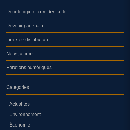
Déontologie et confidentialité
Devenir partenaire
Lieux de distribution
Nous joindre
Parutions numériques
Catégories
Actualités
Environnement
Économie