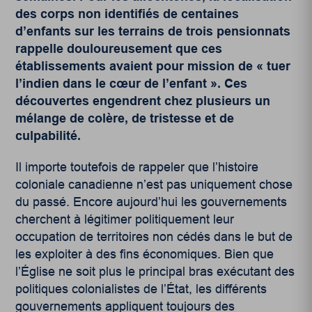
des corps non identifiés de centaines
d’enfants sur les terrains de trois pensionnats
rappelle douloureusement que ces
établissements avaient pour mission de « tuer
l’indien dans le cœur de l’enfant ». Ces
découvertes engendrent chez plusieurs un
mélange de colère, de tristesse et de
culpabilité.
Il importe toutefois de rappeler que l’histoire
coloniale canadienne n’est pas uniquement chose
du passé. Encore aujourd’hui les gouvernements
cherchent à légitimer politiquement leur
occupation de territoires non cédés dans le but de
les exploiter à des fins économiques. Bien que
l’Église ne soit plus le principal bras exécutant des
politiques colonialistes de l’État, les différents
gouvernements appliquent toujours des