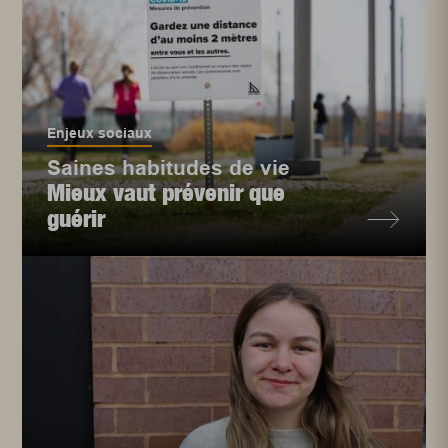
Enjeux sociaux
Saines habitudes de vie
Mieux vaut prévenir que
guérir