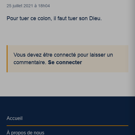
25 juillet 2021 à 18h04
Pour tuer ce colon, il faut tuer son Dieu.
Vous devez être connecté pour laisser un
commentaire.
Se connecter
Accueil
À propos de nous