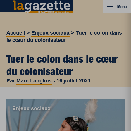
Menu
Accueil
>
Enjeux sociaux
>
Tuer le colon dans
le cœur du colonisateur
Tuer le colon dans le cœur
du colonisateur
Par
Marc Langlois
-
16 juillet 2021
Enjeux sociaux