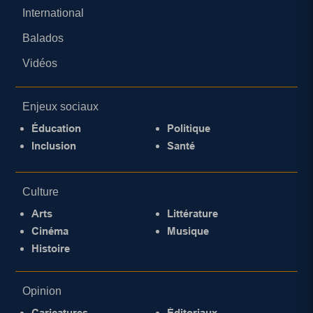
International
Balados
Vidéos
Enjeux sociaux
Éducation
Politique
Inclusion
Santé
Culture
Arts
Littérature
Cinéma
Musique
Histoire
Opinion
Caricatures
Éditoriaux