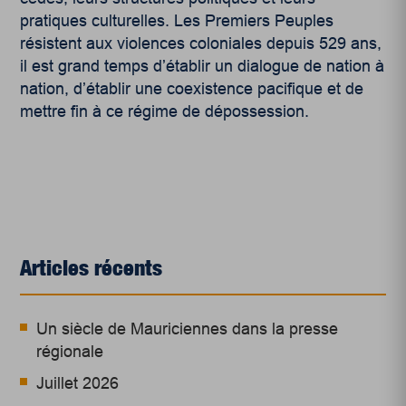
pratiques culturelles. Les Premiers Peuples
résistent aux violences coloniales depuis 529 ans,
il est grand temps d’établir un dialogue de nation à
nation, d’établir une coexistence pacifique et de
mettre fin à ce régime de dépossession.
Articles récents
Un siècle de Mauriciennes dans la presse
régionale
Juillet 2026