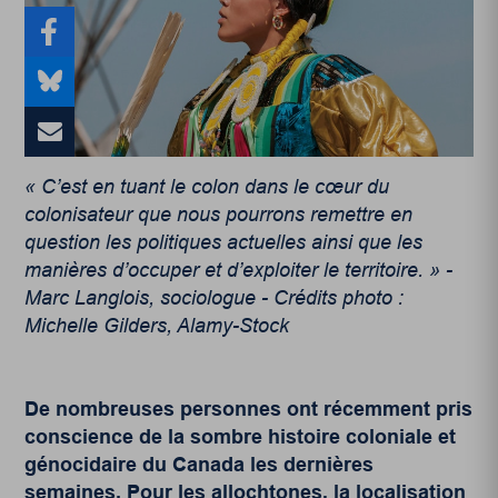
« C’est en tuant le colon dans le cœur du
colonisateur que nous pourrons remettre en
question les politiques actuelles ainsi que les
manières d’occuper et d’exploiter le territoire. » -
Marc Langlois, sociologue - Crédits photo :
Michelle Gilders, Alamy-Stock
De nombreuses personnes ont récemment pris
conscience de la sombre histoire coloniale et
génocidaire du Canada les dernières
semaines. Pour les allochtones, la localisation