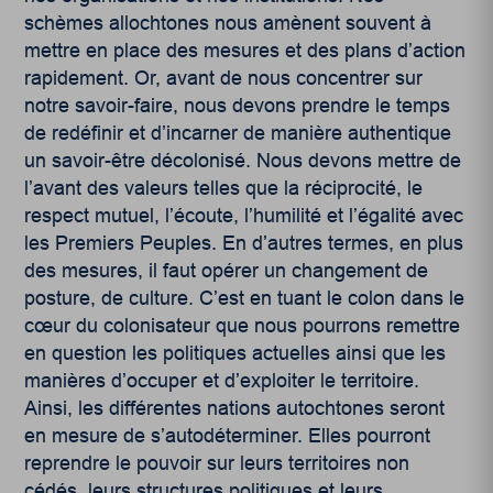
schèmes allochtones nous amènent souvent à
mettre en place des mesures et des plans d’action
rapidement. Or, avant de nous concentrer sur
notre savoir-faire, nous devons prendre le temps
de redéfinir et d’incarner de manière authentique
un savoir-être décolonisé. Nous devons mettre de
l’avant des valeurs telles que la réciprocité, le
respect mutuel, l’écoute, l’humilité et l’égalité avec
les Premiers Peuples. En d’autres termes, en plus
des mesures, il faut opérer un changement de
posture, de culture. C’est en tuant le colon dans le
cœur du colonisateur que nous pourrons remettre
en question les politiques actuelles ainsi que les
manières d’occuper et d’exploiter le territoire.
Ainsi, les différentes nations autochtones seront
en mesure de s’autodéterminer. Elles pourront
reprendre le pouvoir sur leurs territoires non
cédés, leurs structures politiques et leurs