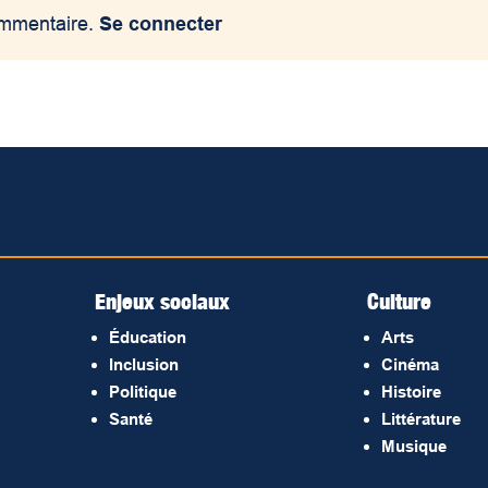
ommentaire.
Se connecter
Enjeux sociaux
Culture
Éducation
Arts
Inclusion
Cinéma
Politique
Histoire
Santé
Littérature
Musique