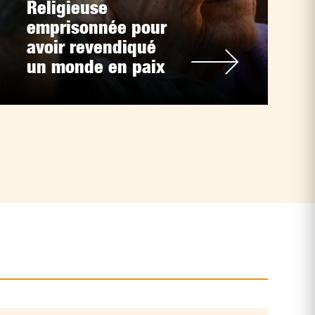
Religieuse
emprisonnée pour
avoir revendiqué
un monde en paix