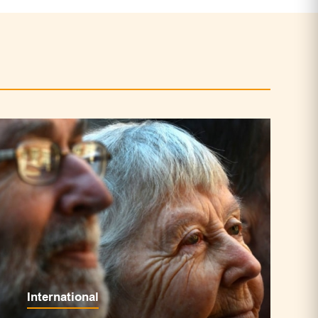
International