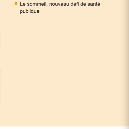
Le sommeil, nouveau défi de santé
publique