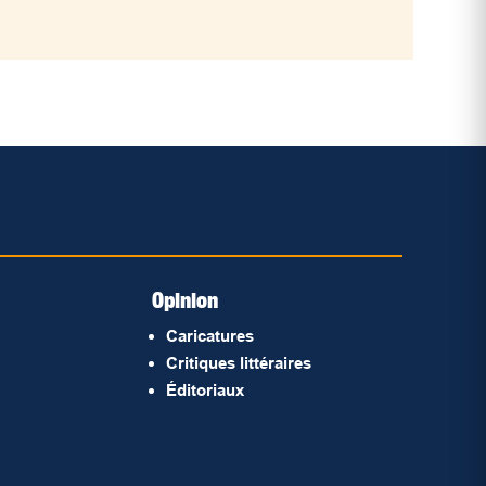
Opinion
Caricatures
Critiques littéraires
Éditoriaux