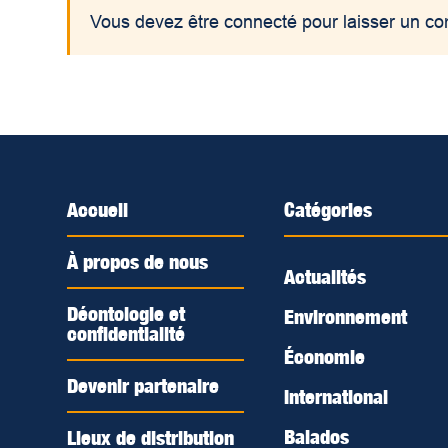
Vous devez être connecté pour laisser un c
Accueil
Catégories
À propos de nous
Actualités
Déontologie et
Environnement
confidentialité
Économie
Devenir partenaire
International
Balados
Lieux de distribution