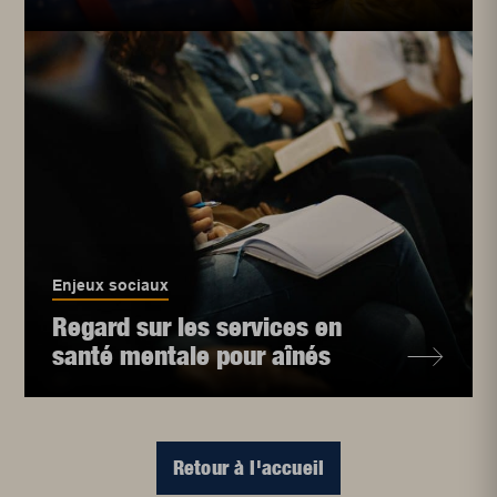
Enjeux sociaux
Regard sur les services en
santé mentale pour aînés
Retour à l'accueil