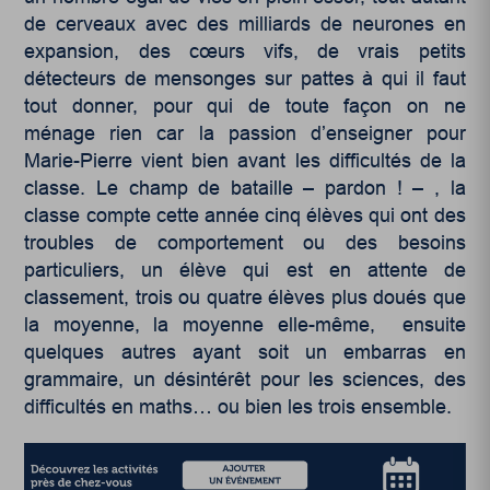
de cerveaux avec des milliards de neurones en
expansion, des cœurs vifs, de vrais petits
détecteurs de mensonges sur pattes à qui il faut
tout donner, pour qui de toute façon on ne
ménage rien car la passion d’enseigner pour
Marie-Pierre vient bien avant les difficultés de la
classe. Le champ de bataille – pardon ! – , la
classe compte cette année cinq élèves qui ont des
troubles de comportement ou des besoins
particuliers, un élève qui est en attente de
classement, trois ou quatre élèves plus doués que
la moyenne, la moyenne elle-même, ensuite
quelques autres ayant soit un embarras en
grammaire, un désintérêt pour les sciences, des
difficultés en maths… ou bien les trois ensemble.