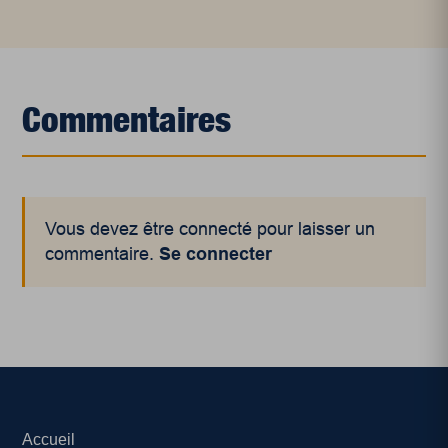
Commentaires
Vous devez être connecté pour laisser un
commentaire.
Se connecter
Accueil