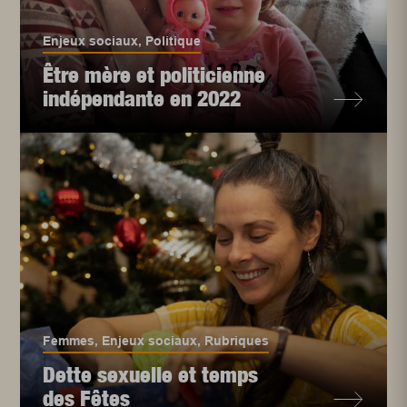
Enjeux sociaux
,
Politique
Être mère et politicienne
indépendante en 2022
Femmes
,
Enjeux sociaux
,
Rubriques
Dette sexuelle et temps
des Fêtes