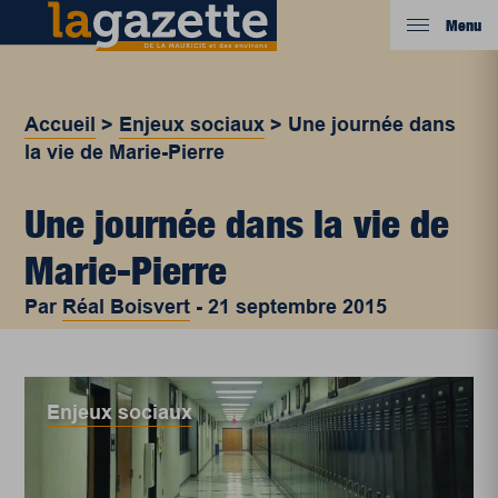
Menu
Accueil
>
Enjeux sociaux
>
Une journée dans
la vie de Marie-Pierre
Une journée dans la vie de
Marie-Pierre
Par
Réal Boisvert
-
21 septembre 2015
Enjeux sociaux