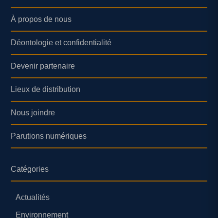
À propos de nous
Déontologie et confidentialité
Devenir partenaire
Lieux de distribution
Nous joindre
Parutions numériques
Catégories
Actualités
Environnement