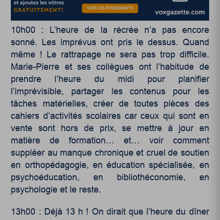
10h00 : L’heure de la récrée n’a pas encore
sonné. Les imprévus ont pris le dessus. Quand
même ! Le rattrapage ne sera pas trop difficile.
Marie-Pierre et ses collègues ont l’habitude de
prendre l’heure du midi pour planifier
l’imprévisible, partager les contenus pour les
tâches matérielles, créer de toutes pièces des
cahiers d’activités scolaires car ceux qui sont en
vente sont hors de prix, se mettre à jour en
matière de formation… et… voir comment
suppléer au manque chronique et cruel de soutien
en orthopédagogie, en éducation spécialisée, en
psychoéducation, en bibliothéconomie, en
psychologie et le reste.
13h00 : Déjà 13 h ! On dirait que l’heure du dîner