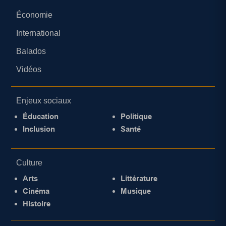
Économie
International
Balados
Vidéos
Enjeux sociaux
Éducation
Politique
Inclusion
Santé
Culture
Arts
Littérature
Cinéma
Musique
Histoire