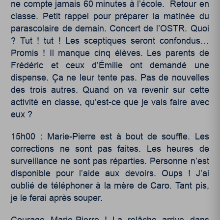
ne compte jamais 60 minutes à l’école. Retour en
classe. Petit rappel pour préparer la matinée du
parascolaire de demain. Concert de l’OSTR. Quoi
? Tut ! tut ! Les sceptiques seront confondus…
Promis ! Il manque cinq élèves. Les parents de
Frédéric et ceux d’Émilie ont demandé une
dispense. Ça ne leur tente pas. Pas de nouvelles
des trois autres. Quand on va revenir sur cette
activité en classe, qu’est-ce que je vais faire avec
eux ?
15h00 : Marie-Pierre est à bout de souffle. Les
corrections ne sont pas faites. Les heures de
surveillance ne sont pas réparties. Personne n’est
disponible pour l’aide aux devoirs. Oups ! J’ai
oublié de téléphoner à la mère de Caro. Tant pis,
je le ferai après souper.