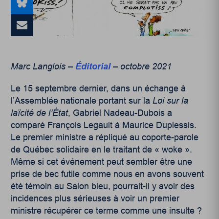
Marc Langlois –
Éditorial
– octobre 2021
Le 15 septembre dernier, dans un échange à
l’Assemblée nationale portant sur la
Loi sur la
laïcité de l’État
, Gabriel Nadeau-Dubois a
comparé François Legault à Maurice Duplessis.
Le premier ministre a répliqué au coporte-parole
de Québec solidaire en le traitant de « woke ».
Même si cet événement peut sembler être une
prise de bec futile comme nous en avons souvent
été témoin au Salon bleu, pourrait-il y avoir des
incidences plus sérieuses à voir un premier
ministre récupérer ce terme comme une insulte ?