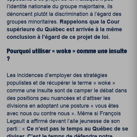
l’identité nationale du groupe majoritaire, ils
dénoncent plutôt la discrimination à l’égard des
groupes minoritaires.
Rappelons que la Cour
supérieure du Québec est arrivée à la même
conclusion à l’égard de ce projet de loi
.
Pourquoi utiliser « woke » comme une insulte
?
Les incidences d’employer des stratégies
populistes et de récupérer le terme « woke »
comme une insulte sont de camper le débat dans
des positions peu nuancées et d’attiser les
divisions en adoptant une posture « vous êtes
avec nous ou contre nous ». Même si François
Legault a affirmé devant l’aile jeunesse de son
parti : «
Ce n’est pas le temps au Québec de se
diviser. C’est le temps de défendre notre