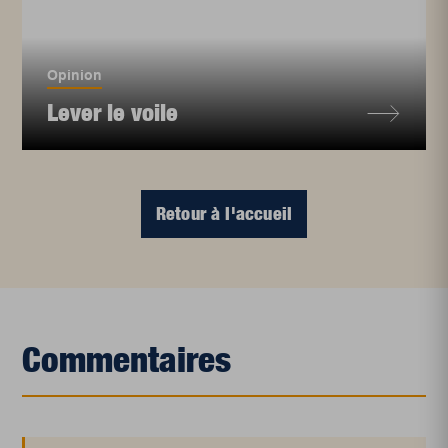
Opinion
Lever le voile
Retour à l'accueil
Commentaires