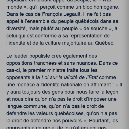
monde », qu’il perçoit comme un bloc homogène.
Dans le cas de François Legault, il ne fait pas
appel à l’ensemble du peuple québécois dans sa
diversité, mais plutôt au peuple « de souche », à
celui qui est conforme à sa représentation de
l’identité et de la culture majoritaire au Québec.
Le leader populiste crée également des
oppositions tranchées et sans nuances. Dans ce
cas-ci, le premier ministre traite tous les
opposants à la
Loi sur la laïcité de l’État
comme
une menace à l’identité nationale en affirmant : « Il
y aura toujours des gens pour nous faire la leçon
et nous dire qu’on n’a pas le droit d’imposer une
langue commune, qu’on n’a pas le droit de
défendre les valeurs québécoises, qu’on n’a pas
le droit de défendre nos pouvoirs ». Pourtant, les
opposants à ce projet de loi n’attaquent pas