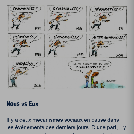
Nous vs Eux
Il y a deux mécanismes sociaux en cause dans
les événements des derniers jours. D’une part, il y