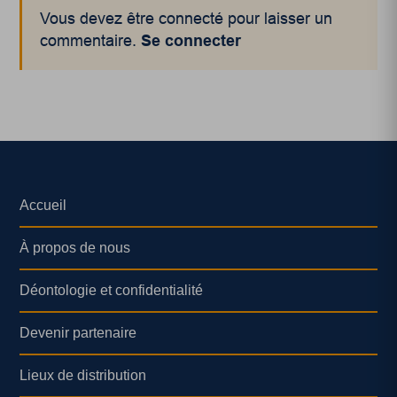
Vous devez être connecté pour laisser un
commentaire.
Se connecter
Accueil
À propos de nous
Déontologie et confidentialité
Devenir partenaire
Lieux de distribution