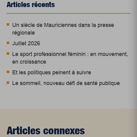
Articles récents
Un siècle de Mauriciennes dans la presse
régionale
Juillet 2026
Le sport professionnel féminin : en mouvement,
en croissance
Et les politiques peinent à suivre
Le sommeil, nouveau défi de santé publique
Articles connexes