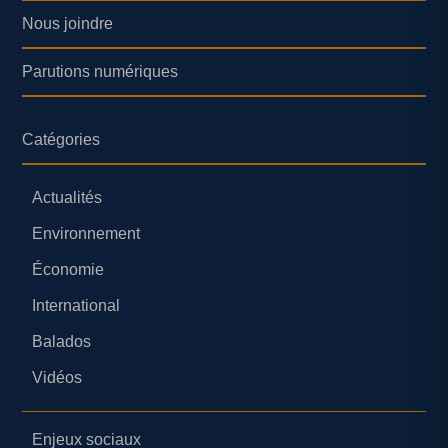
Nous joindre
Parutions numériques
Catégories
Actualités
Environnement
Économie
International
Balados
Vidéos
Enjeux sociaux