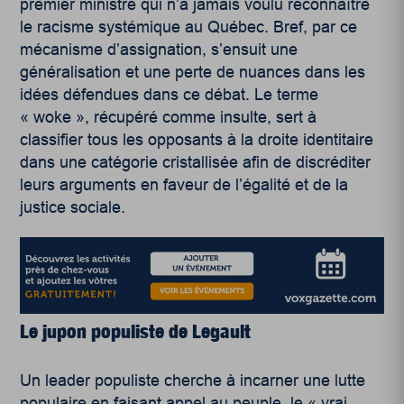
premier ministre qui n’a jamais voulu reconnaître
le racisme systémique au Québec. Bref, par ce
mécanisme d’assignation, s’ensuit une
généralisation et une perte de nuances dans les
idées défendues dans ce débat. Le terme
« woke », récupéré comme insulte, sert à
classifier tous les opposants à la droite identitaire
dans une catégorie cristallisée afin de discréditer
leurs arguments en faveur de l’égalité et de la
justice sociale.
Le jupon populiste de Legault
Un leader populiste cherche à incarner une lutte
populaire en faisant appel au peuple, le « vrai