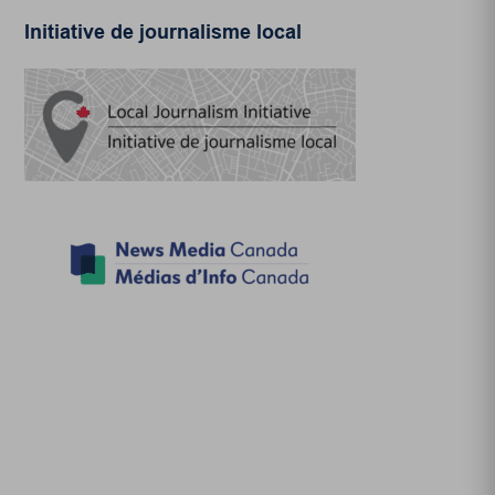
Initiative de journalisme local