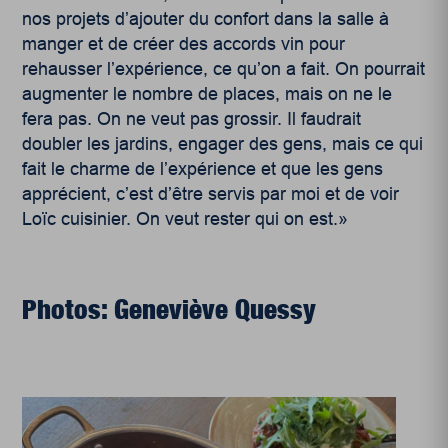
nos projets d’ajouter du confort dans la salle à
manger et de créer des accords vin pour
rehausser l’expérience, ce qu’on a fait. On pourrait
augmenter le nombre de places, mais on ne le
fera pas. On ne veut pas grossir. Il faudrait
doubler les jardins, engager des gens, mais ce qui
fait le charme de l’expérience et que les gens
apprécient, c’est d’être servis par moi et de voir
Loïc cuisinier. On veut rester qui on est.»
Photos: Geneviève Quessy