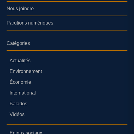
Nous joindre
Parutions numériques
Catégories
Actualités
Environnement
Économie
International
Balados
Vidéos
Enjeux sociaux