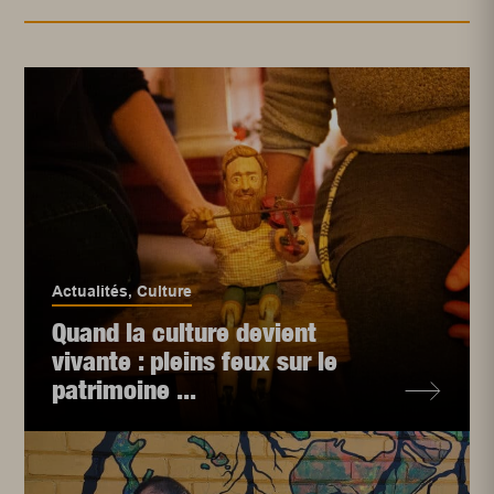
Actualités
,
Culture
Quand la culture devient
vivante : pleins feux sur le
patrimoine ...