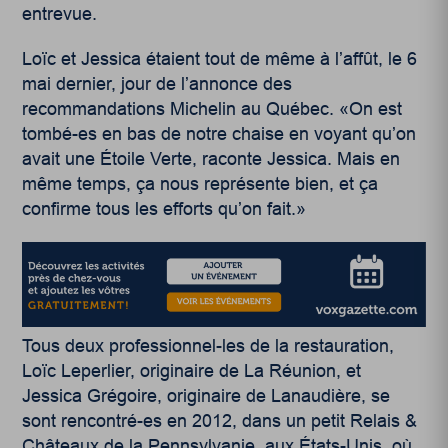
entrevue.
Loïc et Jessica étaient tout de même à l’affût, le 6
mai dernier, jour de l’annonce des
recommandations Michelin au Québec. «On est
tombé-es en bas de notre chaise en voyant qu’on
avait une Étoile Verte, raconte Jessica. Mais en
même temps, ça nous représente bien, et ça
confirme tous les efforts qu’on fait.»
Tous deux professionnel-les de la restauration,
Loïc Leperlier, originaire de La Réunion, et
Jessica Grégoire, originaire de Lanaudière, se
sont rencontré-es en 2012, dans un petit Relais &
Châteaux de la Pennsylvanie, aux États-Unis, où