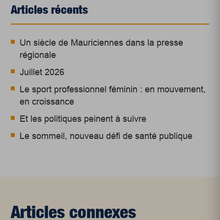
Articles récents
Un siècle de Mauriciennes dans la presse
régionale
Juillet 2026
Le sport professionnel féminin : en mouvement,
en croissance
Et les politiques peinent à suivre
Le sommeil, nouveau défi de santé publique
Articles connexes