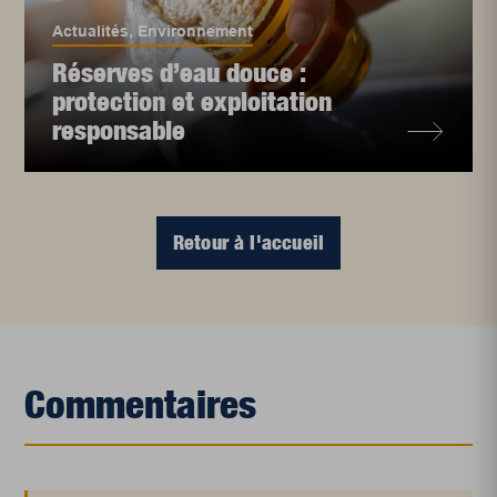
Actualités
,
Environnement
Réserves d’eau douce :
protection et exploitation
responsable
Retour à l'accueil
Commentaires