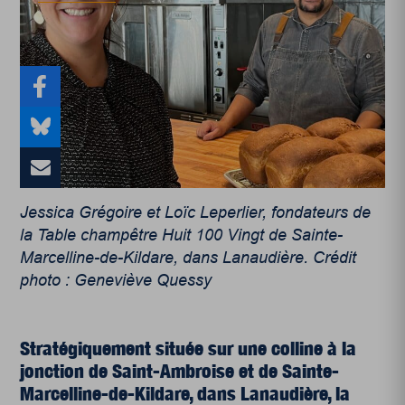
Jessica Grégoire et Loïc Leperlier, fondateurs de
la Table champêtre Huit 100 Vingt de Sainte-
Marcelline-de-Kildare, dans Lanaudière. Crédit
photo : Geneviève Quessy
Stratégiquement située sur une colline à la
jonction de Saint-Ambroise et de Sainte-
Marcelline-de-Kildare, dans Lanaudière, la