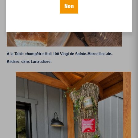
Non
À la Table champêtre Huit 100 Vingt de Sainte-Marcelline-de-
Kildare, dans Lanaudière.