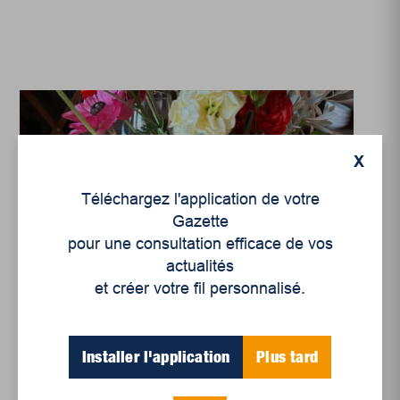
X
Téléchargez l'application de votre
Gazette
pour une consultation efficace de vos
actualités
et créer votre fil personnalisé.
Installer l'application
Plus tard