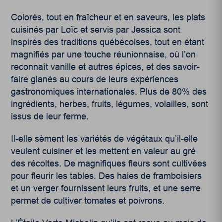
Colorés, tout en fraîcheur et en saveurs, les plats
cuisinés par Loïc et servis par Jessica sont
inspirés des traditions québécoises, tout en étant
magnifiés par une touche réunionnaise, où l’on
reconnaît vanille et autres épices, et des savoir-
faire glanés au cours de leurs expériences
gastronomiques internationales. Plus de 80% des
ingrédients, herbes, fruits, légumes, volailles, sont
issus de leur ferme.
Il-elle sèment les variétés de végétaux qu’il-elle
veulent cuisiner et les mettent en valeur au gré
des récoltes. De magnifiques fleurs sont cultivées
pour fleurir les tables. Des haies de framboisiers
et un verger fournissent leurs fruits, et une serre
permet de cultiver tomates et poivrons.