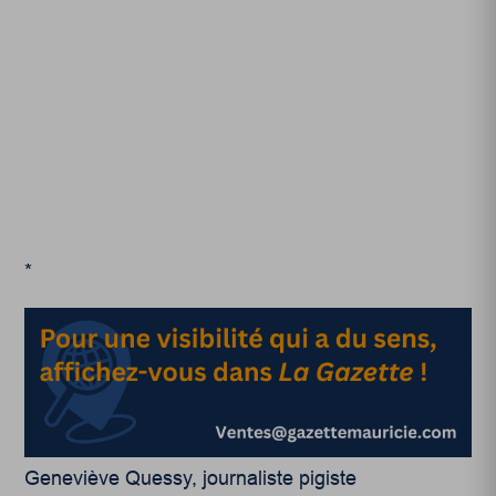
*
Geneviève Quessy, journaliste pigiste