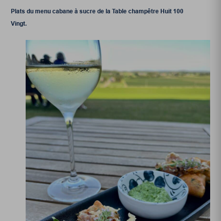
Plats du menu cabane à sucre de la Table champêtre Huit 100
Vingt.