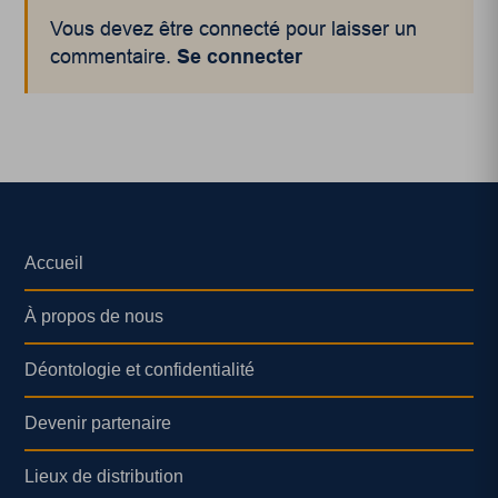
Vous devez être connecté pour laisser un
commentaire.
Se connecter
Accueil
À propos de nous
Déontologie et confidentialité
Devenir partenaire
Lieux de distribution