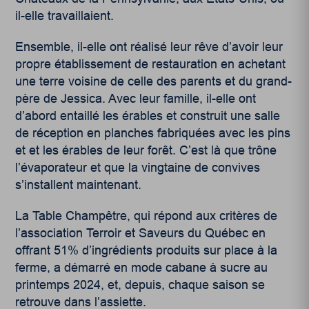
il-elle travaillaient.
Ensemble, il-elle ont réalisé leur rêve d’avoir leur
propre établissement de restauration en achetant
une terre voisine de celle des parents et du grand-
père de Jessica. Avec leur famille, il-elle ont
d’abord entaillé les érables et construit une salle
de réception en planches fabriquées avec les pins
et et les érables de leur forêt. C’est là que trône
l’évaporateur et que la vingtaine de convives
s’installent maintenant.
La Table Champêtre, qui répond aux critères de
l’association Terroir et Saveurs du Québec en
offrant 51% d’ingrédients produits sur place à la
ferme, a démarré en mode cabane à sucre au
printemps 2024, et, depuis, chaque saison se
retrouve dans l’assiette.