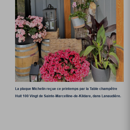
La plaque Michelin reçue ce printemps par la Table champêtre
Huit 100 Vingt de Sainte-Marcelline-de-Kildare, dans Lanaudière.