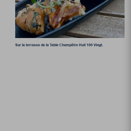
Sur la terrasse de la Table Champêtre Huit 100 Vingt.