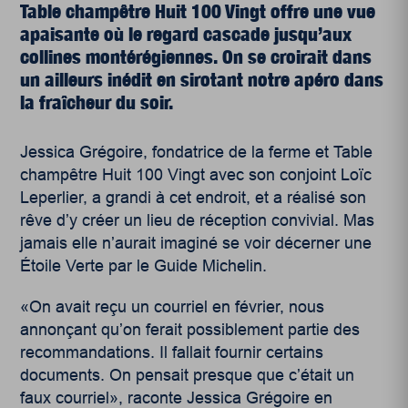
Table champêtre Huit 100 Vingt offre une vue
apaisante où le regard cascade jusqu’aux
collines montérégiennes. On se croirait dans
un ailleurs inédit en sirotant notre apéro dans
la fraîcheur du soir.
Jessica Grégoire, fondatrice de la ferme et Table
champêtre Huit 100 Vingt avec son conjoint Loïc
Leperlier, a grandi à cet endroit, et a réalisé son
rêve d’y créer un lieu de réception convivial. Mas
jamais elle n’aurait imaginé se voir décerner une
Étoile Verte par le Guide Michelin.
«On avait reçu un courriel en février, nous
annonçant qu’on ferait possiblement partie des
recommandations. Il fallait fournir certains
documents. On pensait presque que c’était un
faux courriel», raconte Jessica Grégoire en