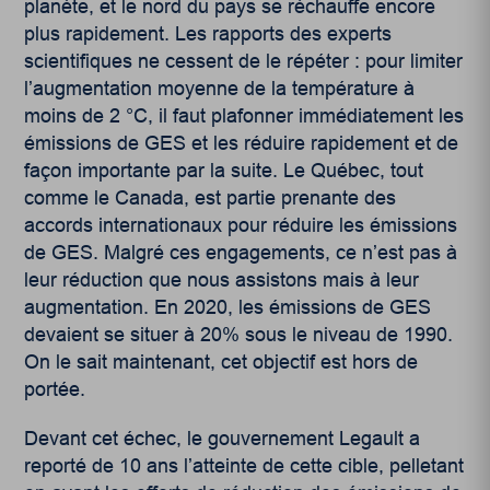
planète, et le nord du pays se réchauffe encore
plus rapidement. Les rapports des experts
scientifiques ne cessent de le répéter : pour limiter
l’augmentation moyenne de la température à
moins de 2 °C, il faut plafonner immédiatement les
émissions de GES et les réduire rapidement et de
façon importante par la suite. Le Québec, tout
comme le Canada, est partie prenante des
accords internationaux pour réduire les émissions
de GES. Malgré ces engagements, ce n’est pas à
leur réduction que nous assistons mais à leur
augmentation. En 2020, les émissions de GES
devaient se situer à 20% sous le niveau de 1990.
On le sait maintenant, cet objectif est hors de
portée.
Devant cet échec, le gouvernement Legault a
reporté de 10 ans l’atteinte de cette cible, pelletant