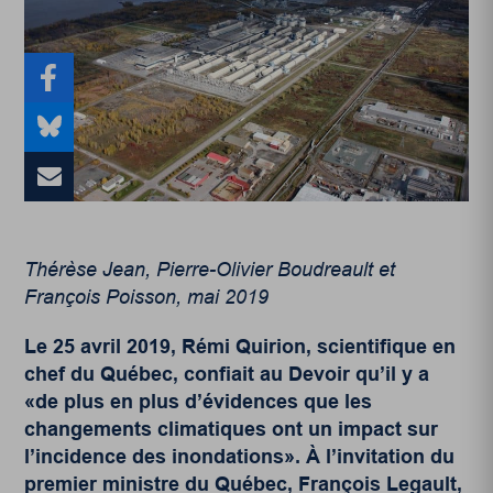
Thérèse Jean, Pierre-Olivier Boudreault et
François Poisson, mai 2019
Le 25 avril 2019, Rémi Quirion, scientifique en
chef du Québec, confiait au Devoir qu’il y a
«de plus en plus d’évidences que les
changements climatiques ont un impact sur
l’incidence des inondations». À l’invitation du
premier ministre du Québec, François Legault,