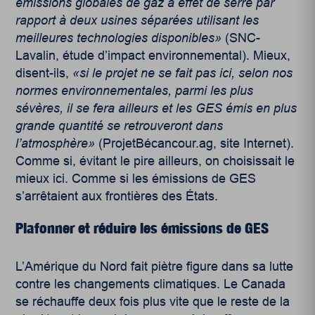
émissions globales de gaz à effet de serre par
rapport à deux usines séparées utilisant les
meilleures technologies disponibles»
(SNC-
Lavalin, étude d’impact environnemental). Mieux,
disent-ils,
«si le projet ne se fait pas ici, selon nos
normes environnementales, parmi les plus
sévères, il se fera ailleurs et les GES émis en plus
grande quantité se retrouveront dans
l’atmosphère»
(ProjetBécancour.ag, site Internet).
Comme si, évitant le pire ailleurs, on choisissait le
mieux ici. Comme si les émissions de GES
s’arrêtaient aux frontières des États.
Plafonner et réduire les émissions de GES
L’Amérique du Nord fait piètre figure dans sa lutte
contre les changements climatiques. Le Canada
se réchauffe deux fois plus vite que le reste de la