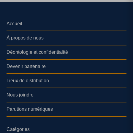
Accueil
À propos de nous
Déontologie et confidentialité
Devenir partenaire
Lieux de distribution
Nous joindre
Parutions numériques
Catégories