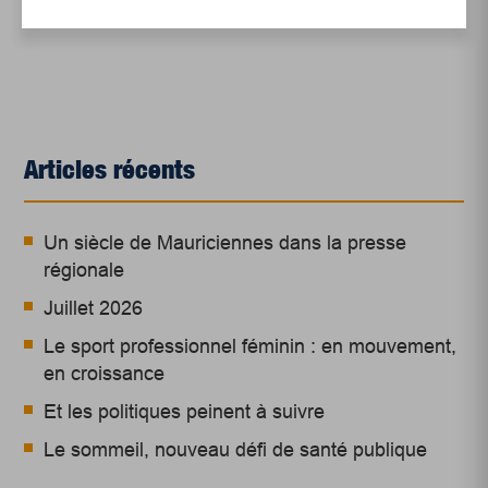
Articles récents
Un siècle de Mauriciennes dans la presse
régionale
Juillet 2026
Le sport professionnel féminin : en mouvement,
en croissance
Et les politiques peinent à suivre
Le sommeil, nouveau défi de santé publique