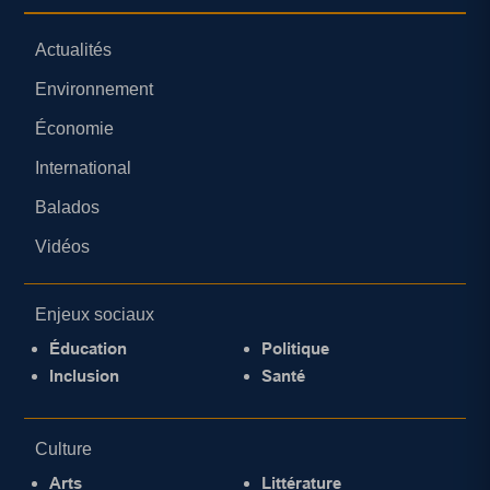
Actualités
Environnement
Économie
International
Balados
Vidéos
Enjeux sociaux
Éducation
Politique
Inclusion
Santé
Culture
Arts
Littérature