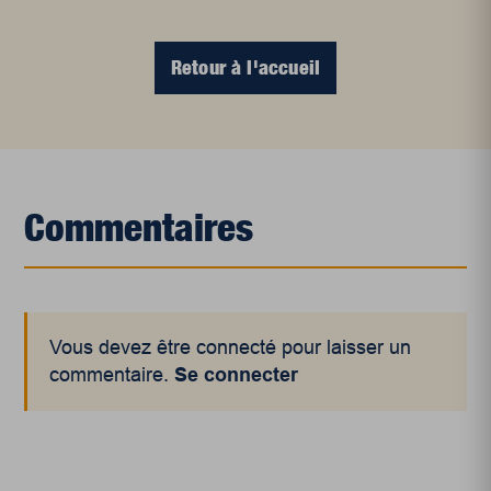
Retour à l'accueil
Commentaires
Vous devez être connecté pour laisser un
commentaire.
Se connecter