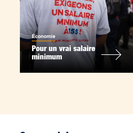
Économie
Pour un vrai salaire
minimum