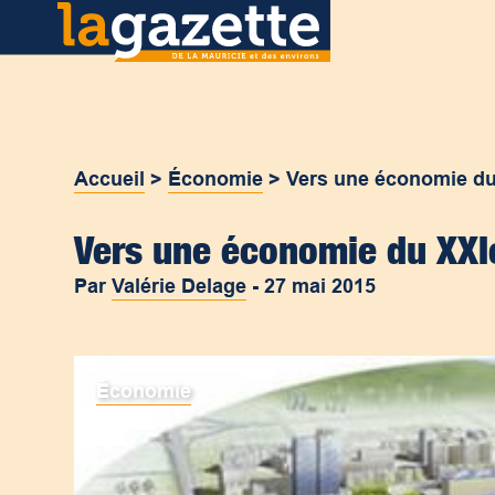
Accueil
>
Économie
>
Vers une économie du
Vers une économie du XXI
Par
Valérie Delage
-
27 mai 2015
Économie