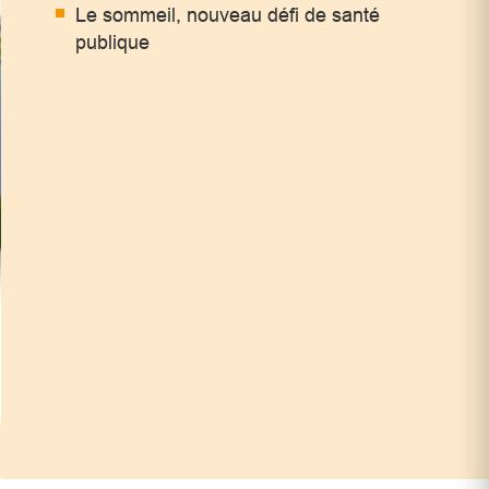
Le sommeil, nouveau défi de santé
publique