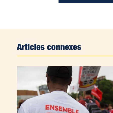
Articles connexes