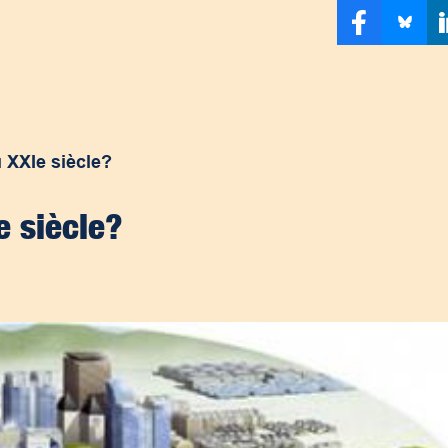
 XXIe siècle?
e siècle?