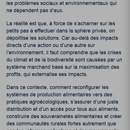
les problèmes sociaux et environnementaux qui
ne dépendent pas d’eux.
La réalité est que, à force de s’acharner sur les
petits pas à effectuer dans la sphère privée, on
dépolitise les solutions. Car au-delà des impacts
directs d’une action ou d’une autre sur
l’environnement, il faut comprendre que les crises
du climat et de la biodiversité sont causées par un
système marchand basé sur la maximisation des
profits, qui externalise ses impacts.
Dans ce contexte, comment reconfigurer les
systèmes de production alimentaires vers des
pratiques agroécologiques, s’assurer d’une juste
distribution et d’un accès pour tous aux aliments,
construire des souverainetés alimentaires et créer
des communautés rurales fortes autrement que