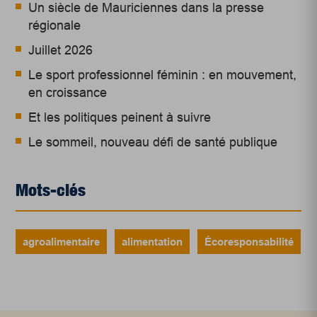
Un siècle de Mauriciennes dans la presse
régionale
Juillet 2026
Le sport professionnel féminin : en mouvement,
en croissance
Et les politiques peinent à suivre
Le sommeil, nouveau défi de santé publique
Mots-clés
agroalimentaire
alimentation
Écoresponsabilité