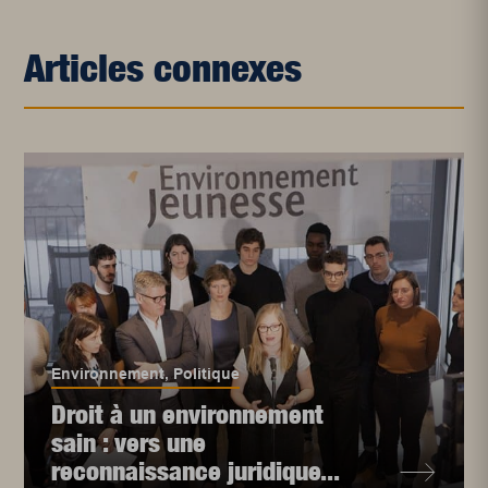
Articles connexes
Environnement
,
Politique
Droit à un environnement
sain : vers une
reconnaissance juridique...