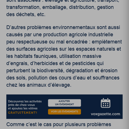
transformation, emballage, distribution, gestion
des déchets, etc.
D’autres problèmes environnementaux sont aussi
causés par une production agricole industrielle
peu respectueuse ou mal encadrée : empiètement
des surfaces agricoles sur les espaces naturels et
les habitats fauniques, utilisation massive
d’engrais, d’herbicides et de pesticides qui
perturbent la biodiversité, dégradation et érosion
des sols, pollution des cours d’eau et souffrances
chez les animaux d’élevage.
Comme c’est le cas pour plusieurs problèmes