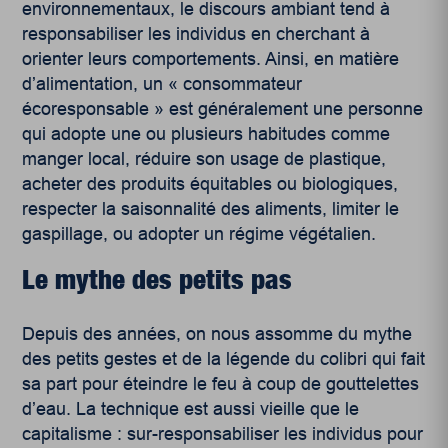
environnementaux, le discours ambiant tend à
responsabiliser les individus en cherchant à
orienter leurs comportements. Ainsi, en matière
d’alimentation, un « consommateur
écoresponsable » est généralement une personne
qui adopte une ou plusieurs habitudes comme
manger local, réduire son usage de plastique,
acheter des produits équitables ou biologiques,
respecter la saisonnalité des aliments, limiter le
gaspillage, ou adopter un régime végétalien.
Le mythe des petits pas
Depuis des années, on nous assomme du mythe
des petits gestes et de la légende du colibri qui fait
sa part pour éteindre le feu à coup de gouttelettes
d’eau. La technique est aussi vieille que le
capitalisme : sur-responsabiliser les individus pour