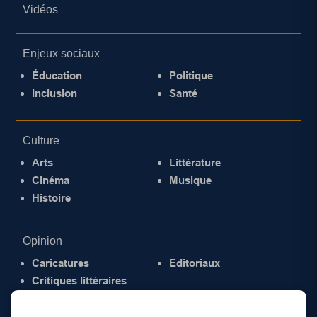
Vidéos
Enjeux sociaux
Éducation
Politique
Inclusion
Santé
Culture
Arts
Littérature
Cinéma
Musique
Histoire
Opinion
Caricatures
Éditoriaux
Critiques littéraires