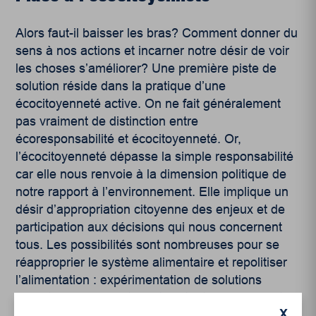
Alors faut-il baisser les bras? Comment donner du
sens à nos actions et incarner notre désir de voir
les choses s’améliorer? Une première piste de
solution réside dans la pratique d’une
écocitoyenneté active. On ne fait généralement
pas vraiment de distinction entre
écoresponsabilité et écocitoyenneté. Or,
l’écocitoyenneté dépasse la simple responsabilité
car elle nous renvoie à la dimension politique de
notre rapport à l’environnement. Elle implique un
désir d’appropriation citoyenne des enjeux et de
participation aux décisions qui nous concernent
tous. Les possibilités sont nombreuses pour se
réapproprier le système alimentaire et repolitiser
l’alimentation : expérimentation de solutions
collectives, mobilisation et militantisme, implication
X
sociale et politique, action directe, initiatives de