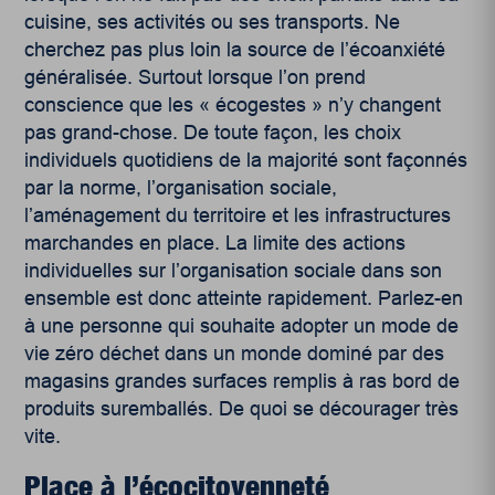
cuisine, ses activités ou ses transports. Ne
cherchez pas plus loin la source de l’écoanxiété
généralisée. Surtout lorsque l’on prend
conscience que les « écogestes » n’y changent
pas grand-chose. De toute façon, les choix
individuels quotidiens de la majorité sont façonnés
par la norme, l’organisation sociale,
l’aménagement du territoire et les infrastructures
marchandes en place. La limite des actions
individuelles sur l’organisation sociale dans son
ensemble est donc atteinte rapidement. Parlez-en
à une personne qui souhaite adopter un mode de
vie zéro déchet dans un monde dominé par des
magasins grandes surfaces remplis à ras bord de
produits suremballés. De quoi se décourager très
vite.
Place à l’écocitoyenneté