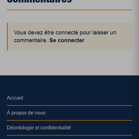
Vous devez être connecté pour laisser un
commentaire.
Se connecter
Accueil
À propos de nous
Déontologie et confidentialité