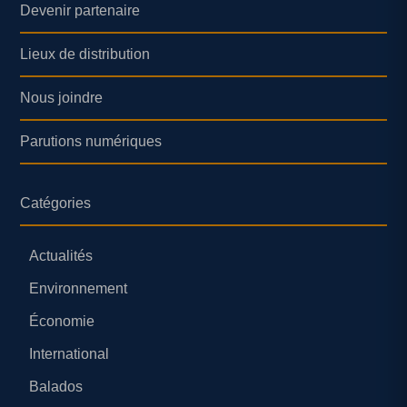
Devenir partenaire
Lieux de distribution
Nous joindre
Parutions numériques
Catégories
Actualités
Environnement
Économie
International
Balados