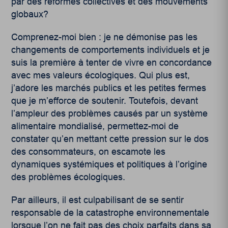
par des réformes collectives et des mouvements
globaux?
Comprenez-moi bien : je ne démonise pas les
changements de comportements individuels et je
suis la première à tenter de vivre en concordance
avec mes valeurs écologiques. Qui plus est,
j’adore les marchés publics et les petites fermes
que je m’efforce de soutenir. Toutefois, devant
l’ampleur des problèmes causés par un système
alimentaire mondialisé, permettez-moi de
constater qu’en mettant cette pression sur le dos
des consommateurs, on escamote les
dynamiques systémiques et politiques à l’origine
des problèmes écologiques.
Par ailleurs, il est culpabilisant de se sentir
responsable de la catastrophe environnementale
lorsque l’on ne fait pas des choix parfaits dans sa