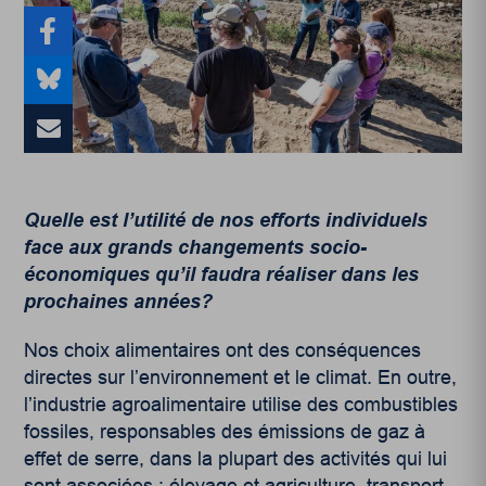
Quelle est l’utilité de nos efforts individuels
face aux grands changements socio-
économiques qu’il faudra réaliser dans les
prochaines années?
Nos choix alimentaires ont des conséquences
directes sur l’environnement et le climat. En outre,
l’industrie agroalimentaire utilise des combustibles
fossiles, responsables des émissions de gaz à
effet de serre, dans la plupart des activités qui lui
sont associées : élevage et agriculture, transport,