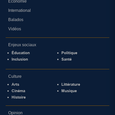
Économie
International
Balados
Vidéos
Enjeux sociaux
Éducation
Politique
Inclusion
Santé
Culture
Arts
Littérature
Cinéma
Musique
Histoire
Opinion