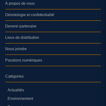
À propos de nous
Déontologie et confidentialité
Devenir partenaire
Lieux de distribution
Nous joindre
Parutions numériques
Catégories
Actualités
Environnement