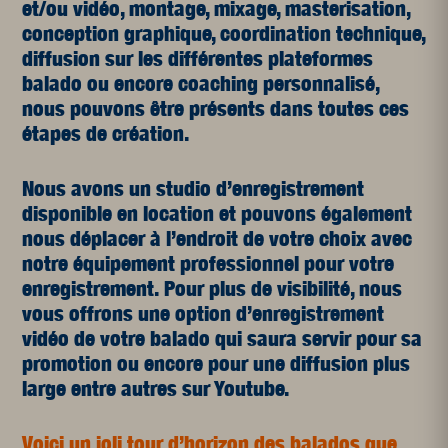
et/ou vidéo, montage, mixage, masterisation,
conception graphique, coordination technique,
diffusion sur les différentes plateformes
balado ou encore coaching personnalisé,
nous pouvons être présents dans toutes ces
étapes de création.
Nous avons un studio d’enregistrement
disponible en location et pouvons également
nous déplacer à l’endroit de votre choix avec
notre équipement professionnel pour votre
enregistrement. Pour plus de visibilité, nous
vous offrons une option d’enregistrement
vidéo de votre balado qui saura servir pour sa
promotion ou encore pour une diffusion plus
large entre autres sur Youtube.
Voici un joli tour d’horizon des balados que