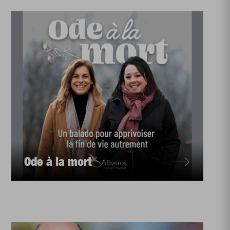
Ode à la mort