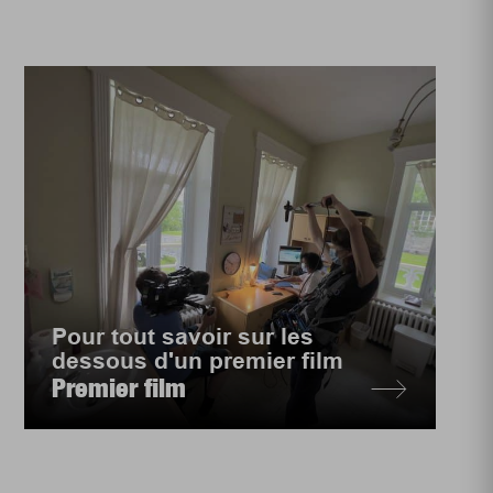
Pour tout savoir sur les
dessous d'un premier film
Premier film