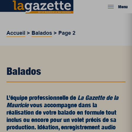
Menu
Accueil
>
Balados
>
Page 2
Balados
L’équipe professionnelle de
La Gazette de la
Mauricie
vous accompagne dans la
réalisation de votre balado en formule tout
inclus ou encore pour un volet précis de sa
production. Idéation, enregistrement audio