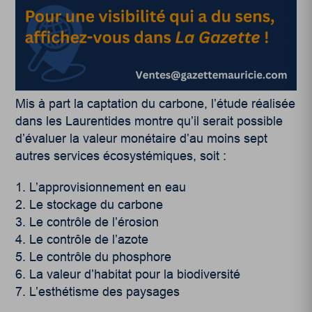
Mis à part la captation du carbone, l’étude réalisée
dans les Laurentides montre qu’il serait possible
d’évaluer la valeur monétaire d’au moins sept
autres services écosystémiques, soit :
L’approvisionnement en eau
Le stockage du carbone
Le contrôle de l’érosion
Le contrôle de l’azote
Le contrôle du phosphore
La valeur d’habitat pour la biodiversité
L’esthétisme des paysages