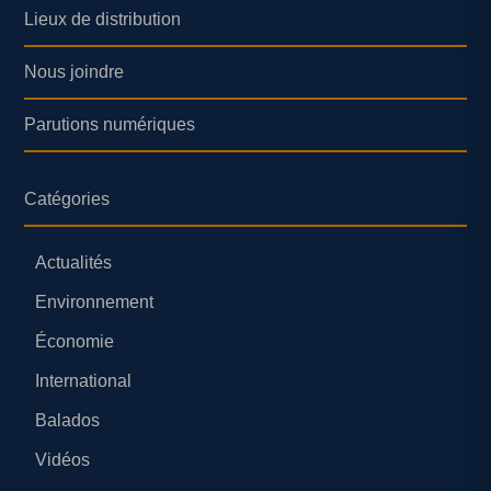
Lieux de distribution
Nous joindre
Parutions numériques
Catégories
Actualités
Environnement
Économie
International
Balados
Vidéos