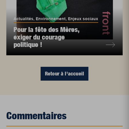
Actualités
,
Environnement
,
Enjeux sociaux
Pour la fête des Mères,
exiger du courage
politique !
Retour à l'accueil
Commentaires