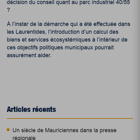
décision du conseil quant au
parc industriel 40/55
?
À l’instar de la démarche qui a été effectuée dans
les Laurentides, l’introduction d’un calcul des
biens et services écosystémiques
à l’intérieur de
ces objectifs politiques municipaux pourrait
assurément aider.
Articles récents
Un siècle de Mauriciennes dans la presse
régionale