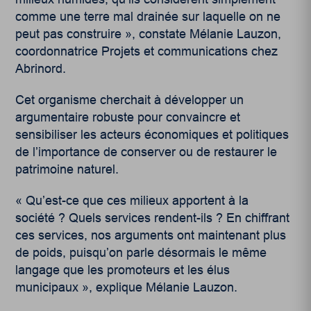
comme une terre mal drainée sur laquelle on ne
peut pas construire », constate Mélanie Lauzon,
coordonnatrice Projets et communications chez
Abrinord.
Cet organisme cherchait à développer un
argumentaire robuste pour convaincre et
sensibiliser les acteurs économiques et politiques
de l’importance de conserver ou de restaurer le
patrimoine naturel.
« Qu’est-ce que ces milieux apportent à la
société
? Quels services rendent-ils
? En chiffrant
ces services, nos arguments ont maintenant plus
de poids, puisqu’on parle désormais le même
langage que les promoteurs et les élus
municipaux », explique Mélanie Lauzon.