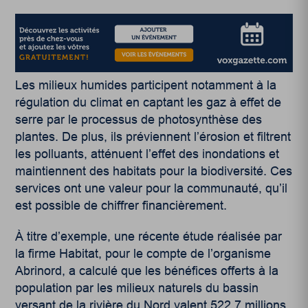
Les milieux humides participent notamment à la
régulation du climat en captant les gaz à effet de
serre par le processus de photosynthèse des
plantes. De plus, ils préviennent l’érosion et filtrent
les polluants, atténuent l’effet des inondations et
maintiennent des habitats pour la biodiversité. Ces
services ont une valeur pour la communauté, qu’il
est possible de chiffrer financièrement.
À titre d’exemple, une récente étude réalisée
par
la firme Habitat
, pour le compte de l’organisme
Abrinord,
a calculé que les bénéfices offerts à la
population par les milieux naturels du bassin
versant de la rivière du Nord valent 522,7 millions