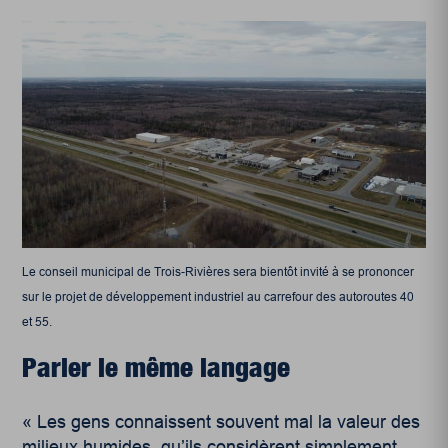
Le conseil municipal de Trois-Rivières sera bientôt invité à se prononcer
sur le projet de développement industriel au carrefour des autoroutes 40
et 55.
Parler le même langage
« Les gens connaissent souvent mal la valeur des
milieux humides, qu’ils considèrent simplement