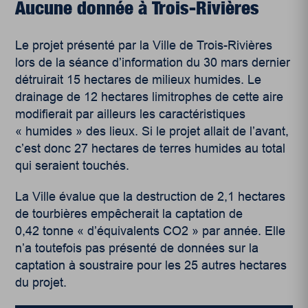
Aucune donnée à Trois-Rivières
Le projet présenté par la Ville de Trois-Rivières
lors de la séance d’information du 30 mars dernier
détruirait 15 hectares de milieux humides. Le
drainage de 12 hectares limitrophes de cette aire
modifierait par ailleurs les caractéristiques
« humides » des lieux. Si le projet allait de l’avant,
c’est donc 27 hectares de terres humides au total
qui seraient touchés.
La Ville évalue que la destruction de 2,1 hectares
de tourbières empêcherait la captation de
0,42 tonne « d’équivalents CO
2
» par année. Elle
n’a toutefois pas présenté de données sur la
captation à soustraire pour les 25 autres hectares
du projet.