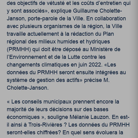
des objectifs de vétusté et les coûts d’entretien qui
y sont associés», explique Guillaume Cholette-
Janson, porte-parole de la Ville. En collaboration
avec plusieurs organismes de la région, la
Ville
travaille actuellement à la rédaction du Plan
régional des milieux humides et hydriques
(PRMHH) qui doit être déposé au Ministère de
l’Environnement et de la Lutte contre les
changements climatiques en juin 2022. «Les
données du PRMHH seront ensuite intégrées au
système de gestion des actifs» précise M.
Cholette-Janson.
« Les conseils municipaux prennent encore la
majorité de leurs décisions sur des bases
économiques », souligne Mélanie Lauzon. En est-
il ainsi à Trois-Rivières ? Les données du PRMHH
seront-elles chiffrées? En quel sens évoluera la