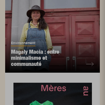
Environnement
Magaly Macia : entre
minimalisme et
communauté