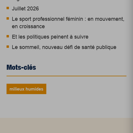
Juillet 2026
Le sport professionnel féminin : en mouvement,
en croissance
Et les politiques peinent à suivre
Le sommeil, nouveau défi de santé publique
Mots-clés
milieux humides