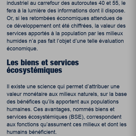
industriel au carrefour des autoroutes 40 et 55, le
fera à la lumière des informations dont il dispose.
Or, si les retombées économiques attendues de
ce développement ont été chiffrées, la valeur des
services apportés à la population par les milieux
humides n’a pas fait l’objet d’une telle évaluation
économique.
Les biens et services
écosystémiques
Il existe une science qui permet d’attribuer une
valeur monétaire aux milieux naturels, sur la base
des bénéfices qu’ils apportent aux populations
humaines. Ces avantages, nommés
biens et
services écosystémiques
(BSE), correspondent
aux fonctions qu’assument ces milieux et dont les
humains bénéficient.