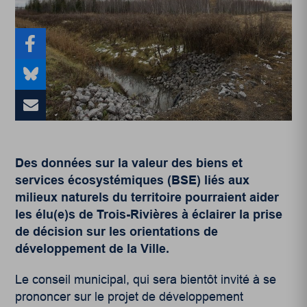
Des données sur la valeur des biens et
services écosystémiques (BSE) liés aux
milieux naturels du territoire pourraient aider
les élu(e)s de Trois-Rivières à éclairer la prise
de décision sur les orientations de
développement de la Ville.
Le conseil municipal, qui sera bientôt invité à se
prononcer sur le projet de développement