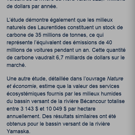
de dollars par année.
L’étude démontre également que les milieux
naturels des Laurentides constituent un stock de
carbone de 35 millions de tonnes, ce qui
représente l’équivalent des émissions de 40
millions de voitures pendant un an. Cette quantité
de carbone vaudrait 6,7 milliards de dollars sur le
marché.
Une autre étude, détaillée dans l’ouvrage
Nature
et économie
, estime que la valeur des services
écosystémiques fournis par les milieux humides
du bassin versant de la rivière Bécancour totalise
entre 3 143 $ et 10 049 $ par hectare
annuellement. Des résultats similaires ont été
obtenus pour le bassin versant de la rivière
Yamaska.