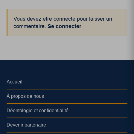
Vous devez être connecté pour laisser un
commentaire.
Se connecter
Accueil
À propos de nous
Déontologie et confidentialité
Devenir partenaire