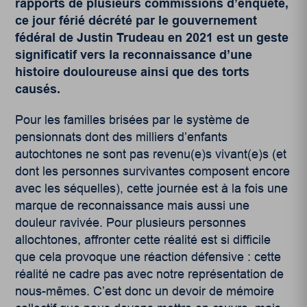
rapports de plusieurs commissions d’enquête,
ce jour férié
décrété par le gouvernement
fédéral
de Justin Trudeau en 2021
est un geste
significatif vers la reconnaissance d’une
histoire douloureuse ainsi que des torts
causés.
Pour les familles brisées par le système de
pensionnats dont des milliers d’enfants
autochtones ne sont pas revenu(e)s vivant(e)s (et
dont les personnes survivantes composent encore
avec les séquelles), cette journée est à la fois une
marque de reconnaissance mais aussi une
douleur ravivée. Pour plusieurs personnes
allochtones, affronter cette réalité est si difficile
que cela provoque une réaction défensive : cette
réalité ne cadre pas avec notre représentation de
nous-mêmes. C’est donc un devoir de mémoire