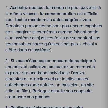
1- Acceptez que tout le monde ne peut pas aller à
la même vitesse : la commémoration est difficile
pour tout le monde mais à des degrés divers.
Certaines personnes ne sont pas encore capables
de s’imaginer elles-mêmes comme faisant partie
d’un système d’injustices (elles ne se sentent pas
responsables parce qu’elles n’ont pas « choisi »
d’être dans ce système).
2- Si vous n’êtes pas en mesure de participer à
une activité collective, consacrez un moment à
explorer sur une base individuelle l’œuvre
d’artistes ou d’intellectuels et intellectuelles
autochtones (une autrice, un musicien, un site
utile, un film). Partagez ensuite vos coups de
cœur avec vos proches.
3- Privilégiez l’échange direct avec votre