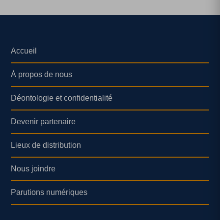
Accueil
À propos de nous
Déontologie et confidentialité
Devenir partenaire
Lieux de distribution
Nous joindre
Parutions numériques