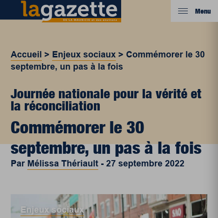
Menu
Accueil
>
Enjeux sociaux
>
Commémorer le 30
septembre, un pas à la fois
Journée nationale pour la vérité et
la réconciliation
Commémorer le 30
septembre, un pas à la fois
Par
Mélissa Thériault
-
27 septembre 2022
Enjeux sociaux