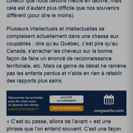
collectif que nous devons mettre en œuvre, mais
cela est d’autant plus difficile que nos souvenirs
diffèrent (pour dire le moins).
Plusieurs intellectuels et intellectuelles se
complaisent actuellement dans une chasse aux
coupables : dire qu’au Québec, c’est pire qu’au
Canada, s’arracher les cheveux sur
la
bonne
façon de faire un énoncé de reconnaissance
territoriale, etc. Mais ce genre de débat ne ramène
pas les enfants perdus et n’aide en rien à rétablir
des rapports plus sains.
« C’est du passé, allons de l’avant » est une
phrase que l’on entend souvent. C’est une façon