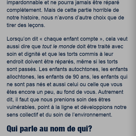
impardonnable et ne pourra jamais être réparé
complètement. Mais de cette partie horrible de
notre histoire, nous n’avons d’autre choix que de
tirer des leçons.
Lorsqu’on dit « chaque enfant compte », cela veut
aussi dire que
tout le monde
doit être traité avec
soin et dignité et que les torts commis à leur
endroit doivent être réparés, même si les torts
sont passés. Les enfants autochtones, les enfants
allochtones, les enfants de 90 ans, les enfants qui
ne sont pas nés et aussi celui ou celle que vous
êtes encore un peu, au fond de vous. Autrement
dit, il faut que nous prenions soin des êtres
vulnérables, point à la ligne et développions notre
sens collectif et du soin de l’environnement.
Qui parle au nom de qui?