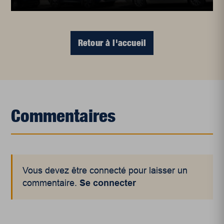
Retour à l'accueil
Commentaires
Vous devez être connecté pour laisser un
commentaire.
Se connecter