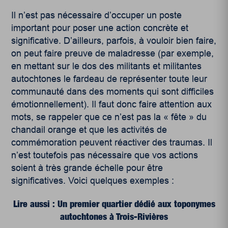
Il n’est pas nécessaire d’occuper un poste
important pour poser une action concrète et
significative. D’ailleurs, parfois, à vouloir bien faire,
on peut faire preuve de maladresse (par exemple,
en mettant sur le dos des militants et militantes
autochtones le fardeau de représenter toute leur
communauté dans des moments qui sont difficiles
émotionnellement). Il faut donc faire attention aux
mots, se rappeler que ce n’est pas la « fête » du
chandail orange et que les activités de
commémoration peuvent réactiver des traumas. Il
n’est toutefois pas nécessaire que vos actions
soient à très grande échelle pour être
significatives. Voici quelques exemples :
Lire aussi : Un premier quartier dédié aux toponymes
autochtones à Trois-Rivières