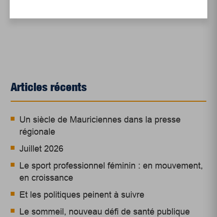
individuel de chacun et chacune d’entre nous.
Articles récents
Un siècle de Mauriciennes dans la presse
régionale
Juillet 2026
Le sport professionnel féminin : en mouvement,
en croissance
Et les politiques peinent à suivre
Le sommeil, nouveau défi de santé publique