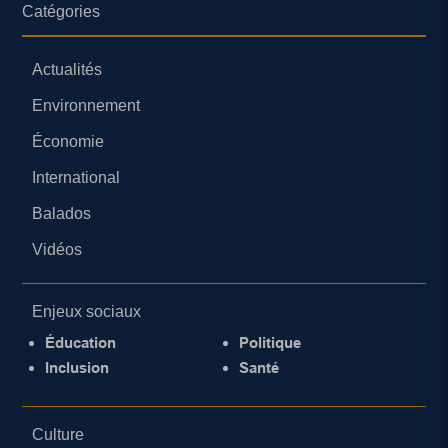
Catégories
Actualités
Environnement
Économie
International
Balados
Vidéos
Enjeux sociaux
Éducation
Politique
Inclusion
Santé
Culture