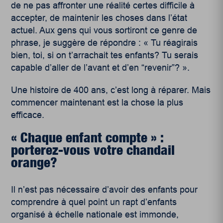
de ne pas affronter une réalité certes difficile à
accepter, de maintenir les choses dans l’état
actuel. Aux gens qui vous sortiront ce genre de
phrase, je suggère de répondre : « Tu réagirais
bien, toi, si on t’arrachait tes enfants? Tu serais
capable d’aller de l’avant et d’en “revenir”? ».
Une histoire de 400 ans, c’est long à réparer. Mais
commencer maintenant est la chose la plus
efficace.
« Chaque enfant compte » :
porterez-vous votre chandail
orange?
Il n’est pas nécessaire d’avoir des enfants pour
comprendre à quel point un rapt d’enfants
organisé à échelle nationale est immonde,