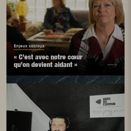
Enjeux sociaux
« C’est avec notre cœur
qu’on devient aidant »