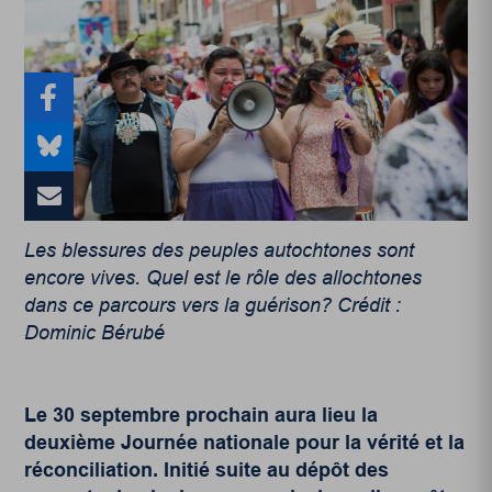
Les blessures des peuples autochtones sont
encore vives. Quel est le rôle des allochtones
dans ce parcours vers la guérison? Crédit :
Dominic Bérubé
Le 30 septembre prochain aura lieu la
deuxième Journée nationale pour la vérité et la
réconciliation. Initié suite au dépôt des