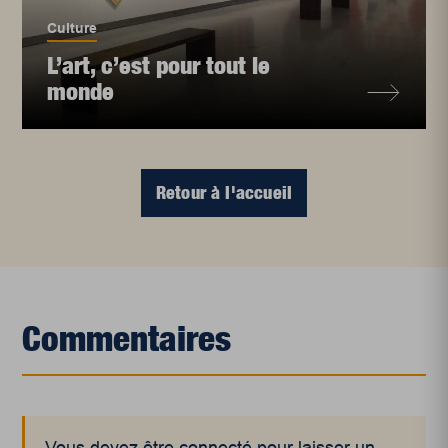
Culture
L’art, c’est pour tout le
monde
Retour à l'accueil
Commentaires