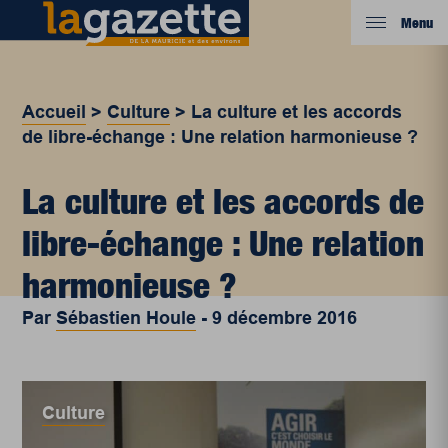
Menu
Accueil
>
Culture
>
La culture et les accords
de libre-échange : Une relation harmonieuse ?
La culture et les accords de
libre-échange : Une relation
harmonieuse ?
Par
Sébastien Houle
-
9 décembre 2016
Culture