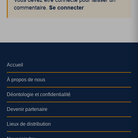
Vous devez être connecté pour laisser un
commentaire.
Se connecter
Accueil
À propos de nous
Déontologie et confidentialité
Devenir partenaire
Lieux de distribution