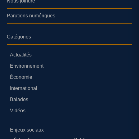
Nous joindre
Parutions numériques
Catégories
Actualités
Environnement
Économie
International
Balados
Vidéos
Enjeux sociaux