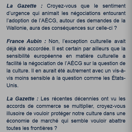
La Gazette :
Croyez-vous que le sentiment
d’urgence qui animait les négociations entourant
l’adoption de l’AÉCG, autour des demandes de la
Wallonie, aura des conséquences sur celle-ci ?
France Aubin :
Non, l’exception culturelle avait
déjà été accordée. Il est certain par ailleurs que la
sensibilité européenne en matière culturelle a
facilité la négociation de l’AÉCG sur la question de
la culture. Il en aurait été autrement avec un vis-à-
vis moins sensible à la question comme les États-
Unis.
La Gazette :
Les récentes décennies ont vu les
accords de commerce se multiplier, croyez-vous
illusoire de vouloir protéger notre culture dans une
économie de marché qui semble vouloir abattre
toutes les frontières ?