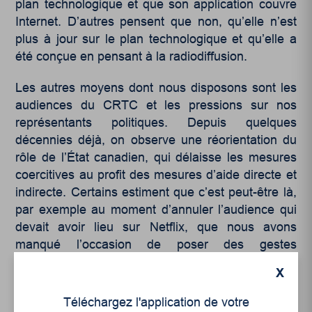
plan technologique et que son application couvre
Internet. D’autres pensent que non, qu’elle n’est
plus à jour sur le plan technologique et qu’elle a
été conçue en pensant à la radiodiffusion.
Les autres moyens dont nous disposons sont les
audiences du CRTC et les pressions sur nos
représentants politiques. Depuis quelques
décennies déjà, on observe une réorientation du
rôle de l’État canadien, qui délaisse les mesures
coercitives au profit des mesures d’aide directe et
indirecte. Certains estiment que c’est peut-être là,
par exemple au moment d’annuler l’audience qui
devait avoir lieu sur Netflix, que nous avons
manqué l’occasion de poser des gestes
significatifs. J’invite vos lecteurs à se renseigner et
X
à participer aux audiences.
Téléchargez l'application de votre