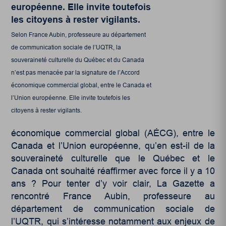
Selon France Aubin, professeure au département
de communication sociale de l’UQTR, la
souveraineté culturelle du Québec et du Canada
n’est pas menacée par la signature de l’Accord
économique commercial global, entre le Canada et
l’Union européenne. Elle invite toutefois les
citoyens à rester vigilants.
économique commercial global (AÉCG), entre le
Canada et l’Union européenne, qu’en est-il de la
souveraineté culturelle que le Québec et le
Canada ont souhaité réaffirmer avec force il y a 10
ans ? Pour tenter d’y voir clair, La Gazette a
rencontré France Aubin, professeure au
département de communication sociale de
l’UQTR, qui s’intéresse notamment aux enjeux de