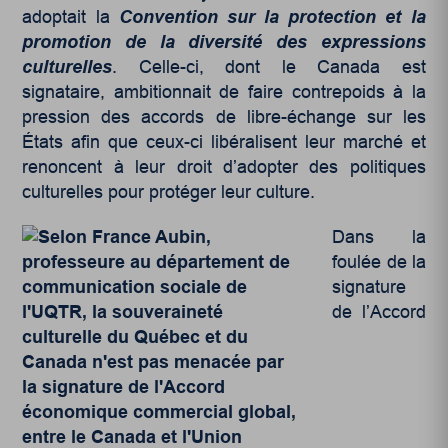
adoptait la
Convention sur la protection et la
promotion de la diversité des expressions
culturelles
. Celle-ci, dont le Canada est
signataire, ambitionnait de faire contrepoids à la
pression des accords de libre-échange sur les
États afin que ceux-ci libéralisent leur marché et
renoncent à leur droit d’adopter des politiques
culturelles pour protéger leur culture.
Dans la
foulée de la
signature
de l’Accord