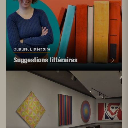
Culture
,
Littérature
Suggestions littéraires