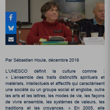
Par Sébastien Houle, décembre 2016
L’UNESCO définit la culture comme :
« L’ensemble des traits distinctifs spirituels et
matériels, intellectuels et affectifs qui caractérisent
une société ou un groupe social et englobe, outre
les arts et les lettres, les modes de vie, les façons
de vivre ensemble, les systèmes de valeurs, les
traditions et les croyances. » En 2005, elle