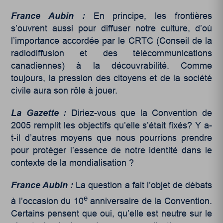
France Aubin :
En principe, les frontières
s’ouvrent aussi pour diffuser notre culture, d’où
l’importance accordée par le CRTC (Conseil de la
radiodiffusion et des télécommunications
canadiennes) à la découvrabilité. Comme
toujours, la pression des citoyens et de la société
civile aura son rôle à jouer.
La Gazette :
Diriez-vous que la Convention de
2005 remplit les objectifs qu’elle s’était fixés? Y a-
t-il d’autres moyens que nous pourrions prendre
pour protéger l’essence de notre identité dans le
contexte de la mondialisation ?
France Aubin :
La question a fait l’objet de débats
e
à l’occasion du 10
anniversaire de la Convention.
Certains pensent que oui, qu’elle est neutre sur le