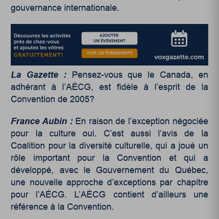
gouvernance internationale.
La Gazette :
Pensez-vous que le Canada, en
adhérant à l’AÉCG, est fidèle à l’esprit de la
Convention de 2005?
France Aubin :
En raison de l’exception négociée
pour la culture oui. C’est aussi l’avis de la
Coalition pour la diversité culturelle, qui a joué un
rôle important pour la Convention et qui a
développé, avec le Gouvernement du Québec,
une nouvelle approche d’exceptions par chapitre
pour l’AÉCG. L’AÉCG contient d’ailleurs une
référence à la Convention.