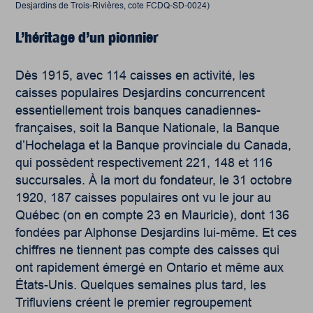
Desjardins de Trois-Rivières, cote FCDQ-SD-0024)
L’héritage d’un pionnier
Dès 1915, avec 114 caisses en activité, les
caisses populaires Desjardins concurrencent
essentiellement trois banques canadiennes-
françaises, soit la Banque Nationale, la Banque
d’Hochelaga et la Banque provinciale du Canada,
qui possèdent respectivement 221, 148 et 116
succursales. À la mort du fondateur, le 31 octobre
1920, 187 caisses populaires ont vu le jour au
Québec (on en compte 23 en Mauricie), dont 136
fondées par Alphonse Desjardins lui-même. Et ces
chiffres ne tiennent pas compte des caisses qui
ont rapidement émergé en Ontario et même aux
États-Unis. Quelques semaines plus tard, les
Trifluviens créent le premier regroupement