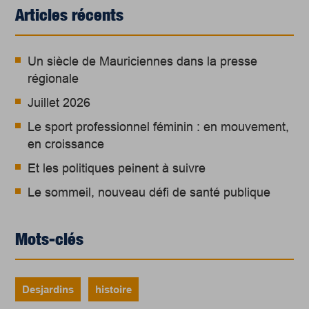
Articles récents
Un siècle de Mauriciennes dans la presse
régionale
Juillet 2026
Le sport professionnel féminin : en mouvement,
en croissance
Et les politiques peinent à suivre
Le sommeil, nouveau défi de santé publique
Mots-clés
Desjardins
histoire