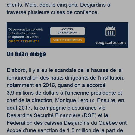
clients. Mais, depuis cinq ans, Desjardins a
traversé plusieurs crises de confiance.
Un bilan mitigé
D’abord, il y a eu le scandale de la hausse de la
rémunération des hauts dirigeants de l’institution,
notamment en 2016, quand on a accordé
3,9 millions de dollars à l’ancienne présidente et
chef de la direction, Monique Leroux. Ensuite, en
août 2017, la compagnie d’assurance-vie
Desjardins Sécurité Financière (DSF) et la
Fédération des caisses Desjardins du Québec ont
écopé d’une sanction de 1,5 million de la part de