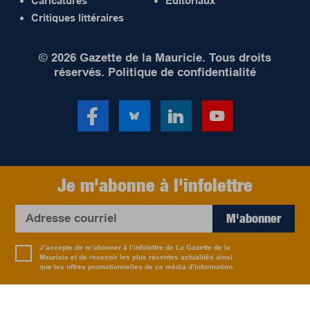
Caricatures
Éditoriaux
Critiques littéraires
© 2026 Gazette de la Mauricie. Tous droits
réservés.
Politique de confidentialité
Je m'abonne à l'infolettre
M'abonner
J’accepte de m’abonner à l’infolettre de La Gazette de la
Mauricie et de recevoir les plus récentes actualités ainsi
que les offres promotionnelles de ce média d’information.