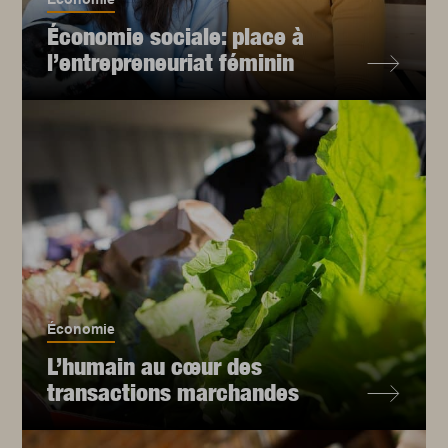
Économie sociale: place à
l’entrepreneuriat féminin
Économie
L’humain au cœur des
transactions marchandes