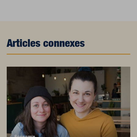
Articles connexes
Économie