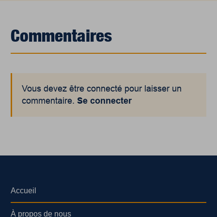
Commentaires
Vous devez être connecté pour laisser un
commentaire.
Se connecter
Accueil
À propos de nous