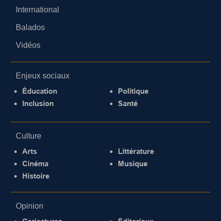
International
Balados
Vidéos
Enjeux sociaux
Éducation
Politique
Inclusion
Santé
Culture
Arts
Littérature
Cinéma
Musique
Histoire
Opinion