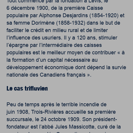
Tout commence par la fondation à Lévis, le
6 décembre 1900, de la première Caisse
populaire par Alphonse Desjardins (1854-1920) et
sa femme Dorimène (1858-1932) dans le but de
faciliter le crédit en milieu rural et de limiter
l’influence des usuriers. Il y a 120 ans, stimuler
l’épargne par l’intermédiaire des caisses
populaires est le meilleur moyen de contribuer « à
la formation d’un capital nécessaire au
développement économique dont dépend la survie
nationale des Canadiens français ».
Le cas trifluvien
Peu de temps après le terrible incendie de
juin 1908, Trois-Rivières accueille sa première
succursale, le 24 octobre 1909. Son président-
fondateur est l’abbé Jules Massicotte, curé de la