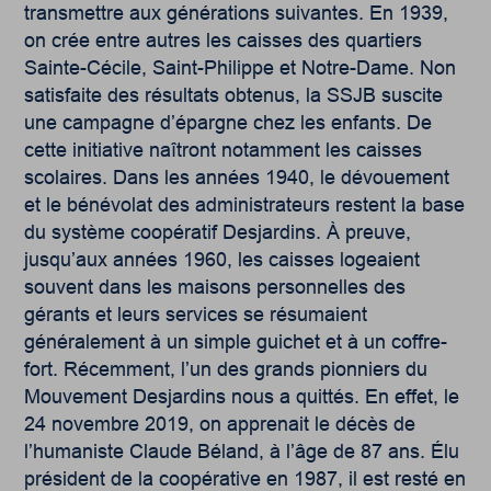
transmettre aux générations suivantes. En 1939,
on crée entre autres les caisses des quartiers
Sainte-Cécile, Saint-Philippe et Notre-Dame. Non
satisfaite des résultats obtenus, la SSJB suscite
une campagne d’épargne chez les enfants. De
cette initiative naîtront notamment les caisses
scolaires. Dans les années 1940, le dévouement
et le bénévolat des administrateurs restent la base
du système coopératif Desjardins. À preuve,
jusqu’aux années 1960, les caisses logeaient
souvent dans les maisons personnelles des
gérants et leurs services se résumaient
généralement à un simple guichet et à un coffre-
fort. Récemment, l’un des grands pionniers du
Mouvement Desjardins nous a quittés. En effet, le
24 novembre 2019, on apprenait le décès de
l’humaniste Claude Béland, à l’âge de 87 ans. Élu
président de la coopérative en 1987, il est resté en