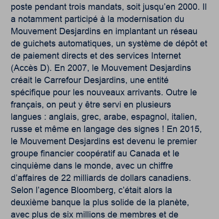
poste pendant trois mandats, soit jusqu’en 2000. Il
a notamment participé à la modernisation du
Mouvement Desjardins en implantant un réseau
de guichets automatiques, un système de dépôt et
de paiement directs et des services Internet
(Accès D). En 2007, le Mouvement Desjardins
créait le Carrefour Desjardins, une entité
spécifique pour les nouveaux arrivants. Outre le
français, on peut y être servi en plusieurs
langues : anglais, grec, arabe, espagnol, italien,
russe et même en langage des signes ! En 2015,
le Mouvement Desjardins est devenu le premier
groupe financier coopératif au Canada et le
cinquième dans le monde, avec un chiffre
d’affaires de 22 milliards de dollars canadiens.
Selon l’agence Bloomberg, c’était alors la
deuxième banque la plus solide de la planète,
avec plus de six millions de membres et de