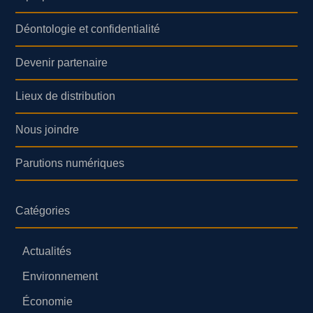
Déontologie et confidentialité
Devenir partenaire
Lieux de distribution
Nous joindre
Parutions numériques
Catégories
Actualités
Environnement
Économie