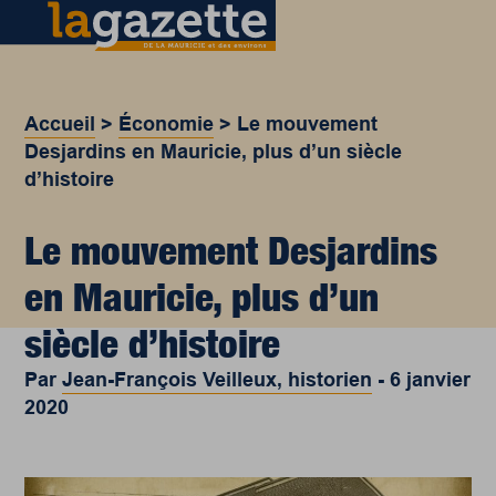
Accueil
>
Économie
>
Le mouvement
Desjardins en Mauricie, plus d’un siècle
d’histoire
Le mouvement Desjardins
en Mauricie, plus d’un
siècle d’histoire
Par
Jean-François Veilleux, historien
-
6 janvier
2020