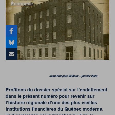
Économie
Jean-François Veilleux – janvier 2020
Profitons du dossier spécial sur l’endettement
dans le présent numéro pour revenir sur
l’histoire régionale d’une des plus vieilles
institutions financières du Québec moderne.