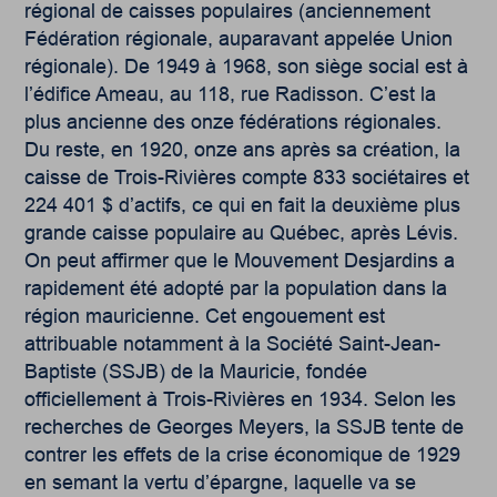
régional de caisses populaires (anciennement
Fédération régionale, auparavant appelée Union
régionale). De 1949 à 1968, son siège social est à
l’édifice Ameau, au 118, rue Radisson. C’est la
plus ancienne des onze fédérations régionales.
Du reste, en 1920, onze ans après sa création, la
caisse de Trois-Rivières compte 833 sociétaires et
224 401 $ d’actifs, ce qui en fait la deuxième plus
grande caisse populaire au Québec, après Lévis.
On peut affirmer que le Mouvement Desjardins a
rapidement été adopté par la population dans la
région mauricienne. Cet engouement est
attribuable notamment à la Société Saint-Jean-
Baptiste (SSJB) de la Mauricie, fondée
officiellement à Trois-Rivières en 1934. Selon les
recherches de Georges Meyers, la SSJB tente de
contrer les effets de la crise économique de 1929
en semant la vertu d’épargne, laquelle va se