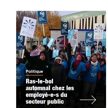
Politique
Ras-le-bol
automnal chez les
employé-e-s du
secteur public