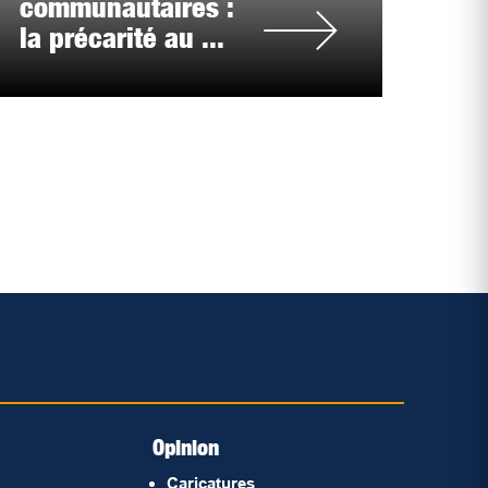
communautaires :
la précarité au ...
Opinion
Caricatures