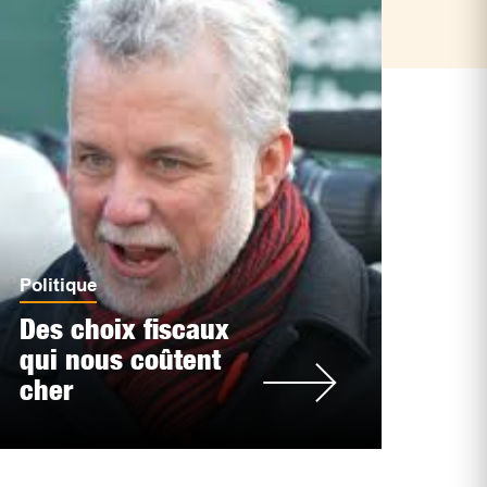
Politique
Des choix fiscaux
qui nous coûtent
cher