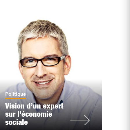
Politique
Vision d’un expert
sur l’économie
sociale