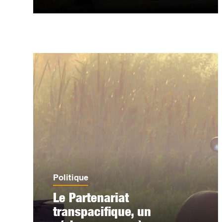
Politique
Le Partenariat
transpacifique, un