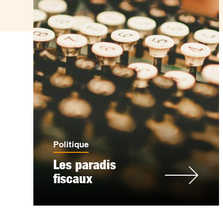
Politique
Les paradis
fiscaux