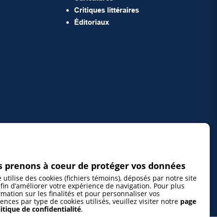
Critiques littéraires
Éditoriaux
 prenons à coeur de protéger vos données
e utilise des cookies (fichiers témoins), déposés par notre site
fin d’améliorer votre expérience de navigation. Pour plus
rmation sur les finalités et pour personnaliser vos
ences par type de cookies utilisés, veuillez visiter notre
page
itique de confidentialité
.