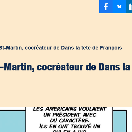
St-Martin, cocréateur de Dans la tête de François
t-Martin, cocréateur de Dans la