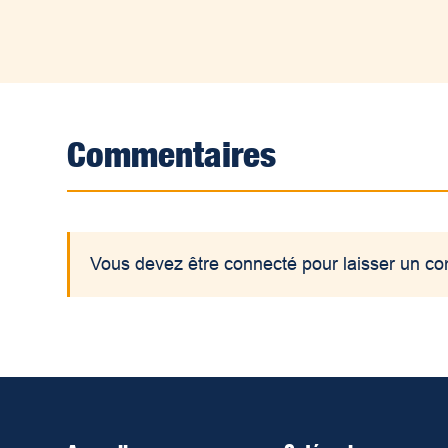
Commentaires
Vous devez être connecté pour laisser un c