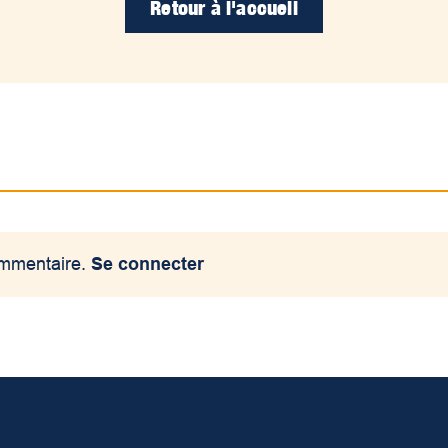
Retour à l'accueil
ommentaire.
Se connecter