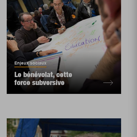
Enjeux sociaux
Le bénévolat, cette
force subversive