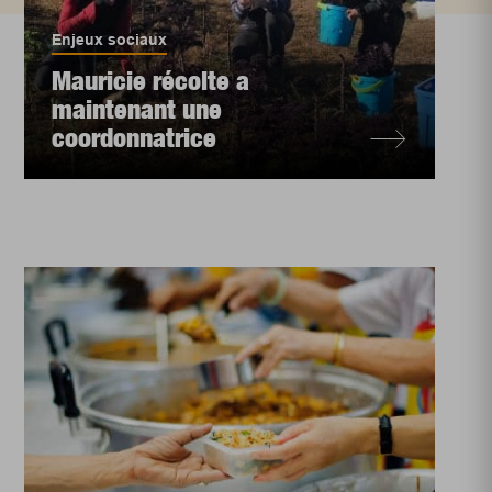
Enjeux sociaux
Mauricie récolte a
maintenant une
coordonnatrice