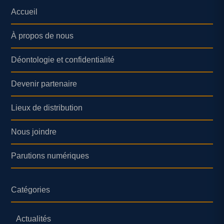
Accueil
À propos de nous
Déontologie et confidentialité
Devenir partenaire
Lieux de distribution
Nous joindre
Parutions numériques
Catégories
Actualités