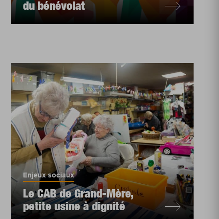
du bénévolat
Enjeux sociaux
Le CAB de Grand-Mère,
petite usine à dignité