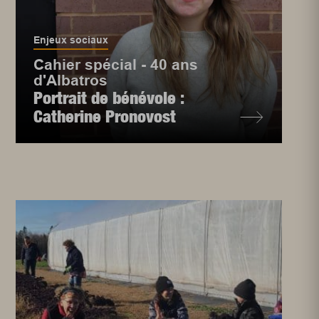
Enjeux sociaux
Cahier spécial - 40 ans
d'Albatros
Portrait de bénévole :
Catherine Pronovost