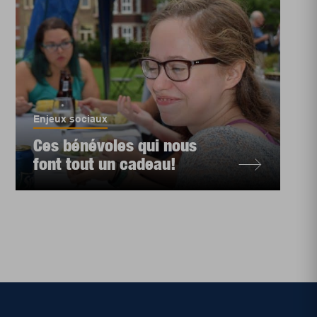
Enjeux sociaux
Ces bénévoles qui nous
font tout un cadeau!