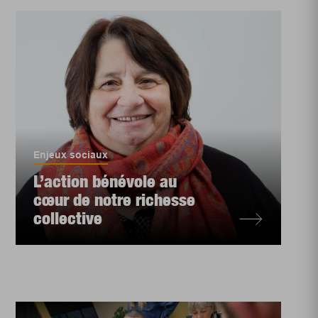
Enjeux sociaux
L’action bénévole au
cœur de notre richesse
collective