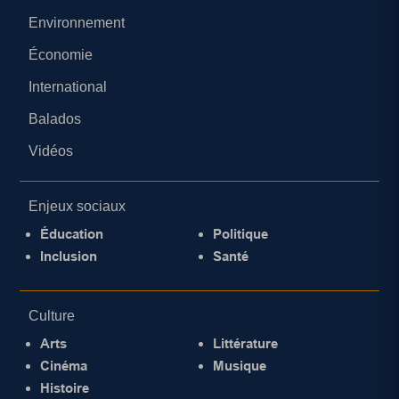
Environnement
Économie
International
Balados
Vidéos
Enjeux sociaux
Éducation
Politique
Inclusion
Santé
Culture
Arts
Littérature
Cinéma
Musique
Histoire