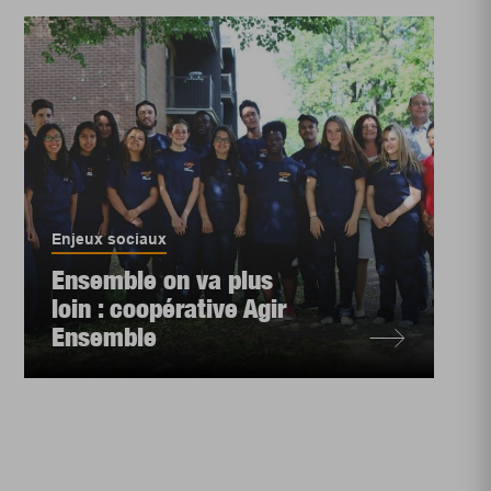
Enjeux sociaux
Ensemble on va plus
loin : coopérative Agir
Ensemble