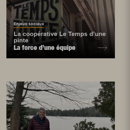
Enjeux sociaux
La coopérative Le Temps d’une
pinte
La force d’une équipe