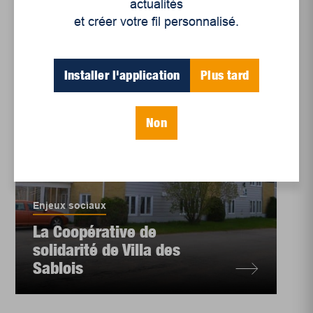
actualités
et créer votre fil personnalisé.
Installer l'application
Plus tard
Non
Enjeux sociaux
La Coopérative de
solidarité de Villa des
Sablois