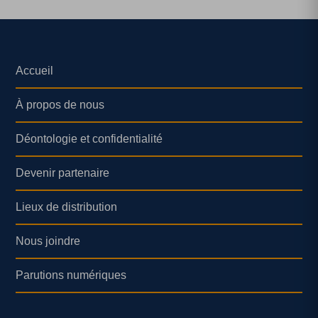
Accueil
À propos de nous
Déontologie et confidentialité
Devenir partenaire
Lieux de distribution
Nous joindre
Parutions numériques