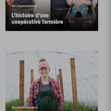
Environnement
L’histoire d’une
coopérative fermière
Environnement