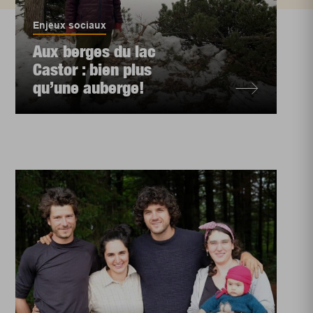
Enjeux sociaux
Aux berges du lac
Castor : bien plus
qu’une auberge!