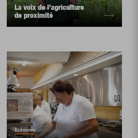
La voix de l’agriculture
de proximité
Économie