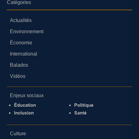
Catégories
Actualités
Environnement
Économie
International
Balados
Vidéos
Enjeux sociaux
Éducation
Politique
Inclusion
Santé
Culture