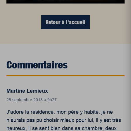
Retour à l'accueil
Commentaires
Martine Lemieux
28 septembre 2018 à 9h27
J’adore la résidence, mon père y habite, je ne
n’aurais pas pu choisir mieux pour lui, il y est très
heureux, il se sent bien dans sa chambre, deux