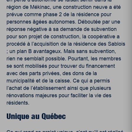
région de Mékinac, une construction neuve a été
prévue comme phase 2 de la résidence pour
personnes âgées autonomes. Déboutée par une
réponse négative à sa demande de subvention
pour son projet de construction, la coopérative a
procédé à l’acquisition de la résidence des Sablois
; un plan B avantageux. Mais sans subvention,
rien ne semblait possible. Pourtant, les membres
se sont mobilisés pour trouver du financement
avec des parts privées, des dons de la
municipalité et de la caisse. Ce qui a permis
l’achat de l’établissement ainsi que plusieurs
rénovations majeures pour faciliter la vie des
résidents.
Unique au Québec