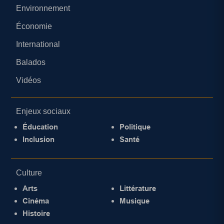
Environnement
Économie
International
Balados
Vidéos
Enjeux sociaux
Éducation
Politique
Inclusion
Santé
Culture
Arts
Littérature
Cinéma
Musique
Histoire