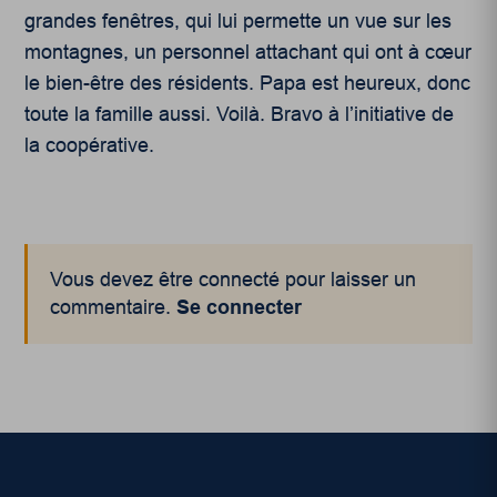
grandes fenêtres, qui lui permette un vue sur les
montagnes, un personnel attachant qui ont à cœur
le bien-être des résidents. Papa est heureux, donc
toute la famille aussi. Voilà. Bravo à l’initiative de
la coopérative.
Vous devez être connecté pour laisser un
commentaire.
Se connecter