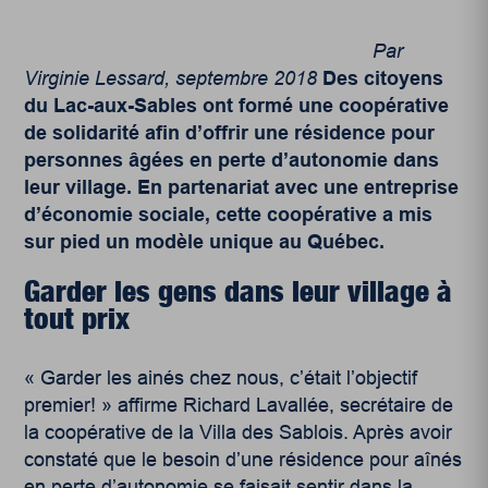
Par
Virginie Lessard, septembre 2018
Des citoyens
du Lac-aux-Sables ont formé une coopérative
de solidarité afin d’offrir une résidence pour
personnes âgées en perte d’autonomie dans
leur village. En partenariat avec une entreprise
d’économie sociale, cette coopérative a mis
sur pied un modèle unique au Québec.
Garder les gens dans leur village à
tout prix
« Garder les ainés chez nous, c’était l’objectif
premier! » affirme Richard Lavallée, secrétaire de
la coopérative de la Villa des Sablois. Après avoir
constaté que le besoin d’une résidence pour aînés
en perte d’autonomie se faisait sentir dans la