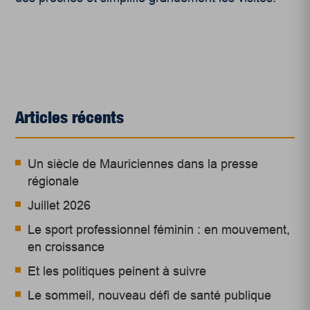
Articles récents
Un siècle de Mauriciennes dans la presse
régionale
Juillet 2026
Le sport professionnel féminin : en mouvement,
en croissance
Et les politiques peinent à suivre
Le sommeil, nouveau défi de santé publique