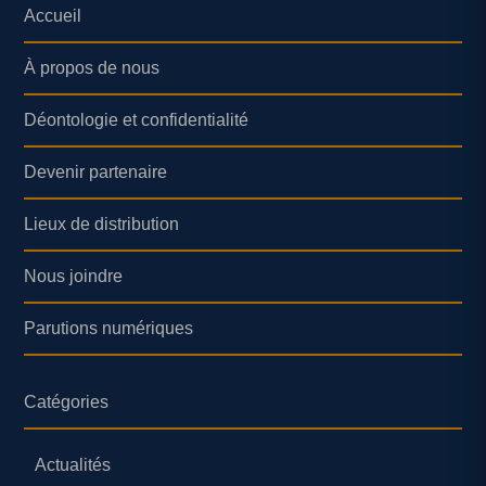
Accueil
À propos de nous
Déontologie et confidentialité
Devenir partenaire
Lieux de distribution
Nous joindre
Parutions numériques
Catégories
Actualités