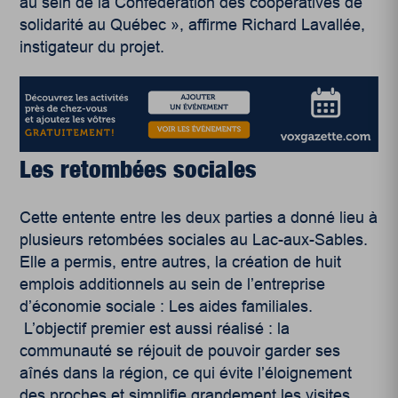
au sein de la Confédération des coopératives de
solidarité au Québec », affirme Richard Lavallée,
instigateur du projet.
Les retombées sociales
Cette entente entre les deux parties a donné lieu à
plusieurs retombées sociales au Lac-aux-Sables.
Elle a permis, entre autres, la création de huit
emplois additionnels au sein de l’entreprise
d’économie sociale : Les aides familiales.
L’objectif premier est aussi réalisé : la
communauté se réjouit de pouvoir garder ses
aînés dans la région, ce qui évite l’éloignement
des proches et simplifie grandement les visites.