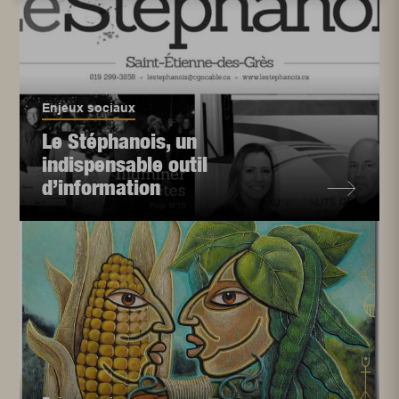
Enjeux sociaux
Le Stéphanois, un
indispensable outil
d’information