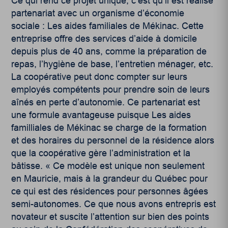
Ce qui rend ce projet unique, c’est qu’il est réalisé
partenariat avec un organisme d’économie
sociale : Les aides familiales de Mékinac. Cette
entreprise offre des services d’aide à domicile
depuis plus de 40 ans, comme la préparation de
repas, l’hygiène de base, l’entretien ménager, etc.
La coopérative peut donc compter sur leurs
employés compétents pour prendre soin de leurs
aînés en perte d’autonomie. Ce partenariat est
une formule avantageuse puisque Les aides
familliales de Mékinac se charge de la formation
et des horaires du personnel de la résidence alors
que la coopérative gère l’administration et la
bâtisse. « Ce modèle est unique non seulement
en Mauricie, mais à la grandeur du Québec pour
ce qui est des résidences pour personnes âgées
semi-autonomes. Ce que nous avons entrepris est
novateur et suscite l’attention sur bien des points