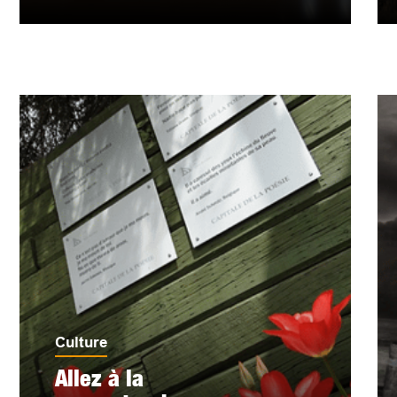
Culture
Allez à la