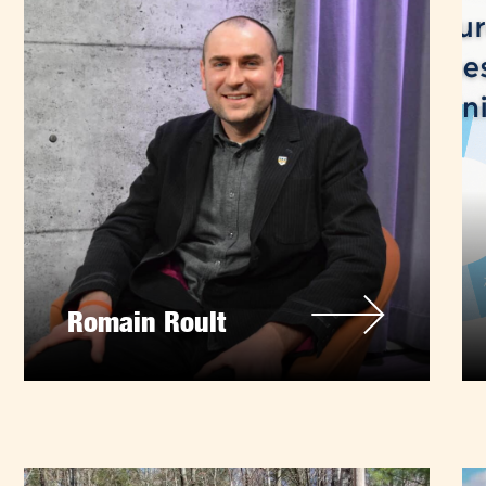
Romain Roult