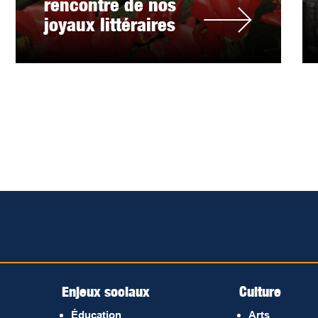
rencontre de nos
joyaux littéraires
Enjeux sociaux
Culture
Éducation
Arts