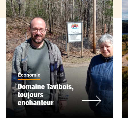
Économie
Domaine Tavibois,
toujours
enchanteur