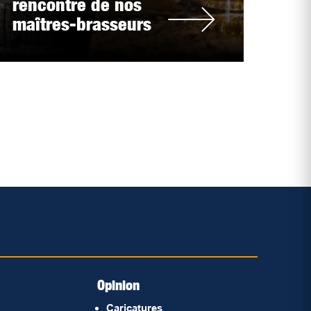
rencontre de nos
maîtres-brasseurs
Opinion
Caricatures