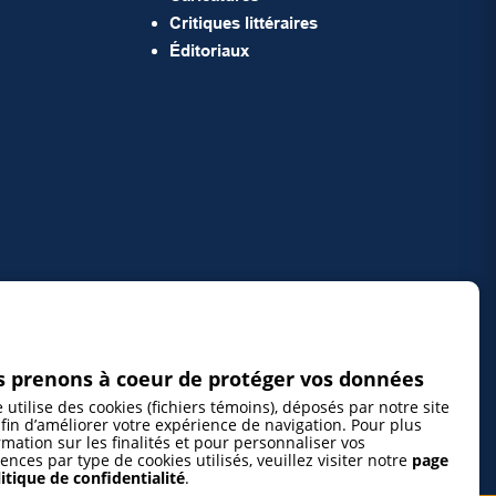
Critiques littéraires
Éditoriaux
 prenons à coeur de protéger vos données
e utilise des cookies (fichiers témoins), déposés par notre site
fin d’améliorer votre expérience de navigation. Pour plus
rmation sur les finalités et pour personnaliser vos
ences par type de cookies utilisés, veuillez visiter notre
page
itique de confidentialité
.