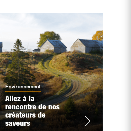
Environnement
Allez à la
rencontre de nos
créateurs de
saveurs