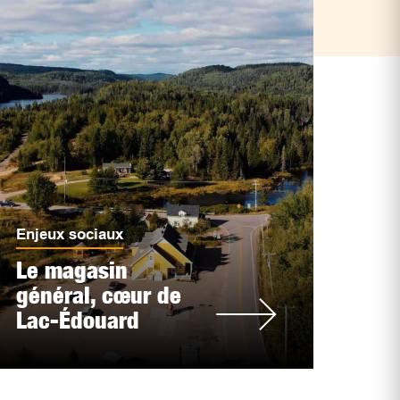
Enjeux sociaux
Le magasin
général, cœur de
Lac-Édouard