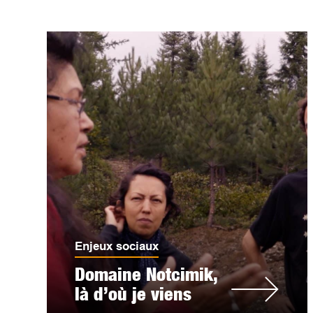
Enjeux sociaux
Domaine Notcimik,
là d’où je viens