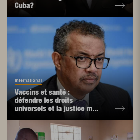
Cuba?
International
Vaccins et santé :
défendre les droits
universels et la justice m...