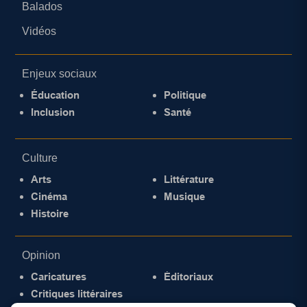
Balados
Vidéos
Enjeux sociaux
Éducation
Politique
Inclusion
Santé
Culture
Arts
Littérature
Cinéma
Musique
Histoire
Opinion
Caricatures
Éditoriaux
Critiques littéraires