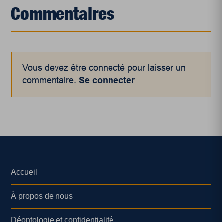
Commentaires
Vous devez être connecté pour laisser un
commentaire.
Se connecter
Accueil
À propos de nous
Déontologie et confidentialité