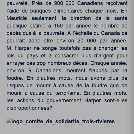
pauvreté. Près de 900 000 Canadiens reçoivent
l’aide de banques alimentaires chaque mois. En
Mauricie seulement, la direction de la santé
publique estime à 150 par année le nombre de
décès dus à la pauvreté. À l’échelle du Canada ce
pourrait donc être environ 20 000 par année.
M. Harper ne songe toutefois pas à changer les
lois du pays et à consacrer plus d’argent pour
enrayer ces trop nombreux décès. Chaque année,
environ 9 Canadiens meurent frappés par la
foudre. En d’autres mots, nous avons plus de
risques de mourir à cause de la foudre que de
mourir à cause du terrorisme. En d’autres mots,
les actions du gouvernement Harper sont-elles
disproportionnées?