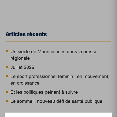
Articles récents
Un siècle de Mauriciennes dans la presse
régionale
Juillet 2026
Le sport professionnel féminin : en mouvement,
en croissance
Et les politiques peinent à suivre
Le sommeil, nouveau défi de santé publique