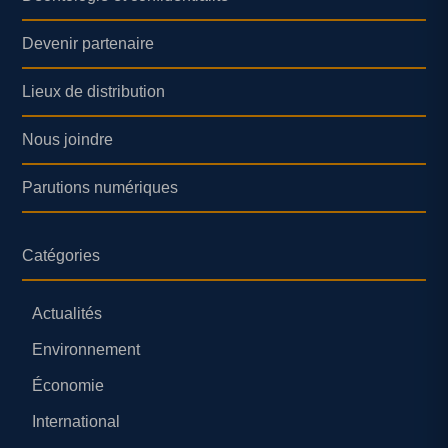
Devenir partenaire
Lieux de distribution
Nous joindre
Parutions numériques
Catégories
Actualités
Environnement
Économie
International