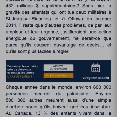
432 millions $ supplémentaires? Sans nier la
gravité des attentats qui ont tué deux militaires à
St-Jean-sur-Richelieu et à Ottawa en octobre
2014, il reste que d’autres problèmes, de par leur
ampleur et leur urgence, justifieraient une action
énergique du gouvernement, ne serait-ce que
parce qu’ils causent davantage de décès… et
qu’ils sont plus faciles à régler.
Chaque année dans le monde, environ 600 000
personnes meurent du paludisme. Environ
500 000 autres meurent aussi d’une simple
diarrhée parce qu’ils boivent une eau insalubre.
Au Canada, 13 % des enfants vivent dans la