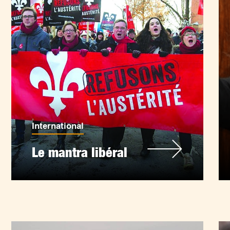
International
Le mantra libéral