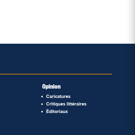
Opinion
Caricatures
Critiques littéraires
Éditoriaux