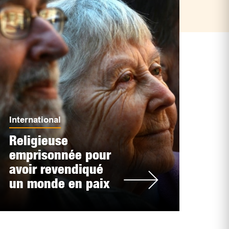
International
Religieuse
emprisonnée pour
avoir revendiqué
un monde en paix