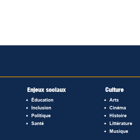
Enjeux sociaux
Culture
Éducation
Arts
Inclusion
Cinéma
Politique
Histoire
Santé
Littérature
Musique