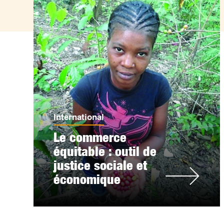
International
Le commerce
équitable : outil de
justice sociale et
économique