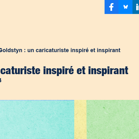
oldstyn : un caricaturiste inspiré et inspirant
caturiste inspiré et inspirant
4