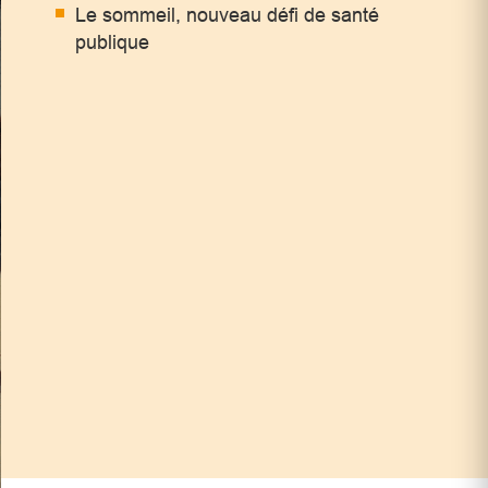
Le sommeil, nouveau défi de santé
publique