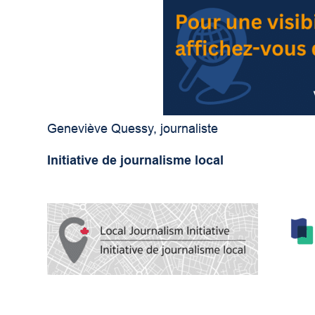
Geneviève Quessy, journaliste
Initiative de journalisme local