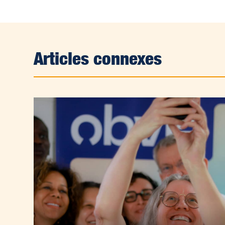
Articles connexes