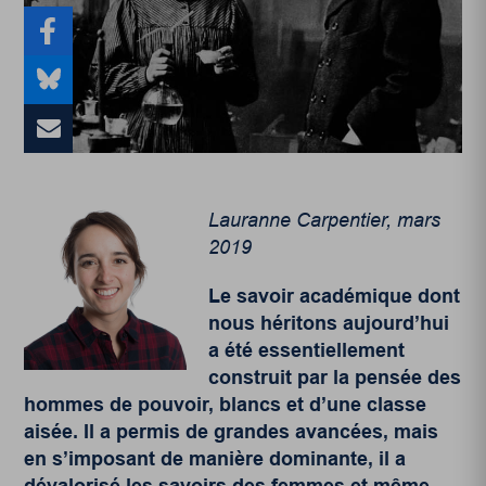
Lauranne Carpentier, mars
2019
Le savoir académique dont
nous héritons aujourd’hui
a été essentiellement
construit par la pensée des
hommes de pouvoir, blancs et d’une classe
aisée. Il a permis de grandes avancées, mais
en s’imposant de manière dominante, il a
dévalorisé les savoirs des femmes et même