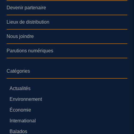
Devenir partenaire
Lieux de distribution
Nous joindre
Parutions numériques
Catégories
Actualités
Environnement
Économie
International
Balados