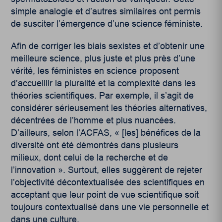
simple analogie et d’autres similaires ont permis
de susciter l’émergence d’une science féministe.
Afin de corriger les biais sexistes et d’obtenir une
meilleure science, plus juste et plus près d’une
vérité, les féministes en science proposent
d’accueillir la pluralité et la complexité dans les
théories scientifiques. Par exemple, il s’agit de
considérer sérieusement les théories alternatives,
décentrées de l’homme et plus nuancées.
D’ailleurs, selon l’ACFAS, « [les] bénéfices de la
diversité ont été démontrés dans plusieurs
milieux, dont celui de la recherche et de
l’innovation ». Surtout, elles suggèrent de rejeter
l’objectivité décontextualisée des scientifiques en
acceptant que leur point de vue scientifique soit
toujours contextualisé dans une vie personnelle et
dans une culture.