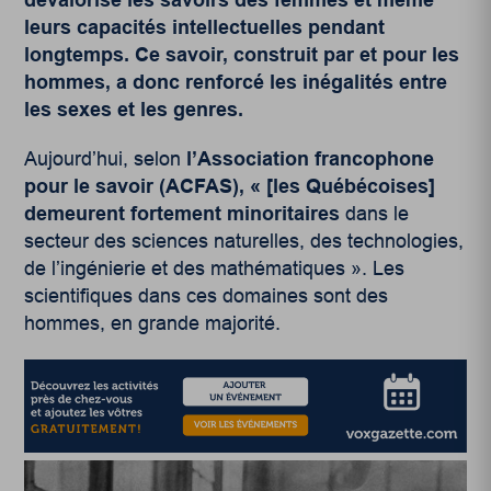
leurs capacités intellectuelles pendant
longtemps. Ce savoir, construit par et pour les
hommes, a donc renforcé les inégalités entre
les sexes et les genres.
Aujourd’hui, selon
l’Association francophone
pour le savoir (ACFAS), « [les Québécoises]
demeurent fortement minoritaires
dans le
secteur des sciences naturelles, des technologies,
de l’ingénierie et des mathématiques ». Les
scientifiques dans ces domaines sont des
hommes, en grande majorité.