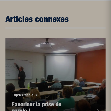
Articles connexes
Enjeux sociaux
Favoriser la prise de
parole !