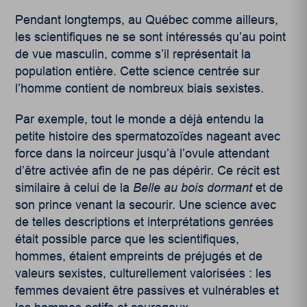
Pendant longtemps, au Québec comme ailleurs,
les scientifiques ne se sont intéressés qu’au point
de vue masculin, comme s’il représentait la
population entière. Cette science centrée sur
l’homme contient de nombreux biais sexistes.
Par exemple, tout le monde a déjà entendu la
petite histoire des spermatozoïdes nageant avec
force dans la noirceur jusqu’à l’ovule attendant
d’être activée afin de ne pas dépérir. Ce récit est
similaire à celui de la
Belle au bois dormant
et de
son prince venant la secourir. Une science avec
de telles descriptions et interprétations genrées
était possible parce que les scientifiques,
hommes, étaient empreints de préjugés et de
valeurs sexistes, culturellement valorisées : les
femmes devaient être passives et vulnérables et