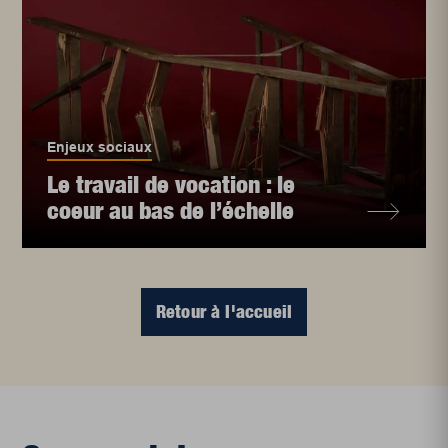
Enjeux sociaux
Le travail de vocation : le
coeur au bas de l’échelle
Retour à l'accueil