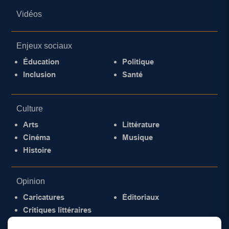
Vidéos
Enjeux sociaux
Éducation
Politique
Inclusion
Santé
Culture
Arts
Littérature
Cinéma
Musique
Histoire
Opinion
Caricatures
Éditoriaux
Critiques littéraires