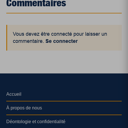
Commentaires
Vous devez être connecté pour laisser un
commentaire.
Se connecter
Accueil
À propos de nous
Déontologie et confidentialité