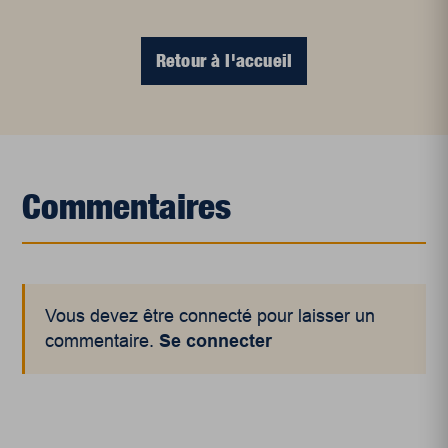
Retour à l'accueil
Commentaires
Vous devez être connecté pour laisser un
commentaire.
Se connecter