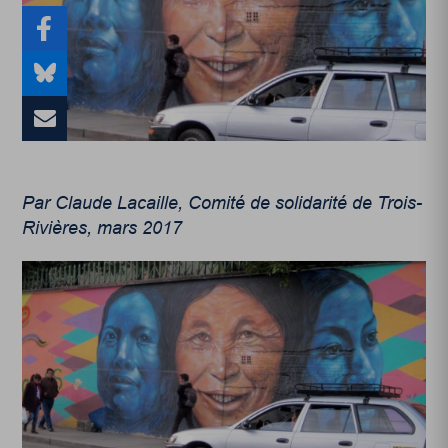
Par Claude Lacaille, Comité de solidarité de Trois-
Rivières, mars 2017