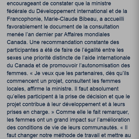
encourageant de constater que la ministre
fédérale du Développement international et de la
Francophonie, Marie-Claude Bibeau, a accueilli
favorablement le document de la consultation
menée l’an dernier par Affaires mondiales
Canada. Une recommandation constante des
participantes a été de faire de l’égalité entre les
sexes une priorité distincte de l’aide internationale
du Canada et de promouvoir l’autonomisation des
femmes. « Je veux que les partenaires, dès qu’ils
commencent un projet, consultent les femmes
locales, affirme la ministre. Il faut absolument
qu’elles participent à la prise de décision et que le
projet contribue à leur développement et à leurs
prises en charge. » Comme elle le fait remarquer,
les femmes ont un grand impact sur l’amélioration
des conditions de vie de leurs communautés. « Il
faut changer notre méthode de travail et mettre au