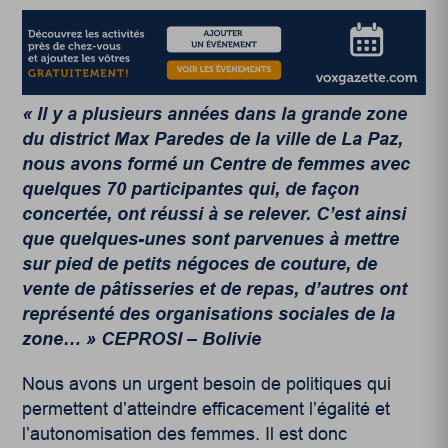
« Il y a plusieurs années dans la grande zone
du district Max Paredes de la ville de La Paz,
nous avons formé un Centre de femmes avec
quelques 70 participantes qui, de façon
concertée, ont réussi à se relever. C’est ainsi
que quelques-unes sont parvenues à mettre
sur pied de petits négoces de couture, de
vente de pâtisseries et de repas, d’autres ont
représenté des organisations sociales de la
zone… » CEPROSI – Bolivie
Nous avons un urgent besoin de politiques qui
permettent d’atteindre efficacement l’égalité et
l’autonomisation des femmes. Il est donc