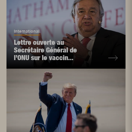
International
Lettre ouverte au
Secrétaire Général de
l’ONU sur le vaccin...