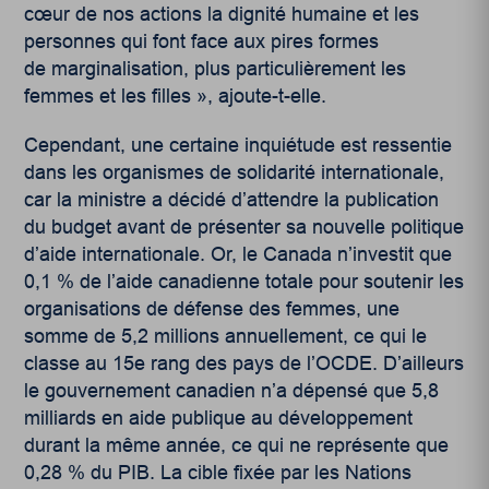
cœur de nos actions la dignité humaine et les
personnes qui font face aux pires formes
de marginalisation, plus particulièrement les
femmes et les filles », ajoute-t-elle.
Cependant, une certaine inquiétude est ressentie
dans les organismes de solidarité internationale,
car la ministre a décidé d’attendre la publication
du budget avant de présenter sa nouvelle politique
d’aide internationale. Or, le Canada n’investit que
0,1 % de l’aide canadienne totale pour soutenir les
organisations de défense des femmes, une
somme de 5,2 millions annuellement, ce qui le
classe au 15e rang des pays de l’OCDE. D’ailleurs
le gouvernement canadien n’a dépensé que 5,8
milliards en aide publique au développement
durant la même année, ce qui ne représente que
0,28 % du PIB. La cible fixée par les Nations