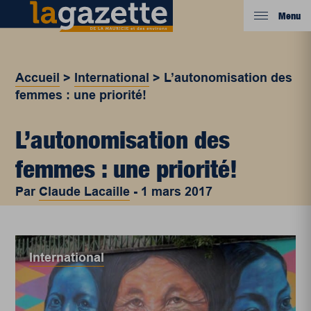
Menu
Accueil
>
International
>
L’autonomisation des
femmes : une priorité!
L’autonomisation des
femmes : une priorité!
Par
Claude Lacaille
-
1 mars 2017
International