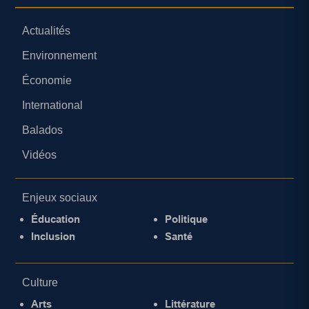
Actualités
Environnement
Économie
International
Balados
Vidéos
Enjeux sociaux
Éducation
Politique
Inclusion
Santé
Culture
Arts
Littérature