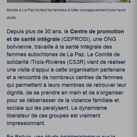
Murale à La Paz incitant les femmes à lutter courageusement pour leurs
droits.
Depuis plus de 30 ans, le
Centre de promotion
et de santé intégrale
(CEPROSI), une ONG
bolivienne, travaille à la santé intégrale des
femmes autochtones de La Paz. Le Comité de
solidarité /Trois-Rivières (CS3R) vient de réaliser
une visite d’appui à cette organisation partenaire
et a rencontré de nombreux centres de femmes
qui permettent à leurs membres de retrouver leur
dignité, de se prendre en main et de s’organiser
pour se débarrasser de la violence familiale et
sociale qui les paralysent. Le dynamisme
libérateur de ces groupes est vraiment
impressionnant.