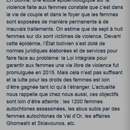
En Bolivie, une étude épidémiologique sur la
violence faite aux femmes constate que c’est dans
la vie de couple et dans le foyer que les femmes
sont exposées de manière permanente à de
mauvais traitements. On estime que de sept à huit
femmes sur dix sont victimes de violence. Devant
cette épidémie, l’État bolivien s’est doté de
normes juridiques élaborées et de services pour
faire face au problème: la Loi intégrale pour
garantir aux femmes une vie libre de violence fut
promulguée en 2015. Mais cela n’est pas suffisant
et la lutte pour les droits des femmes est loin
d’être gagnée tant ici qu’à l’étranger. L’actualité
nous rappelle que chez nous aussi, ces objectifs
sont loin d’être atteints : les 1200 femmes
autochtones assassinées, les abus subis par des
femmes autochtones de Val d’Or, les affaires
Ghomeshi et Sklavounos, etc.