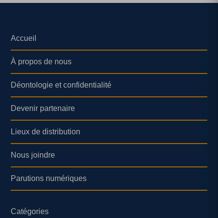
Accueil
À propos de nous
Déontologie et confidentialité
Devenir partenaire
Lieux de distribution
Nous joindre
Parutions numériques
Catégories