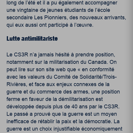
long de l’été et il a pu également accompagner
une vingtaine de jeunes étudiants de l’école
secondaire Les Pionniers, des nouveaux arrivants,
qui eux aussi ont participé à l’œuvre.
Lutte antimilitariste
Le CS3R n’a jamais hésité à prendre position,
notamment sur la militarisation du Canada. On
peut lire sur son site web que « en conformité
avec les valeurs du Comité de Solidarité/Trois-
Rivières, et face aux enjeux connexes de la
guerre et du commerce des armes, une position
ferme en faveur de la démilitarisation est
développée depuis plus de 40 ans par le CS3R.
Le passé a prouvé que la guerre est un moyen
inefficace de rétablir la paix et la démocratie. La
guerre est un choix injustifiable économiquement