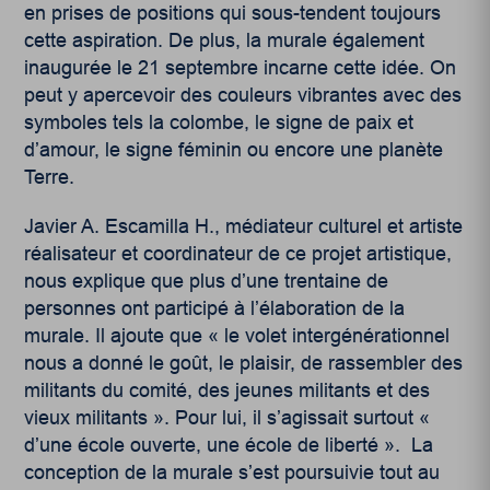
en prises de positions qui sous-tendent toujours
cette aspiration. De plus, la murale également
inaugurée le 21 septembre incarne cette idée. On
peut y apercevoir des couleurs vibrantes avec des
symboles tels la colombe, le signe de paix et
d’amour, le signe féminin ou encore une planète
Terre.
Javier A. Escamilla H.,
médiateur culturel et
artiste
réalisateur et coordinateur de ce projet
artistique,
nous explique que plus d’une trentaine de
personnes ont participé à l’élaboration de la
murale. Il ajoute que « le volet intergénérationnel
nous a donné le goût, le plaisir, de rassembler des
militants du comité, des jeunes militants et des
vieux militants ». Pour lui, il s’agissait surtout «
d’une école ouverte, une école de liberté ». La
conception de la murale s’est poursuivie tout au