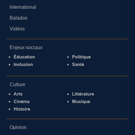
International
Balados
Vidéos
Enjeux sociaux
Éducation
Politique
Inclusion
Santé
Culture
Arts
Littérature
Cinéma
Musique
Histoire
Opinion