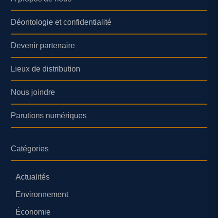
Déontologie et confidentialité
Devenir partenaire
Lieux de distribution
Nous joindre
Parutions numériques
Catégories
Actualités
Environnement
Économie