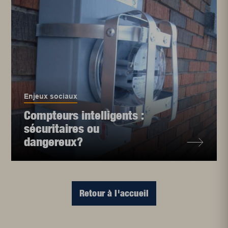
Enjeux sociaux
Compteurs intelligents :
sécuritaires ou
dangereux?
Retour à l'accueil