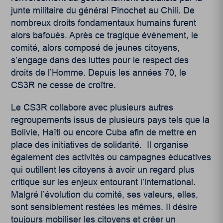
junte militaire du général Pinochet au Chili. De
nombreux droits fondamentaux humains furent
alors bafoués. Après ce tragique événement, le
comité, alors composé de jeunes citoyens,
s’engage dans des luttes pour le respect des
droits de l’Homme. Depuis les années 70, le
CS3R ne cesse de croître.
Le CS3R collabore avec plusieurs autres
regroupements issus de plusieurs pays tels que la
Bolivie, Haïti ou encore Cuba afin de mettre en
place des initiatives de solidarité. Il organise
également des activités ou campagnes éducatives
qui outillent les citoyens à avoir un regard plus
critique sur les enjeux entourant l’international.
Malgré l’évolution du comité, ses valeurs, elles,
sont sensiblement restées les mêmes. Il désire
toujours mobiliser les citoyens et créer un