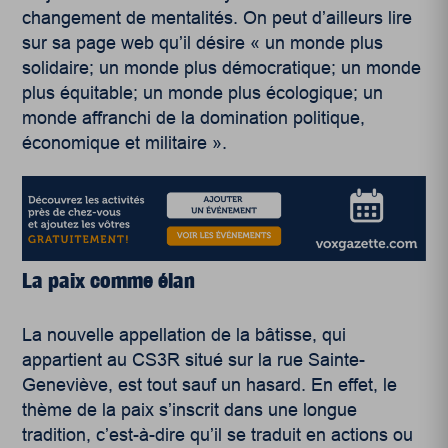
changement de mentalités. On peut d’ailleurs lire
sur sa page web qu’il désire «
un monde plus
solidaire; un monde plus démocratique; un monde
plus équitable; un monde plus écologique; un
monde affranchi de la domination politique,
économique et militaire ».
La paix comme élan
La nouvelle appellation de la bâtisse, qui
appartient au CS3R situé sur la rue Sainte-
Geneviève, est tout sauf un hasard. En effet, le
thème de la paix s’inscrit dans une longue
tradition, c’est-à-dire qu’il se traduit en actions ou