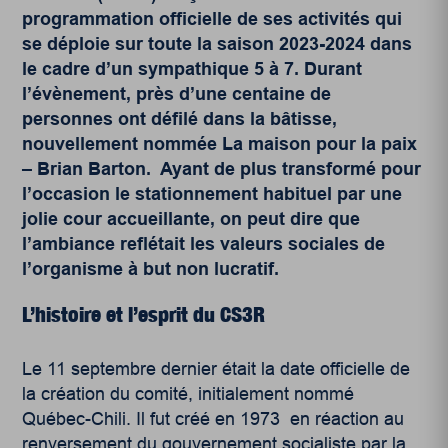
programmation officielle de ses activités qui
se déploie sur toute la saison 2023-2024 dans
le cadre d’un sympathique 5 à 7. Durant
l’évènement, près d’une centaine de
personnes ont défilé dans la bâtisse,
nouvellement nommée La maison pour la paix
– Brian Barton. Ayant de plus transformé pour
l’occasion le stationnement habituel par une
jolie cour accueillante, on peut dire que
l’ambiance reflétait les valeurs sociales de
l’organisme à but non lucratif.
L’histoire et l’esprit du CS3R
Le 11 septembre dernier était la date officielle de
la création du comité, initialement nommé
Québec-Chili. Il fut créé en 1973 en réaction au
renversement du gouvernement socialiste par la