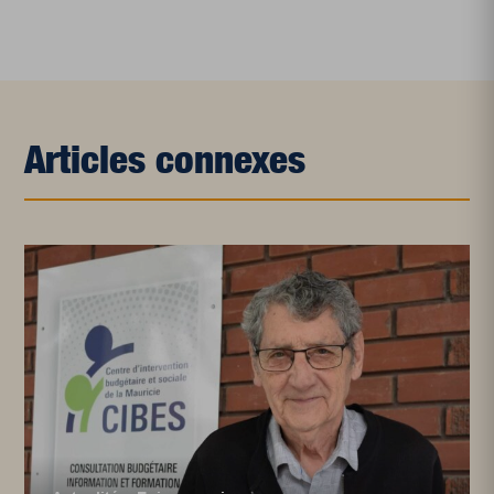
Articles connexes