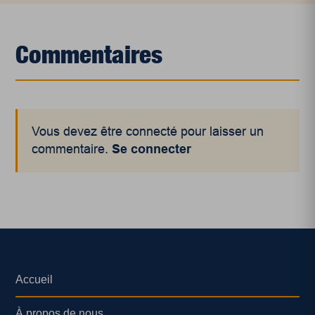
Commentaires
Vous devez être connecté pour laisser un
commentaire.
Se connecter
Accueil
À propos de nous