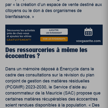
par « la création d’un espace de vente destiné aux
citoyens ou le don à des organismes de
bienfaisance. »
Des ressourceries à même les
écocentres ?
Dans un mémoire déposé à Énercycle dans le
cadre des consultations sur la révision du plan
conjoint de gestion des matières résiduelles
(PCGMR) 2023-2030, le Service d’aide au
consommateur de la Mauricie (SAC) propose que
certaines matières récupérables des écocentres
soient rendues disponibles à la population. « Des