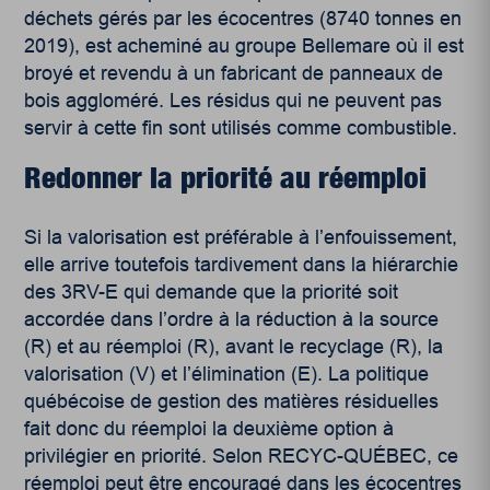
déchets gérés par les écocentres (8740 tonnes en
2019), est acheminé au groupe Bellemare où il est
broyé et revendu à un fabricant de panneaux de
bois aggloméré. Les résidus qui ne peuvent pas
servir à cette fin sont utilisés comme combustible.
Redonner la priorité au réemploi
Si la valorisation est préférable à l’enfouissement,
elle arrive toutefois tardivement dans la hiérarchie
des 3RV-E qui demande que la priorité soit
accordée dans l’ordre à la réduction à la source
(R) et au réemploi (R), avant le recyclage (R), la
valorisation (V) et l’élimination (E). La politique
québécoise de gestion des matières résiduelles
fait donc du réemploi la deuxième option à
privilégier en priorité.
Selon RECYC-QUÉBEC,
ce
réemploi peut être encouragé dans les écocentres