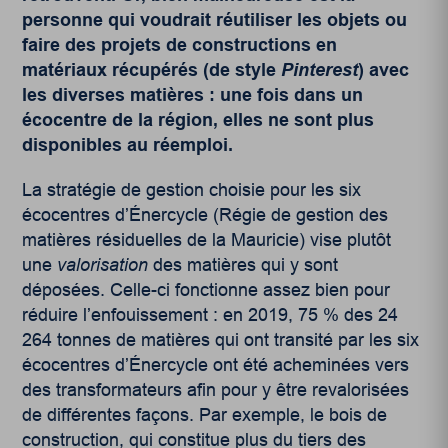
personne qui voudrait réutiliser les objets ou
faire des projets de constructions en
matériaux récupérés (de style
Pinterest
) avec
les diverses matières : une fois dans un
écocentre de la région, elles ne sont plus
disponibles au réemploi.
La stratégie de gestion choisie pour les six
écocentres d’Énercycle (Régie de gestion des
matières résiduelles de la Mauricie) vise plutôt
une
valorisation
des matières qui y sont
déposées. Celle-ci fonctionne assez bien pour
réduire l’enfouissement : en 2019, 75 % des 24
264 tonnes de matières qui ont transité par les six
écocentres d’Énercycle ont été acheminées vers
des transformateurs afin pour y être revalorisées
de différentes façons.
Par exemple, le bois de
construction, qui constitue plus du tiers des