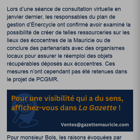
Lors d’une séance de consultation virtuelle en
janvier dernier, les responsables du plan de
gestion d’Énercycle ont confirmé avoir examiné la
possibilité de créer de telles ressourceries sur les
lieux des écocentres de la Mauricie ou de
conclure des partenariats avec des organismes
locaux pour assurer le réemploi des objets
récupérables déposés aux écocentres. Ces
mesures n’ont cependant pas été retenues dans
le projet de PCGMR.
Pour monsieur Bois, les raisons évoquées par