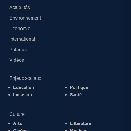
Actualités
Environnement
Économie
International
Balados
Vidéos
Enjeux sociaux
Éducation
Politique
Inclusion
Santé
Culture
Arts
Littérature
Cinéma
Musique