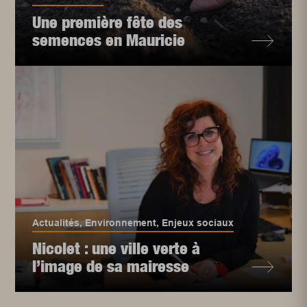
Une première fête des
semences en Mauricie
Actualités
,
Environnement
,
Enjeux sociaux
Nicolet : une ville verte à
l’image de sa mairesse