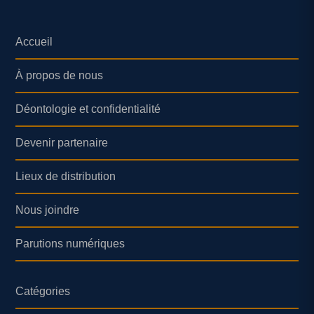
Accueil
À propos de nous
Déontologie et confidentialité
Devenir partenaire
Lieux de distribution
Nous joindre
Parutions numériques
Catégories