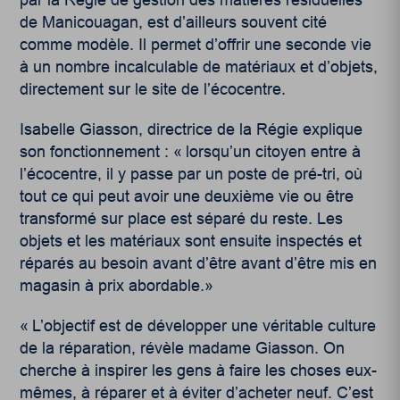
par la Régie de gestion des matières résiduelles
de Manicouagan, est d’ailleurs souvent cité
comme modèle. Il permet d’offrir une seconde vie
à un nombre incalculable de matériaux et d’objets,
directement sur le site de l’écocentre.
Isabelle Giasson, directrice de la Régie explique
son fonctionnement : « lorsqu’un citoyen entre à
l’écocentre, il y passe par un poste de pré-tri, où
tout ce qui peut avoir une deuxième vie ou être
transformé sur place est séparé du reste. Les
objets et les matériaux sont ensuite inspectés et
réparés au besoin avant d’être avant d’être mis en
magasin à prix abordable.»
« L’objectif est de développer une véritable culture
de la réparation, révèle madame Giasson. On
cherche à inspirer les gens à faire les choses eux-
mêmes, à réparer et à éviter d’acheter neuf. C’est