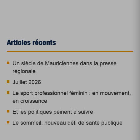
Articles récents
Un siècle de Mauriciennes dans la presse
régionale
Juillet 2026
Le sport professionnel féminin : en mouvement,
en croissance
Et les politiques peinent à suivre
Le sommeil, nouveau défi de santé publique