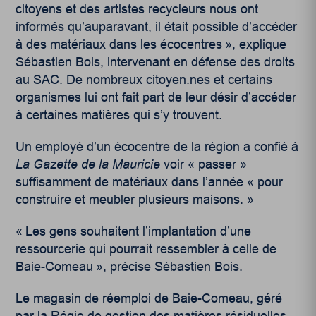
citoyens et des artistes recycleurs nous ont
informés qu’auparavant, il était possible d’accéder
à des matériaux dans les écocentres », explique
Sébastien Bois, intervenant en défense des droits
au SAC. De nombreux citoyen.nes et certains
organismes lui ont fait part de leur désir d’accéder
à certaines matières qui s’y trouvent.
Un employé d’un écocentre de la région a confié à
La Gazette de la Mauricie
voir « passer »
suffisamment de matériaux dans l’année « pour
construire et meubler plusieurs maisons. »
« Les gens souhaitent l’implantation d’une
ressourcerie qui pourrait ressembler à celle de
Baie-Comeau », précise Sébastien Bois.
Le
magasin de réemploi de Baie-Comeau
, géré