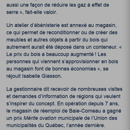
aussi une façon de réduire les gaz à effet de
serre », fait-elle valoir.
Un atelier d’ébénisterie est annexé au magasin,
ce qui permet de reconditionner ou de créer des
meubles et autres objets à partir du bois qui
autrement aurait été déposé dans un conteneur. «
Le prix du bois a beaucoup augmenté ! Les
personnes qui viennent s’approvisionner en bois
au magasin font de bonnes économies », se
réjouit Isabelle Giasson.
La gestionnaire dit recevoir de nombreuses visites
et demandes d’information de régions qui veulent
s’inspirer du concept. En opération depuis 7 ans,
le magasin de réemploi de Baie-Comeau a gagné
un prix
Mérite ovation municipale
de l’Union des
municipalités du Québec, l’année dernière.