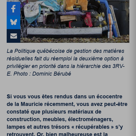
La Politique québécoise de gestion des matières
résiduelles fait du réemploi la deuxième option à
privilégier en priorité dans la hiérarchie des 3RV-
E. Photo : Dominic Bérubé
Si vous vous êtes rendus dans un écocentre
de la Mauricie récemment, vous avez peut-être
constaté que plusieurs matériaux de
construction, meubles, électroménagers,
lampes et autres trésors « récupérables » s’y
retrouvent. Or, bien malheureuse est la