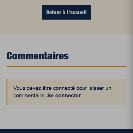
Retour à l'accueil
Commentaires
Vous devez être connecté pour laisser un
commentaire.
Se connecter