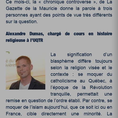
Ce mois-ci, la « chronique controverse », de La
Gazette de la Mauricie donne la parole à trois
personnes ayant des points de vue très différents
sur la question.
Alexandre Dumas, chargé de cours en histoire
religieuse à l’UQTR
La signification d’un
blasphème diffère toujours
selon la religion visée et le
contexte : se moquer du
catholicisme au Québec, à
l’époque de la Révolution
tranquille, permettait une
remise en question de l’ordre établi. Par contre, se
moquer de l’islam aujourd’hui, que ce soit ici ou en
France, cible directement une minorité. La