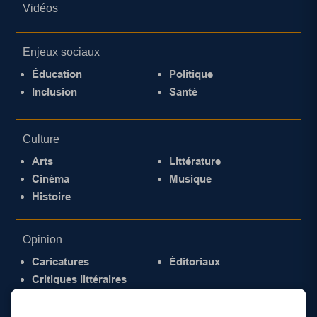
Vidéos
Enjeux sociaux
Éducation
Politique
Inclusion
Santé
Culture
Arts
Littérature
Cinéma
Musique
Histoire
Opinion
Caricatures
Éditoriaux
Critiques littéraires