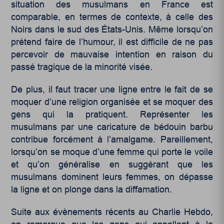
situation des musulmans en France est
comparable, en termes de contexte, à celle des
Noirs dans le sud des États-Unis. Même lorsqu’on
prétend faire de l’humour, il est difficile de ne pas
percevoir de mauvaise intention en raison du
passé tragique de la minorité visée.
De plus, il faut tracer une ligne entre le fait de se
moquer d’une religion organisée et se moquer des
gens qui la pratiquent. Représenter les
musulmans par une caricature de bédouin barbu
contribue forcément à l’amalgame. Pareillement,
lorsqu’on se moque d’une femme qui porte le voile
et qu’on généralise en suggérant que les
musulmans dominent leurs femmes, on dépasse
la ligne et on plonge dans la diffamation.
Suite aux évènements récents au Charlie Hebdo,