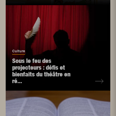
Culture
Sous le feu des
projecteurs : défis et
bienfaits du théâtre en
ré...