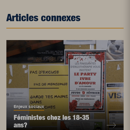
Articles connexes
Enjeux sociaux
Féministes chez les 18-35
ans?