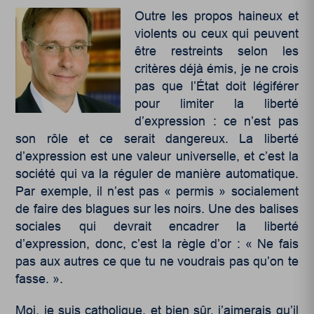
Outre les propos haineux et
violents ou ceux qui peuvent
être restreints selon les
critères déjà émis, je ne crois
pas que l’État doit légiférer
pour limiter la liberté
d’expression : ce n’est pas
son rôle et ce serait dangereux. La liberté
d’expression est une valeur universelle, et c’est la
société qui va la réguler de manière automatique.
Par exemple, il n’est pas « permis » socialement
de faire des blagues sur les noirs. Une des balises
sociales qui devrait encadrer la liberté
d’expression, donc, c’est la règle d’or : « Ne fais
pas aux autres ce que tu ne voudrais pas qu’on te
fasse. ».
Moi, je suis catholique, et bien sûr, j’aimerais qu’il