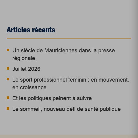
Articles récents
Un siècle de Mauriciennes dans la presse
régionale
Juillet 2026
Le sport professionnel féminin : en mouvement,
en croissance
Et les politiques peinent à suivre
Le sommeil, nouveau défi de santé publique