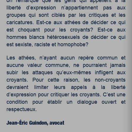
on remarque que les gens qui appellent à la
liberté d’expression n’appartiennent pas aux
groupes qui sont ciblés par les critiques et les
caricatures. Est-ce aux athées de décider ce qui
est choquant pour les croyants? Est-ce aux
hommes blancs hétérosexuels de décider ce qui
est sexiste, raciste et homophobe?
Les athées, n’ayant aucun repère commun et
aucune valeur commune, ne pourraient jamais
subir les attaques qu’eux-mêmes infligent aux
croyants. Pour cette raison, les non-croyants
devraient limiter leurs appels à la liberté
d’expression pour critiquer les croyants. C’est une
condition pour établir un dialogue ouvert et
respectueux.
Jean-Éric Guindon, avocat