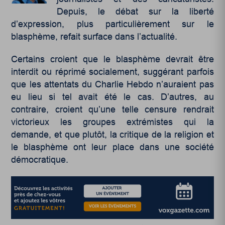
Depuis, le débat sur la liberté
d’expression, plus particulièrement sur le
blasphème, refait surface dans l’actualité.
Certains croient que le blasphème devrait être
interdit ou réprimé socialement, suggérant parfois
que les attentats du Charlie Hebdo n’auraient pas
eu lieu si tel avait été le cas. D’autres, au
contraire, croient qu’une telle censure rendrait
victorieux les groupes extrémistes qui la
demande, et que plutôt, la critique de la religion et
le blasphème ont leur place dans une société
démocratique.