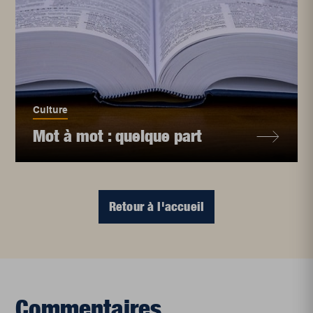
Culture
Mot à mot : quelque part
Retour à l'accueil
Commentaires