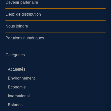
Devenir partenaire
Lieux de distribution
Nous joindre
Parutions numériques
Catégories
Actualités
Environnement
Économie
International
Balados