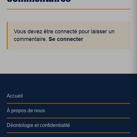
Vous devez être connecté pour laisser un
commentaire.
Se connecter
Accueil
À propos de nous
Déontologie et confidentialité