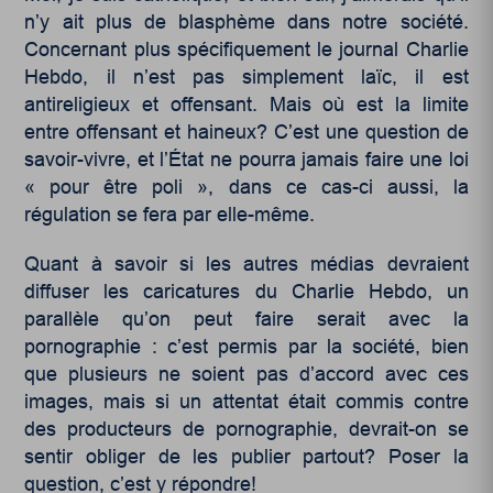
n’y ait plus de blasphème dans notre société.
Concernant plus spécifiquement le journal Charlie
Hebdo, il n’est pas simplement laïc, il est
antireligieux et offensant. Mais où est la limite
entre offensant et haineux? C’est une question de
savoir-vivre, et l’État ne pourra jamais faire une loi
« pour être poli », dans ce cas-ci aussi, la
régulation se fera par elle-même.
Quant à savoir si les autres médias devraient
diffuser les caricatures du Charlie Hebdo, un
parallèle qu’on peut faire serait avec la
pornographie : c’est permis par la société, bien
que plusieurs ne soient pas d’accord avec ces
images, mais si un attentat était commis contre
des producteurs de pornographie, devrait-on se
sentir obliger de les publier partout? Poser la
question, c’est y répondre!