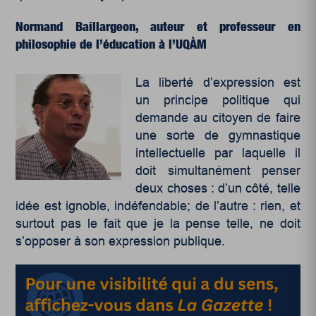
Normand Baillargeon, auteur et professeur en
philosophie de l’éducation à l’UQÀM
La liberté d’expression est
un principe politique qui
demande au citoyen de faire
une sorte de gymnastique
intellectuelle par laquelle il
doit simultanément penser
deux choses : d’un côté, telle
idée est ignoble, indéfendable; de l’autre : rien, et
surtout pas le fait que je la pense telle, ne doit
s’opposer à son expression publique.