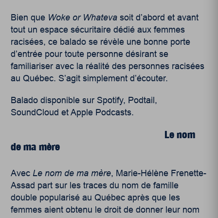
Bien que
Woke or Whateva
soit d’abord et avant
tout un espace sécuritaire dédié aux femmes
racisées, ce balado se révèle une bonne porte
d’entrée pour toute personne désirant se
familiariser avec la réalité des personnes racisées
au Québec. S’agit simplement d’écouter.
Balado disponible sur Spotify, Podtail,
SoundCloud et Apple Podcasts.
Le nom
de ma mère
Avec
Le nom de ma mère
, Marie-Hélène Frenette-
Assad part sur les traces du nom de famille
double popularisé au Québec après que les
femmes aient obtenu le droit de donner leur nom