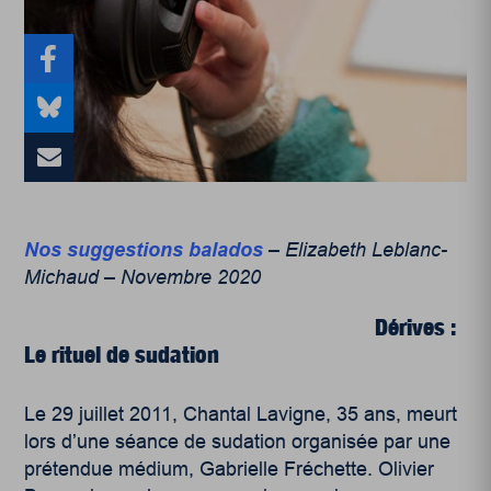
Nos suggestions balados
– Elizabeth Leblanc-
Michaud – Novembre 2020
Dérives :
Le rituel de sudation
Le 29 juillet 2011, Chantal Lavigne, 35 ans, meurt
lors d’une séance de sudation organisée par une
prétendue médium, Gabrielle Fréchette. Olivier