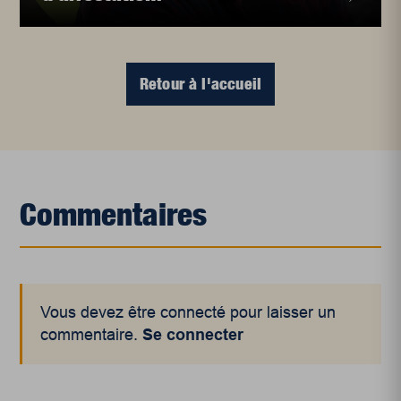
Retour à l'accueil
Commentaires
Vous devez être connecté pour laisser un
commentaire.
Se connecter