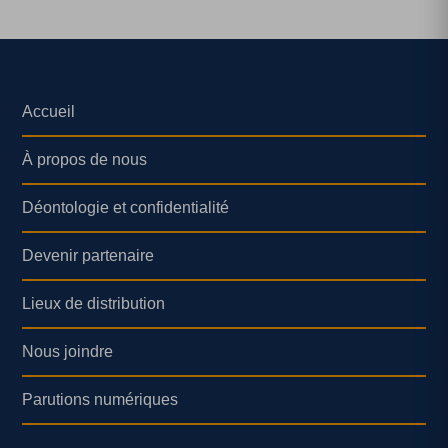
Accueil
À propos de nous
Déontologie et confidentialité
Devenir partenaire
Lieux de distribution
Nous joindre
Parutions numériques