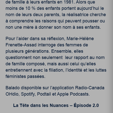
de famille à leurs enfants en 1981. Alors que
moins de 10 % des enfants portent aujourd’hui le
nom de leurs deux parents, la réalisatrice cherche
à comprendre les raisons qui peuvent pousser ou
non une mère à donner son nom à ses enfants.
Pour l’aider dans sa réflexion, Marie-Hélène
Frenette-Assad interroge des femmes de
plusieurs générations. Ensemble, elles
questionnent non seulement leur rapport au nom
de famille composé, mais aussi celui qu’elles
entretiennent avec la filiation, l’identité et les luttes
féministes passées.
Balado disponible sur l’application Radio-Canada
OHdio, Spotify, Podtail et Apple Podcasts.
La Tête dans les Nuances – Épisode 2.0