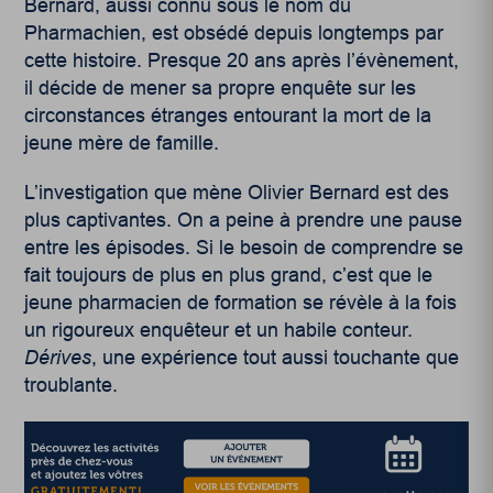
Bernard, aussi connu sous le nom du
Pharmachien, est obsédé depuis longtemps par
cette histoire. Presque 20 ans après l’évènement,
il décide de mener sa propre enquête sur les
circonstances étranges entourant la mort de la
jeune mère de famille.
L’investigation que mène Olivier Bernard est des
plus captivantes. On a peine à prendre une pause
entre les épisodes. Si le besoin de comprendre se
fait toujours de plus en plus grand, c’est que le
jeune pharmacien de formation se révèle à la fois
un rigoureux enquêteur et un habile conteur.
Dérives
, une expérience tout aussi touchante que
troublante.