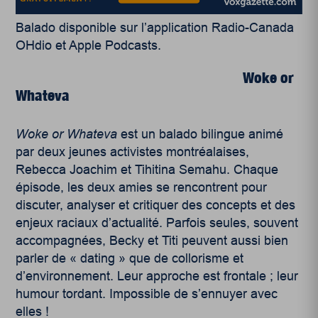
Balado disponible sur l’application Radio-Canada
OHdio et Apple Podcasts.
Woke or
Whateva
Woke or Whateva
est un balado bilingue animé
par deux jeunes activistes montréalaises,
Rebecca Joachim et Tihitina Semahu. Chaque
épisode, les deux amies se rencontrent pour
discuter, analyser et critiquer des concepts et des
enjeux raciaux d’actualité. Parfois seules, souvent
accompagnées, Becky et Titi peuvent aussi bien
parler de « dating » que de collorisme et
d’environnement. Leur approche est frontale ; leur
humour tordant. Impossible de s’ennuyer avec
elles !