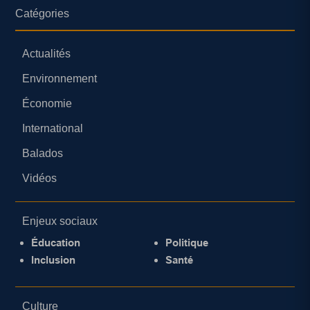
Catégories
Actualités
Environnement
Économie
International
Balados
Vidéos
Enjeux sociaux
Éducation
Politique
Inclusion
Santé
Culture