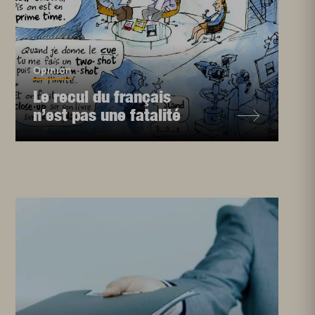
Opinion
Le recul du français
n’est pas une fatalité