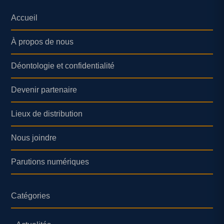
Accueil
À propos de nous
Déontologie et confidentialité
Devenir partenaire
Lieux de distribution
Nous joindre
Parutions numériques
Catégories