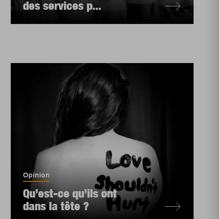
des services p...
Opinion
Qu’est-ce qu’ils ont
dans la tête ?