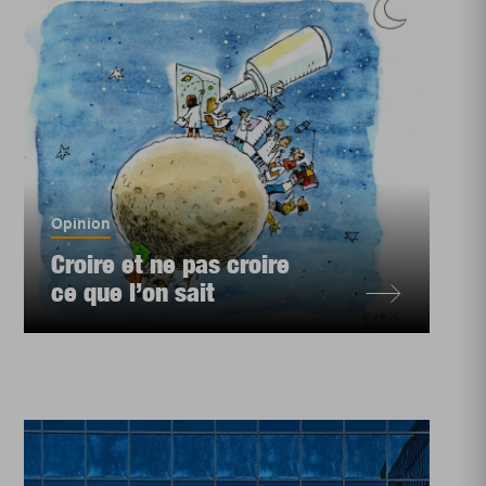
Opinion
Croire et ne pas croire
ce que l’on sait