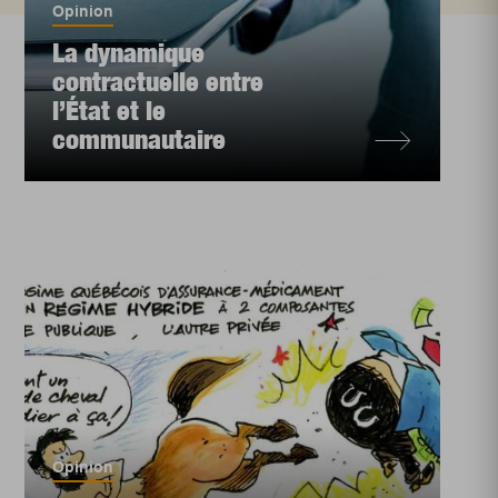
Opinion
La dynamique
contractuelle entre
l’État et le
communautaire
Opinion