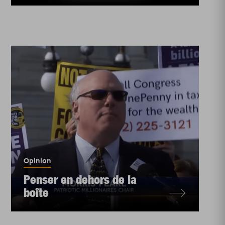
Opinion
Penser en dehors de la
boîte