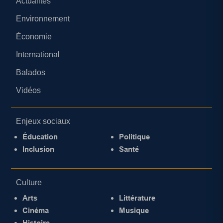
Actualités
Environnement
Économie
International
Balados
Vidéos
Enjeux sociaux
Éducation
Politique
Inclusion
Santé
Culture
Arts
Littérature
Cinéma
Musique
Histoire