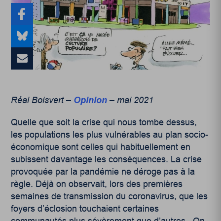
Réal Boisvert –
Opinion
– mai 2021
Quelle que soit la crise qui nous tombe dessus,
les populations les plus vulnérables au plan socio-
économique sont celles qui habituellement en
subissent davantage les conséquences. La crise
provoquée par la pandémie ne déroge pas à la
règle. Déjà on observait, lors des premières
semaines de transmission du coronavirus, que les
foyers d’éclosion touchaient certaines
communautés plus sévèrement que d’autres. On