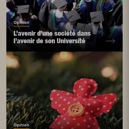
Opinion
L’avenir d’une société dans
l’avenir de son Université
Opinion