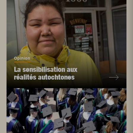
Opinion
La sensibilisation aux
réalités autochtones