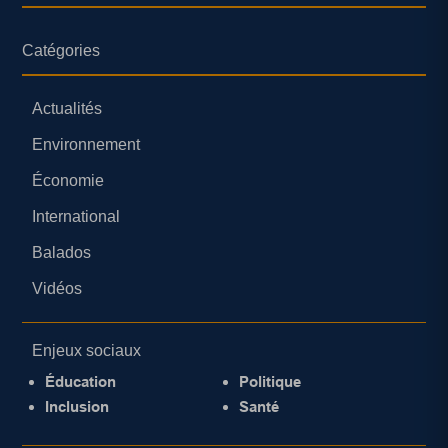
Catégories
Actualités
Environnement
Économie
International
Balados
Vidéos
Enjeux sociaux
Éducation
Politique
Inclusion
Santé