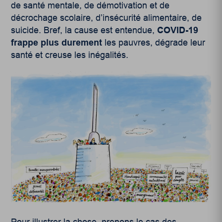
de santé mentale, de démotivation et de
décrochage scolaire, d’insécurité alimentaire, de
suicide. Bref, la cause est entendue,
COVID-19
frappe plus durement
les pauvres, dégrade leur
santé et creuse les inégalités.