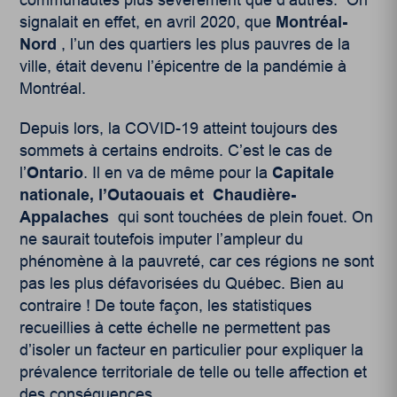
signalait en effet, en avril 2020, que
Montréal-
Nord
, l’un des quartiers les plus pauvres de la
ville, était devenu l’épicentre de la pandémie à
Montréal.
Depuis lors, la COVID-19 atteint toujours des
sommets à certains endroits. C’est le cas de
l’
Ontario
. Il en va de même pour la
Capitale
nationale, l’Outaouais et Chaudière-
Appalaches
qui sont touchées de plein fouet. On
ne saurait toutefois imputer l’ampleur du
phénomène à la pauvreté, car ces régions ne sont
pas les plus défavorisées du Québec. Bien au
contraire ! De toute façon, les statistiques
recueillies à cette échelle ne permettent pas
d’isoler un facteur en particulier pour expliquer la
prévalence territoriale de telle ou telle affection et
des conséquences.