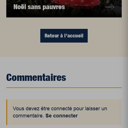
Noël sans pauvres
Retour à l'accueil
Commentaires
Vous devez être connecté pour laisser un
commentaire.
Se connecter