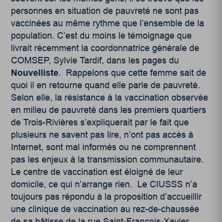
personnes en situation de pauvreté ne sont pas
vaccinées au même rythme que l’ensemble de la
population. C’est du moins le témoignage que
livrait récemment la coordonnatrice générale de
COMSEP, Sylvie Tardif, dans les pages du
Nouvelliste
. Rappelons que cette femme sait de
quoi il en retourne quand elle parle de pauvreté.
Selon elle, la résistance à la vaccination observée
en milieu de pauvreté dans les premiers quartiers
de Trois-Rivières s’expliquerait par le fait que
plusieurs ne savent pas lire, n’ont pas accès à
Internet, sont mal informés ou ne comprennent
pas les enjeux à la transmission communautaire.
Le centre de vaccination est éloigné de leur
domicile, ce qui n’arrange rien. Le CIUSSS n’a
toujours pas répondu à la proposition d’accueillir
une clinique de vaccination au rez-de-chaussée
de sa bâtisse de la rue Saint-François-Xavier.