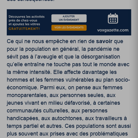
Ce qui ne nous empêche en rien de
savoir
que
pour la population en général, la pandémie ne
sévit pas à l’aveugle et que la désorganisation
qu’elle entraîne ne touche pas tout le monde avec
la même intensité. Elle affecte davantage les
hommes et les femmes vulnérables au plan socio-
économique. Parmi eux, on pense aux femmes
monoparentales, aux personnes seules, aux
jeunes vivant en milieu défavorisé, à certaines
communautés culturelles, aux personnes
handicapées, aux autochtones, aux travailleurs à
temps partiel et autres. Ces populations sont aussi
plus souvent aux prises avec des problématiques