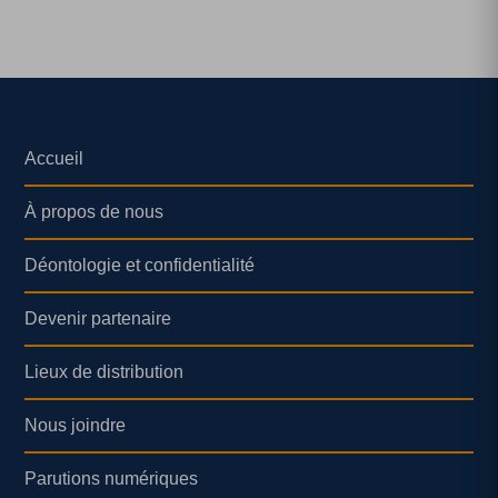
Accueil
À propos de nous
Déontologie et confidentialité
Devenir partenaire
Lieux de distribution
Nous joindre
Parutions numériques