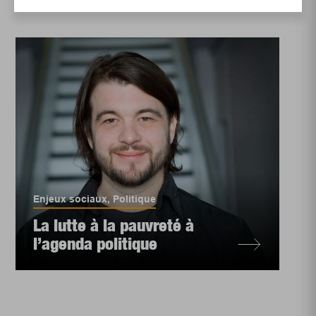
Enjeux sociaux
,
Politique
La lutte à la pauvreté à
l’agenda politique