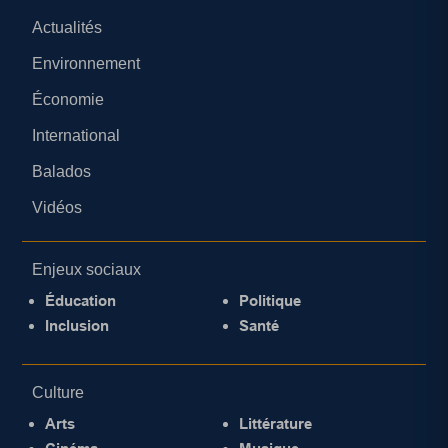
Actualités
Environnement
Économie
International
Balados
Vidéos
Enjeux sociaux
Éducation
Politique
Inclusion
Santé
Culture
Arts
Littérature