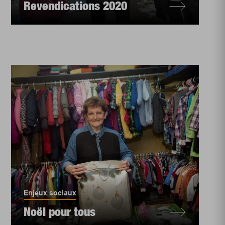
Revendications 2020
Enjeux sociaux
Noël pour tous