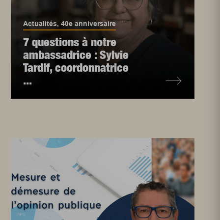
Actualités
,
40e anniversaire
7 questions à notre
ambassadrice : Sylvie
Tardif, coordonnatrice
...