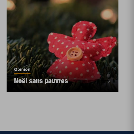
Opinion
Noël sans pauvres