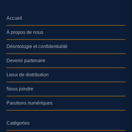
Accueil
À propos de nous
Déontologie et confidentialité
Devenir partenaire
Lieux de distribution
Nous joindre
Parutions numériques
Catégories