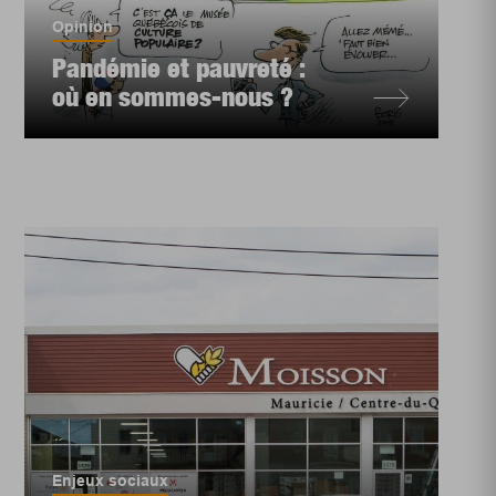
Opinion
Pandémie et pauvreté :
où en sommes-nous ?
Enjeux sociaux