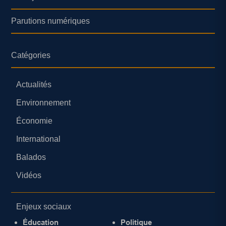
Parutions numériques
Catégories
Actualités
Environnement
Économie
International
Balados
Vidéos
Enjeux sociaux
Éducation
Politique