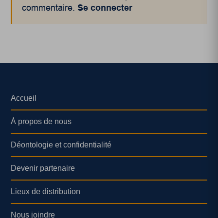
commentaire.
Se connecter
Accueil
À propos de nous
Déontologie et confidentialité
Devenir partenaire
Lieux de distribution
Nous joindre