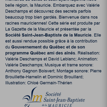
belle région, la Mauricie. Embarquez avec Valérie
Deschamps et découvrez des secrets parfois
beaucoup trop bien gardés. Bienvenue dans nos
racines mauriciennes! Cette série est produite par
La Gazette de la Mauricie et présentée par la
Société Saint-Jean-Baptiste de la Mauricie
. Elle
est aussi rendue possible grâce à la contribution
du
Gouvernement du Québec et de son
programme Québec ami des aînés
. Réalisation:
Valérie Deschamps et David Leblanc; Animation:
Valérie Deschamps; Musique et trame sonore:
Anthony Gagnon Boisvert; Montage sonore: Pierre
Brouillette-Hamelin et Dominic Brouillard;
Illustration: Chloé Germain-Thérien