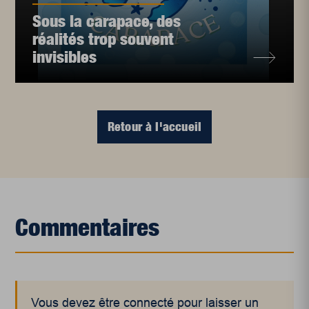
Sous la carapace, des
réalités trop souvent
invisibles
Retour à l'accueil
Commentaires
Vous devez être connecté pour laisser un