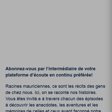
Abonnez-vous par l’intermédiaire de votre
plateforme d’écoute en continu préférée!
Racines mauriciennes, ce sont les récits des gens
de chez nous. Ici, on se raconte nos histoires.
Vous êtes invité.e à travers chacun des épisodes
à découvrir les anecdotes, les aventures et les
mémoires de celles et ceux ayant façonné notre