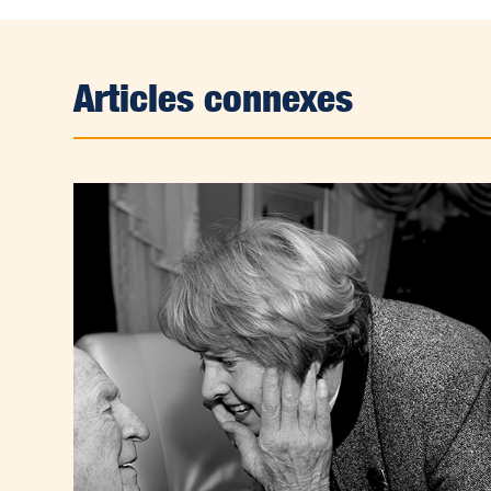
Articles connexes