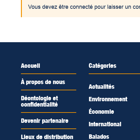
Vous devez être connecté pour laisser un c
Accueil
Catégories
À propos de nous
Actualités
Déontologie et
Environnement
confidentialité
Économie
Devenir partenaire
International
Balados
Lieux de distribution