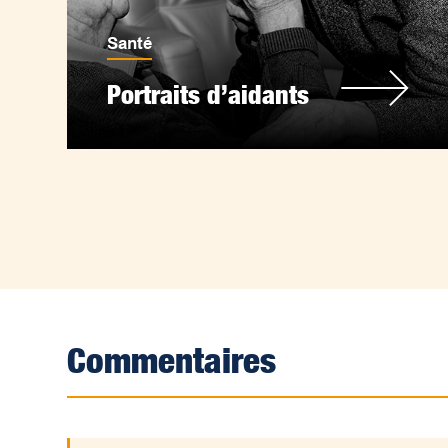
Santé
Portraits d’aidants
Commentaires