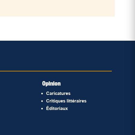
Opinion
Caricatures
Critiques littéraires
Éditoriaux