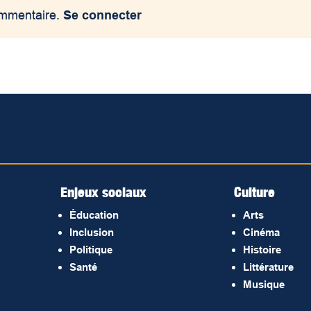
ommentaire.
Se connecter
Enjeux sociaux
Culture
Éducation
Arts
Inclusion
Cinéma
Politique
Histoire
Santé
Littérature
Musique